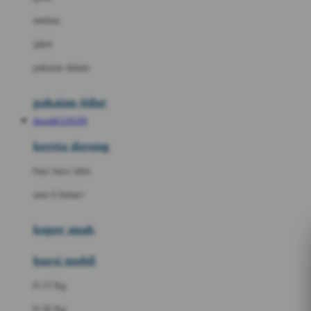
setelan
jaket
pakaian dalam
pakaian tidur
dewa4d LOGIN
kereta dorong
bayi baru lahir
usia 6 bulan+
koper anak
kursi mobil
0-13 Kg
0-36 Kg