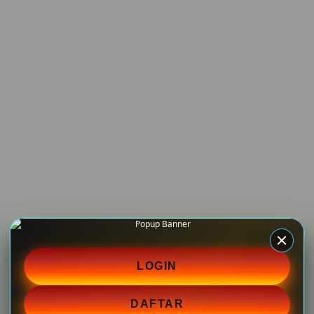
LOGIN
DAFTAR