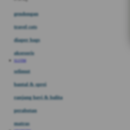
gendongan
travel cots
diaper bags
aksesoris
SLOT88
selimut
bantal & sprei
ranjang bayi & balita
perabotan
matras