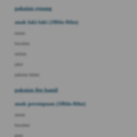
pakaian renang
anak laki-laki (18bln-8thn)
atasan
bawahan
setelan
jaket
pakaian dalam
pakaian ibu hamil
anak perempuan (18bln-8thn)
atasan
bawahan
gaun