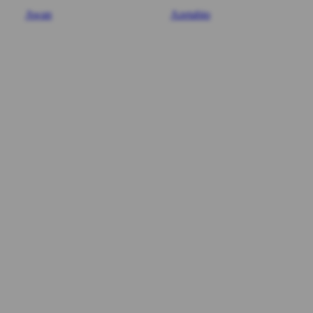
Awan
Azetabio