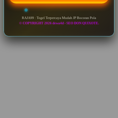
RAJA99 : Togel Terpercaya Mudah JP Bocoran Pola
© COPYRIGHT 2026 dewa4d - SEO DON QUIXOTE.