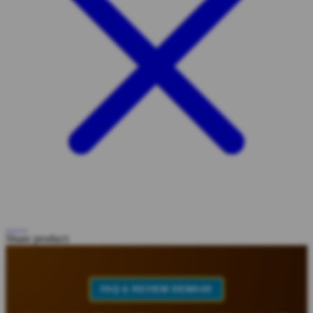
Share product:
FAQ & REVIEW DEWA4D