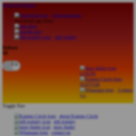
lewati ke Konten
download apps
download app from:
gift registry
Bahasa
ID
LOGIN
DAFTAR
Contact
Us
Toggle Nav
about Kanmo Circle
gift registry
store finder
contact us