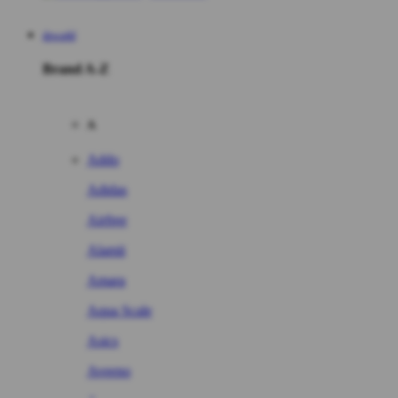
dewa4d
Brand A-Z
A
Addo
Adidas
Airfree
Alamii
Amara
Aqua Scale
Asics
Aveeno