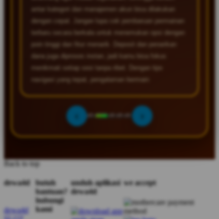
platform.
tips untuk penggunaan efektif dalam berbagai kategori,
seperti bingo dan olahraga. Misalnya, pengguna bisa
menganalisis peringkat pertandingan olahraga untuk
membuat keputusan yang lebih tepat saat bertaruh
atau mempelajari strategi khusus untuk memenangkan
permainan bingo. Selain itu, kamu dapat menemukan
tips praktis mengenai cara mengelola akun dengan
mudah, seperti beralih cepat antara bermain game
kasino dan mengikuti pertandingan olahraga, serta
panduan tentang cara melakukan deposit dan
penarikan secara aman.
‹
›
Back to top