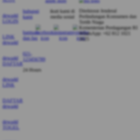
dewa4d
butuh
unduh aplikasi
we accept
bantuan?
dewa4d
hubungi
kami
dewa4d
SLOT
Direktorat Jenderal
hubungi
ikuti kami di
dewa4d
Perlindungan Konsumen dan
kami
media sosial
LOGIN
Tertib Niaga
Kementerian Perdagangan RI
bantuan
WhatsApp: +62 812 1021
LINK
dan faq
3625
dewa4d
021-
dewa4d
123456789
DAFTAR
24 Hours
dewa4d
LINK
DAFTAR
dewa4d