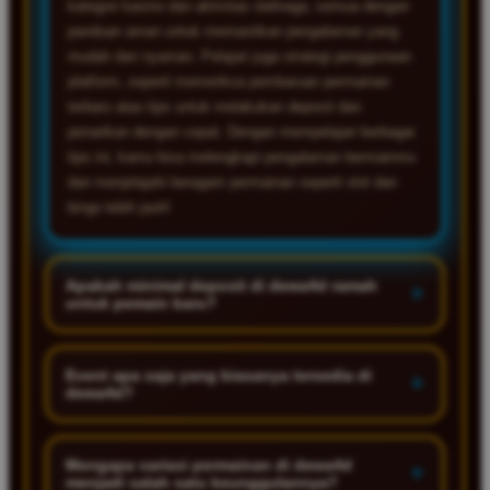
kategori kasino dan aktivitas olahraga, semua dengan
panduan aman untuk memastikan pengalaman yang
mudah dan nyaman. Pelajari juga strategi penggunaan
platform, seperti memeriksa pembaruan permainan
terbaru atau tips untuk melakukan deposit dan
penarikan dengan cepat. Dengan mempelajari berbagai
tips ini, kamu bisa melengkapi pengalaman bermainmu
dan menjelajahi beragam permainan seperti slot dan
bingo lebih jauh!
Apakah minimal deposit di dewa4d ramah
+
untuk pemain baru?
Setelah pendaftaran selesai, anggota dapat
menggunakan tips untuk menavigasi berbagai macam
Event apa saja yang biasanya tersedia di
+
dewa4d?
permainan, contohnya dengan memilih permainan yang
sesuai minat atau memiliki poin tinggi. PLATFORM ini
Setelah mengregister dan menjadi anggota, Anda dapat
menyediakan strategi untuk penggunaan efektif bingo
menggunakan tips untuk menjelajahi berbagai
Mengapa variasi permainan di dewa4d
dan taruhan olahraga, seperti menganalisis peringkat
+
menjadi salah satu keunggulannya?
permainan kasino seperti slot, bingo, dan table games.