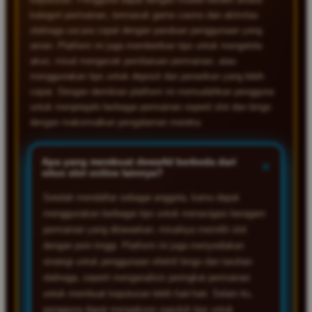
kategori permainan, termasuk game casino dan aktivitas
olahraga secara cepat dengan panduan penggunaan yang
aman. Platform ini juga memberikan tips untuk mengelola
akun, misal mengecek pembaruan permainan, atau
menggunakan tips untuk deposit dan penarikan yang lebih
cepat. Dengan demikian platform ini memudahkan pengguna
untuk menjelajahi berbagai permainan seperti slot dan bingo
dengan maksimalkan pengalaman mereka.
Apa yang membuat dewa4d berbeda dari
+
situs slot online lainnya?
Setelah mendaftar sebagai anggota, kamu dapat
menggunakan berbagai tips untuk menavigasi beragam
permainan yang ditawarkan, misalnya memilih slot
dengan poin tinggi. Platform ini juga menyediakan
strategi untuk penggunaan efektif bingo dan taruhan
olahraga, seperti menganalisis peringkat permainan
untuk membuat keputusan lebih hati-hati. Selain itu,
pengguna dapat mengakses sepuluh tips untuk