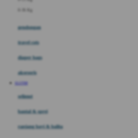
Felt So Sweet
0-36 Kg
Fisher Price
Flipper
gendongan
Friends Of Sally
travel cots
G
diaper bags
Gb
Geko
aksesoris
Graco
SLOT88
Gund
selimut
H
bantal & sprei
Habbie
Haenim
ranjang bayi & balita
Happy Horse