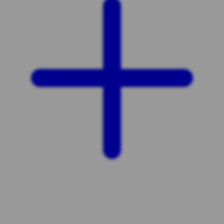
X
Xootz
Y
Yamatoya
Z
Zaxy
Zoggs
0-9
4Moms
59S