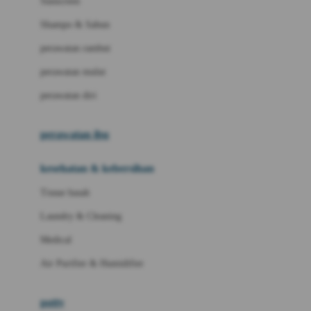
Sunscreen
London Taxi
Shampo & Sabun
Love To Dream
perawatan rambut
perawatan mulut
M
perawatan diri
Magformers
Mama's Choice
perawatan ibu
Mamas&Papas
kesehatan & kebersihan
Mamaway
Tissue basah
Maxi Cosi
Laundry & Cleaning
Megabloks
Medical
Micro
Air Purifier & Humidifier
MiDeer
Mimi & Lula
potty