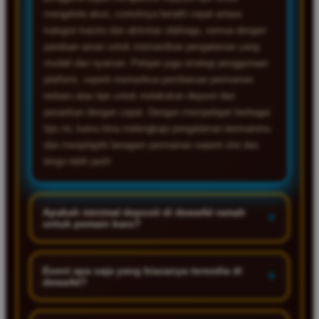
mengelola akun, contohnya beralih cepat antara
kategori kasino dan aktivitas olahraga, semua dengan
panduan aman untuk memastikan pengalaman yang
mudah dan nyaman. Pelajari juga strategi penggunaan
platform, seperti memeriksa pembaruan permainan
terbaru atau tips untuk melakukan deposit dan
penarikan dengan cepat. Dengan mempelajari berbagai
tips ini, kamu bisa melengkapi pengalaman bermainmu
dan menjelajahi beragam permainan seperti slot dan
bingo lebih jauh!
Apakah minimal deposit di dewa4d ramah
+
untuk pemain baru?
Setelah pendaftaran selesai, anggota dapat
menggunakan tips untuk menavigasi berbagai macam
Event apa saja yang biasanya tersedia di
+
dewa4d?
permainan, contohnya dengan memilih permainan yang
sesuai minat atau memiliki poin tinggi. PLATFORM ini
Setelah mengregister dan menjadi anggota, Anda dapat
menyediakan strategi untuk penggunaan efektif bingo