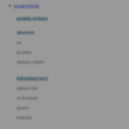
Awan
dewa4d DAFTAR
Azetabio
produk terbaru
B
aksesoris
Baabaasheepz
tas
Babiators
kacamata
Baby Dove
aksesoris rambut
Baby Jogger
Baby Rovega
kebutuhan bayi
Babybee
pakaian tidur
Banana Boat
set & terusan
Banz
piyama
Barbie
bodysuits
Beaba