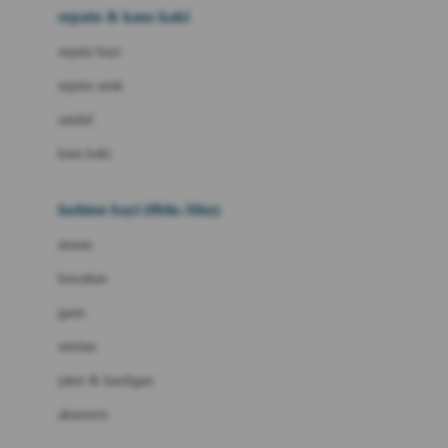
Beauty Barn
sepatu & kaus kaki
Bio Oil
sepatu bayi
Biolane
sepatu anak
Bite Fighters
sandal
Bizzi Growin
kaus kaki
Blackmores
fashion bayi (0bln-3thn)
Blooming Marvellous
atasan
Bonnels
bawahan
Bravado
gaun
Bruder
setelan
Brush Baby
jaket & kardigan
Buds Organics
aksesoris
Bugaboo