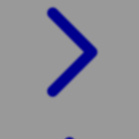
Twistshake
TY Toys
U
V
Veja
Vitaflow
Vtech
W
Waterland
Wellness