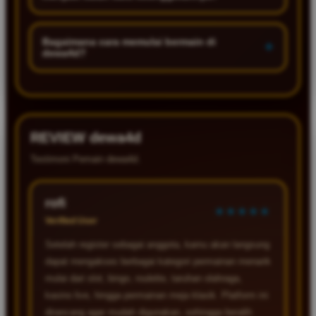
pertandingan untuk membuat keputusan yang lebih hati-
Misalnya, Anda bisa memilih permainan dengan poin
hati. Pengguna dapat dengan mudah mengakses
Setelah mendaftar sebagai anggota, kamu dapat
tinggi atau mempelajari strategi efektif untuk
sepuluh tips untuk mengelola akun, misalnya beralih
menggunakan berbagai tips untuk menavigasi dunia
Bagaimana cara memulai bermain di
meningkatkan peluang kemenangan. Platform ini juga
+
cepat antara kategori permainan kasino dan aktivitas
dewa4d?
perjudian digital ini. Untuk contohnya, pilihlah slot atau
menyediakan informasi tentang olahraga terkini,
olahraga. Selain itu, platform ini menawarkan tips
permainan meja yang menawarkan poin tinggi untuk
memungkinkan Anda untuk memaksimalkan
Setelah daftar , anggot dapat menggunakan tips untuk
tentang cara deposit dan penarikan yang lebih cepat
meningkatkan peluangmu. Selain itu, platform ini
pengalaman bermain taruhan olahraga. Anda dapat
menavigasi permainan kasino dan olahraga secara
atau memeriksa pembaruan game terbaru. Dengan
menyediakan strategi untuk penggunaan efektif bingo
mengelola akun Anda dengan mudah - beralih cepat
efektif. Misalnya, pengguna dapat mempelajari strategi
panduan ini, Anda dapat memaksimalkan pengalaman
dan kategori taruhan olahraga, seperti menganalisis
antara kategori permainan kasino dan olahraga,
untuk memilih permainan bingo atau taruhan olahraga
bermain seperti slot dan bingo dengan cara yang aman
peringkat para pemain untuk membuat keputusan yang
REVIEW dewa4d
memeriksa riwayat aktivitas, dan memantau poin yang
yang memberikan poin tertinggi. Platform ini juga
dan menyenangkan.
lebih hati-hati. Kamu dapat dengan mudah mengakses
telah Anda kumpulkan. Selain itu, platform ini juga
Testimoni Pemain dewa4d.
menyediakan panduan tentang cara mengaplikasikan
sepuluh tips untuk mengelola akun, misalnya beralih
memberi tahu Anda cara deposit dan withdrawal dengan
tips manajemen akun, seperti beralih cepat antara jenis
cepat antara permainan kasino dan aktivitas terkait
cepat dan aman. Dengan tips dan strategi yang
permainan, memproses deposit, penarikan, serta
olahraga, semua dengan panduan penggunaan yang
dina
tersedia, Anda dapat menavigasi platform dengan
melacak pembaruan terbaru pada permainan favorit
★★★★★
aman dan terpercaya.
Verified User
mudah dan membuat pengalaman bermain semakin
mereka. Bagi pengguna baru, platform ini menawarkan
menyenangkan.
sepuluh tips untuk memahami cara mendapatkan
Setelah mendaftar, kamu bisa menggunakan berbagai
pengalaman paling optimal, mencakup strategi dasar
tips untuk menavigasi berbagai macam permainan
dalam menikmati berbagai macam permainan mulai dari
yang tersedia, misalnya memilih jenis game yang
slot hingga sports betting, sambil memastikan
sesuai dengan preferensimu atau mempelajari strategi
keamanan dan kenyamanan selama menggunakan
populer di dunia kasino. Platform ini juga menyediakan