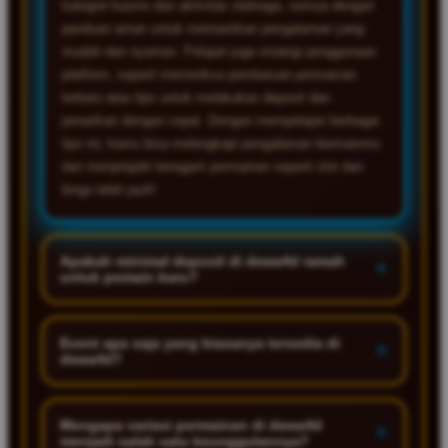
kategori kasino dan aktivitas olahraga, semua dengan
panduan aman untuk memastikan pengalaman yang
mudah dan nyaman. Pelajari juga strategi penggunaan
platform, seperti memeriksa pembaruan permainan
terbaru atau tips untuk melakukan deposit dan
penarikan dengan cepat. Dengan mempelajari berbagai
tips ini, kamu bisa melengkapi pengalaman bermainmu
dan menjelajahi beragam permainan seperti slot dan
bingo lebih jauh!
Apakah minimal deposit di dewa4d ramah
+
untuk pemain baru?
Setelah pendaftaran selesai, anggota dapat
menggunakan tips untuk menavigasi berbagai macam
Event apa saja yang biasanya tersedia di
+
dewa4d?
permainan, contohnya dengan memilih permainan yang
sesuai minat atau memiliki poin tinggi. PLATFORM ini
Setelah mengregister dan menjadi anggota, Anda dapat
menyediakan strategi untuk penggunaan efektif bingo
menggunakan tips untuk menjelajahi berbagai
Mengapa variasi permainan di dewa4d
dan taruhan olahraga, seperti menganalisis peringkat
+
menjadi salah satu keunggulannya?
permainan kasino seperti slot, bingo, dan table games.