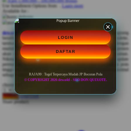
Earn
1.000.000
-
100.000.000
Bonus
Use Installment Options from
.
Laarn more
Q
Available for :
home delivery
QV Baby
store pickup
dewa4d
Setelah register sebagai anggota, kamu bisa langsung
R
LOGIN
beralih antar kategori permainan mulai dari slot, bingo, roulette,
taruhan olahraga, kasino live, hingga permainan meja dengan
Real Shades
mudah. Platform ini menyediakan tips navigasi dan manajemen
DAFTAR
akun yang simpel agar pengalaman bermainmu semakin nyaman.
Red Castle
Nikmati juga fitur deposit dan penarikan cepat serta update
permainan terbaru setiap minggunya. Jangan lupa kumpulkan poin
Ribbon Madness
tinggi dari setiap aktivitas untuk mendapatkan keuntungan maksimal
sebagai pemain baru.
RAJA99 : Togel Terpercaya Mudah JP Bocoran Pola
S
© COPYRIGHT 2026 dewa4d - SEO DON QUIXOTE.
choose qty
Sebamed
DAFTAR
LOGIN
Silver Cross
Share product:
Simply Idea
Skip Hop
Spectra