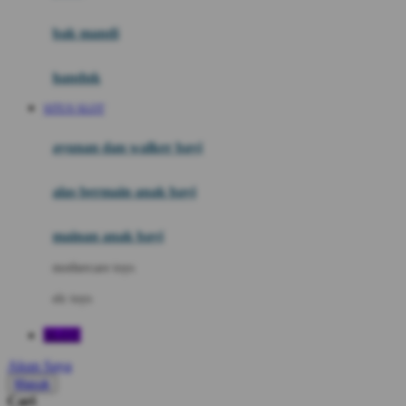
Mini Monkey
Moby
bak mandi
Momami
handuk
Mothercare
SITUS SLOT
Mustela
ayunan dan walker bayi
My Buddy Tag
My K
alas bermain anak bayi
N
mainan anak bayi
Naif
mothercare toys
Nike
elc toys
Nordic Natural
SLOT
Nuby
Akun Saya
Nuna
Masuk
Cari