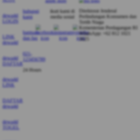
dewa4d
butuh
unduh aplikasi
we accept
bantuan?
dewa4d
hubungi
kami
dewa4d
SLOT
Direktorat Jenderal
hubungi
ikuti kami di
dewa4d
Perlindungan Konsumen dan
kami
media sosial
LOGIN
Tertib Niaga
Kementerian Perdagangan RI
bantuan
WhatsApp: +62 812 1021
LINK
dan faq
3625
dewa4d
021-
dewa4d
123456789
DAFTAR
24 Hours
dewa4d
LINK
DAFTAR
dewa4d