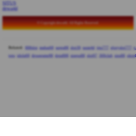
dewa4d
TOGEL
SITUS
dewa4d
© Copyright dewa4d. All Rights Reserved.
Related:
888slot
mabar69
surga88
slot39
surat4d
jitu777
gloryslot777
t
toto
idola69
dewagame88
dota888
siagus88
slot97
369club
sins88
okep