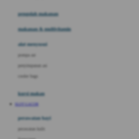
Joie
pengolah makanan
Joolz
Jujube
makanan & multivitamin
K
alat menyusui
Kiddycuts
pompa asi
Kumon
penyimpanan asi
L
cooler bags
Leapfrog
kursi makan
Leclerc
SLOT GACOR
Lee Vierra
Lillebaby
perawatan bayi
Little Bird Told Me
perawatan kulit
Little Miss Janis