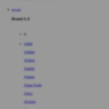
dewa4d
Brand A-Z
A
Addo
Adidas
Airfree
Alamii
Amara
Aqua Scale
Asics
Aveeno