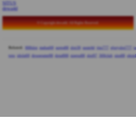
dewa4d
TOGEL
SITUS
dewa4d
© Copyright dewa4d. All Rights Reserved.
Related:
888slot
mabar69
surga88
slot39
surat4d
jitu777
gloryslot777
t
toto
idola69
dewagame88
dota888
siagus88
slot97
369club
sins88
okep