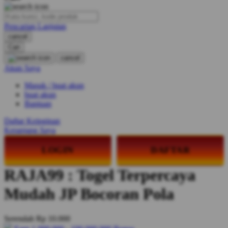
O
Pencarian Lanjutan
Oh Ma Grain
cancel
Okiedog
Cari
cancel
P
Akun Saya
Masuk / buat akun
Peachy
buat akun
Phil & Ted's
Bantuan
Philips Avent
Daftar Keinginan
Keranjang Saya
Pigeon
LOGIN
DAFTAR
Playgro
RAJA99 : Togel Terpercaya
Poled Global
Mudah JP Bocoran Pola
Ponycycle
Puma
Serendah
Rp 10.000
Pureats