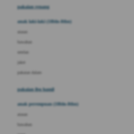
Buggygear
pakaian renang
Bumkins
anak laki-laki (18bln-8thn)
C
atasan
Cetaphil
bawahan
Chicco
setelan
Childlife
jaket
Clevamama
pakaian dalam
Cocolatte
Cottonseeds
pakaian ibu hamil
Cozy N Safe
anak perempuan (18bln-8thn)
Crane
atasan
Cybex
bawahan
D