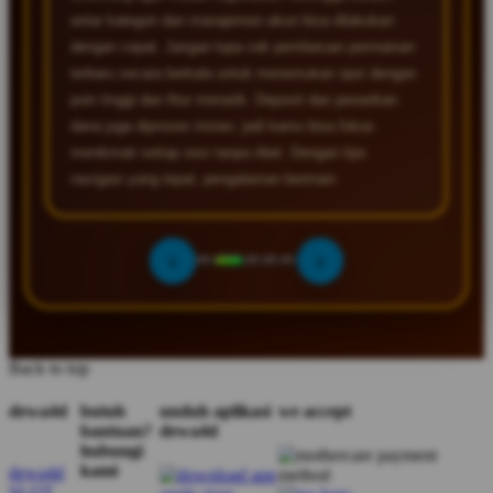
platform.
‹
›
Back to top