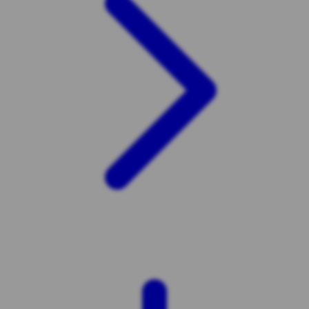
Twistshake
TY Toys
U
V
Veja
Vitaflow
Vtech
W
Waterland
Wellness