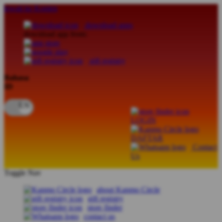
lewati ke Konten
download apps
download app from:
gift registry
Bahasa
ID
LOGIN
DAFTAR
Contact
Us
Toggle Nav
about Kanmo Circle
gift registry
store finder
contact us