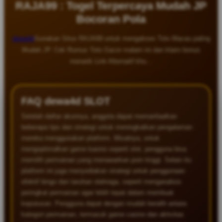
RAJA99 : Togel Terpercaya Mudah JP
Bocoran Pola
dewa4d
Gunakan Situs RAJA99 untuk mengakses Toto Macau paling
Mudah JP. Cek Rumus Toto Gacor malam ini dan klaim bonus
menarik Link Alternatif khu...
FAQ dewa4d SLOT
Setelah daftar akunnya, anggota dapat memanfaatkan
beberapa tips dan strategi untuk meningkatkan pengalaman
mereka menggunakan platform. Misalnya, untuk
mengoptimalkan game kasino seperti slot, pengguna bisa
memilih permainan yang menawarkan poin tinggi. Selain itu
platform ini juga menyediakan strategi untuk penggunaan
efektif bingo dan taruhan olahraga, seperti menganalisis
peringkat permainan agar lebih tepat dalam membuat
keputusan. Pengguna dapat dengan mudah beralih antara
kategori permainan, termasuk game casino dan aktivitas