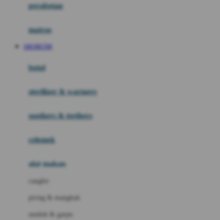
perabotan
Happy Tummy
Hauck
matras
Havaianas
SBOBET88
Hegen
botol
Hot Wheels
sterilizer & warmers
Hybrid
soothers & teethers
I
Inlacta DHA
celemek
Interlac
alat makan
Ivenet
cangkir
J
piring & mangkuk
Jack N Jill
sendok & garpu