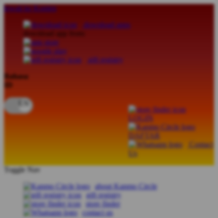
lewati ke Konten
download apps
download app from:
gift registry
Bahasa
ID
LOGIN
DAFTAR
Contact
Us
Toggle Nav
about Kanmo Circle
gift registry
store finder
contact us