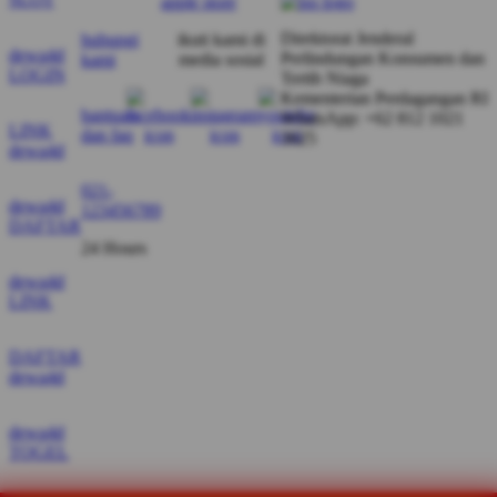
dewa4d
butuh
unduh aplikasi
we accept
bantuan?
dewa4d
hubungi
kami
dewa4d
SLOT
Direktorat Jenderal
hubungi
ikuti kami di
dewa4d
Perlindungan Konsumen dan
kami
media sosial
LOGIN
Tertib Niaga
Kementerian Perdagangan RI
bantuan
WhatsApp: +62 812 1021
LINK
dan faq
3625
dewa4d
021-
dewa4d
123456789
DAFTAR
24 Hours
dewa4d
LINK
DAFTAR
dewa4d