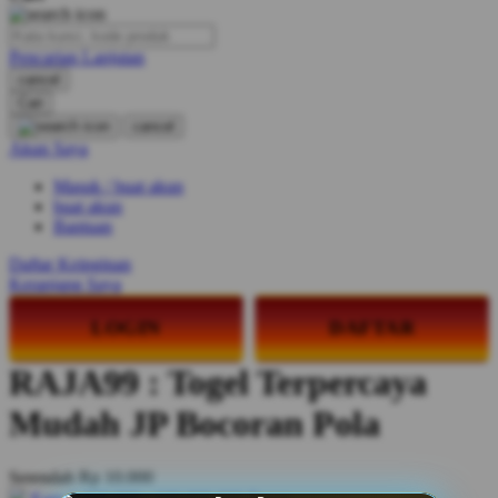
O
Pencarian Lanjutan
Oh Ma Grain
cancel
Okiedog
Cari
cancel
P
Akun Saya
Masuk / buat akun
Peachy
buat akun
Phil & Ted's
Bantuan
Philips Avent
Daftar Keinginan
Keranjang Saya
Pigeon
LOGIN
DAFTAR
Playgro
RAJA99 : Togel Terpercaya
Poled Global
Mudah JP Bocoran Pola
Ponycycle
Puma
Serendah
Rp 10.000
Pureats