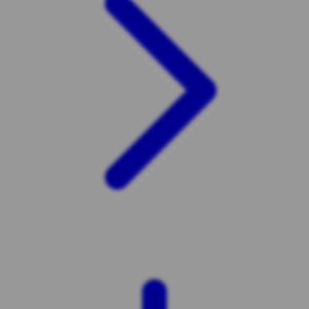
Twistshake
TY Toys
U
V
Veja
Vitaflow
Vtech
W
Waterland
Wellness