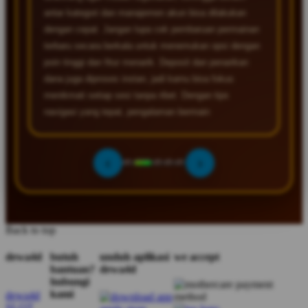
platform.
‹
›
Back to top