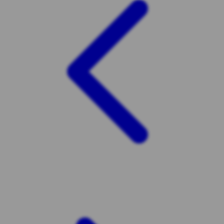
Squishmallows
Starbooks
Stick-O
Stokke
Sudocrem
Sumimo
Sunnylife
Sun-Staches
Swimava
T
Tommee Tippee
Trunki
Tutti Bambini