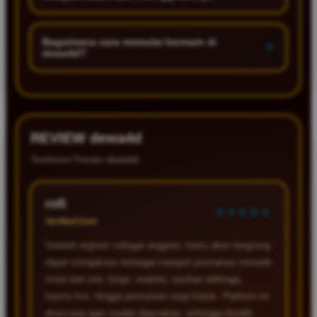
pertandingan untuk membuat keputusan yang lebih hati-
Misalnya, Anda bisa memilih permainan dengan poin
hati. Pengguna dapat dengan mudah mengakses
Setelah mendaftar sebagai anggota, kamu dapat
tinggi atau mempelajari strategi efektif untuk
sepuluh tips untuk mengelola akun, misalnya beralih
menggunakan berbagai tips untuk menavigasi dunia
Bagaimana cara memulai bermain di
meningkatkan peluang kemenangan. Platform ini juga
+
cepat antara kategori permainan kasino dan aktivitas
dewa4d?
perjudian digital ini. Untuk contohnya, pilihlah slot atau
menyediakan informasi tentang olahraga terkini,
olahraga. Selain itu, platform ini menawarkan tips
permainan meja yang menawarkan poin tinggi untuk
memungkinkan Anda untuk memaksimalkan
Setelah daftar , anggot dapat menggunakan tips untuk
tentang cara deposit dan penarikan yang lebih cepat
meningkatkan peluangmu. Selain itu, platform ini
pengalaman bermain taruhan olahraga. Anda dapat
menavigasi permainan kasino dan olahraga secara
atau memeriksa pembaruan game terbaru. Dengan
menyediakan strategi untuk penggunaan efektif bingo
mengelola akun Anda dengan mudah - beralih cepat
efektif. Misalnya, pengguna dapat mempelajari strategi
panduan ini, Anda dapat memaksimalkan pengalaman
dan kategori taruhan olahraga, seperti menganalisis
antara kategori permainan kasino dan olahraga,
untuk memilih permainan bingo atau taruhan olahraga
bermain seperti slot dan bingo dengan cara yang aman
peringkat para pemain untuk membuat keputusan yang
REVIEW dewa4d
memeriksa riwayat aktivitas, dan memantau poin yang
yang memberikan poin tertinggi. Platform ini juga
dan menyenangkan.
lebih hati-hati. Kamu dapat dengan mudah mengakses
telah Anda kumpulkan. Selain itu, platform ini juga
Testimoni Pemain dewa4d.
menyediakan panduan tentang cara mengaplikasikan
sepuluh tips untuk mengelola akun, misalnya beralih
memberi tahu Anda cara deposit dan withdrawal dengan
tips manajemen akun, seperti beralih cepat antara jenis
cepat antara permainan kasino dan aktivitas terkait
cepat dan aman. Dengan tips dan strategi yang
permainan, memproses deposit, penarikan, serta
olahraga, semua dengan panduan penggunaan yang
tersedia, Anda dapat menavigasi platform dengan
dina
melacak pembaruan terbaru pada permainan favorit
aman dan terpercaya.
mudah dan membuat pengalaman bermain semakin
mereka. Bagi pengguna baru, platform ini menawarkan
Verified User
menyenangkan.
sepuluh tips untuk memahami cara mendapatkan
pengalaman paling optimal, mencakup strategi dasar
dalam menikmati berbagai macam permainan mulai dari
slot hingga sports betting, sambil memastikan
keamanan dan kenyamanan selama menggunakan