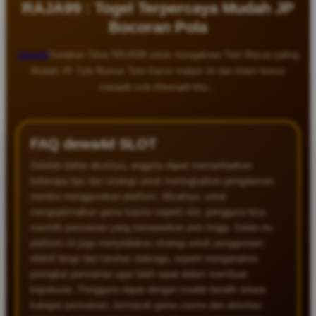
RAJA99 : Togel Terpercaya Mudah JP
Bocoran Pola
dewa4d
Gunakan Situs RAJA99 untuk mengakses Toto Macau paling
Mudah JP. Cek Rumus Toto Gacor malam ini dan klaim bonus
menarik Link Alternatif khu...
FAQ dewa4d SLOT
Setelah daftar akunnya, anggota dapat memanfaatkan
beberapa tips dan strategi untuk meningkatkan pengalaman
mereka menggunakan platform. Misalnya, untuk
mengoptimalkan game kasino seperti slot, pengguna bisa
memilih permainan yang menawarkan poin tinggi. Selain itu
platform ini juga menyediakan strategi untuk penggunaan
efektif bingo dan taruhan olahraga, seperti menganalisis
peringkat permainan agar lebih tepat dalam membuat
keputusan. Pengguna dapat dengan mudah beralih antara
kategori permainan, termasuk game casino dan aktivitas