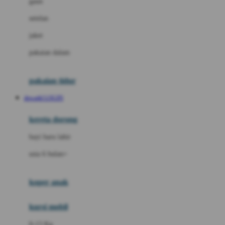
gaun
Dae Organics
setelan
Docare
jaket
Doona
pakaian dalam
Down To Earth
Drew
pakaian tidur
Dr. Brown's
dewa4d LOGIN
E
kereta dorong
ELC
bayi baru lahir
Ergobaby
usia 6 bulan+
Expert Care
koper anak
Ezyroller
kursi mobil
F
0-13 Kg