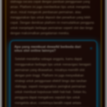
olahraga secara cepat dengan panduan penggunaan yang
aman. Platform ini juga memberikan tips untuk mengelola
akun, misal mengecek pembaruan permainan, atau
menggunakan tips untuk deposit dan penarikan yang lebih
cepat. Dengan demikian platform ini memudahkan pengguna
untuk menjelajahi berbagai permainan seperti slot dan bingo
dengan maksimalkan pengalaman mereka.
Apa yang membuat dewa4d berbeda dari
+
situs slot online lainnya?
Setelah mendaftar sebagai anggota, kamu dapat
menggunakan berbagai tips untuk menavigasi beragam
permainan yang ditawarkan, misalnya memilih slot
dengan poin tinggi. Platform ini juga menyediakan
strategi untuk penggunaan efektif bingo dan taruhan
olahraga, seperti menganalisis peringkat permainan
untuk membuat keputusan lebih hati-hati. Selain itu,
pengguna dapat mengakses sepuluh tips untuk
mengelola akun, contohnya beralih cepat antara