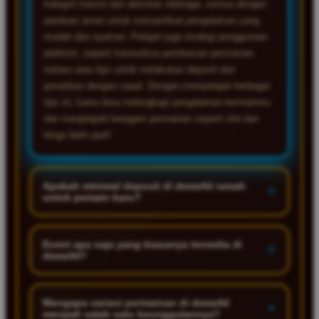
kategori kasino dan aktivitas olahraga, semua dengan
panduan aman untuk memastikan pengalaman yang
mudah dan nyaman. Pelajari juga strategi penggunaan
platform, seperti memeriksa pembaruan permainan
terbaru atau tips untuk melakukan deposit dan
penarikan dengan cepat. Dengan mempelajari berbagai
tips ini, kamu bisa melengkapi pengalaman bermainmu
dan menjelajahi beragam permainan seperti slot dan
bingo lebih jauh!
Apakah minimal deposit di dewa4d ramah
+
untuk pemain baru?
Setelah pendaftaran selesai, anggota dapat
menggunakan tips untuk menavigasi berbagai macam
Event apa saja yang biasanya tersedia di
+
dewa4d?
permainan, contohnya dengan memilih permainan yang
sesuai minat atau memiliki poin tinggi. PLATFORM ini
Setelah mengregister dan menjadi anggota, Anda dapat
menyediakan strategi untuk penggunaan efektif bingo
menggunakan tips untuk menjelajahi berbagai
Mengapa variasi permainan di dewa4d
dan taruhan olahraga, seperti menganalisis peringkat
+
menjadi salah satu keunggulannya?
permainan kasino seperti slot, bingo, dan table games.