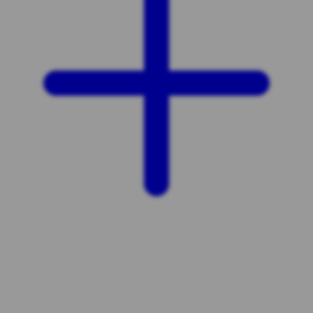
X
Xootz
Y
Yamatoya
Z
Zaxy
Zoggs
0-9
4Moms
59S