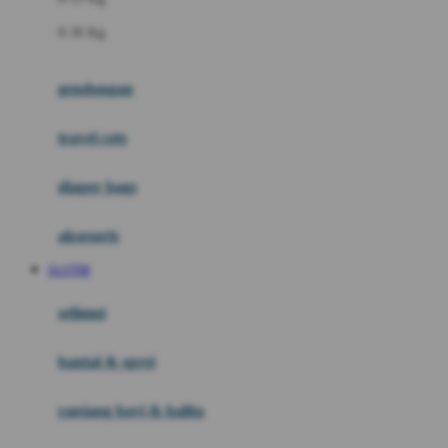
Felt So Sweet
0-36 Kg
Fisher Price
Flipper
gendongan
Friends Of Sally
travel cots
G
diaper bags
Gb
Geko
aksesoris
Graco
SLOT88
Gund
selimut
H
bantal & sprei
Habbie
Haenim
ranjang bayi & balita
Happy Horse