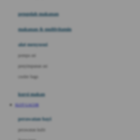
Joie
pengolah makanan
Joolz
Jujube
makanan & multivitamin
K
alat menyusui
Kiddycuts
pompa asi
Kumon
penyimpanan asi
L
cooler bags
Leapfrog
kursi makan
Leclerc
SLOT GACOR
Lee Vierra
Lillebaby
perawatan bayi
Little Bird Told Me
perawatan kulit
Little Miss Janis