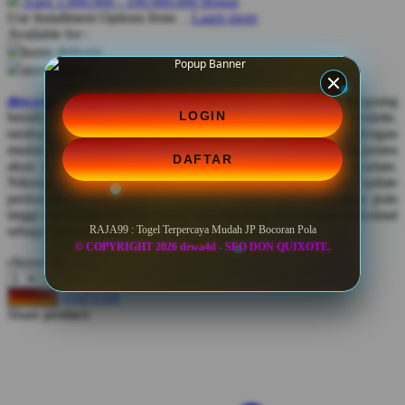
Earn
1.000.000
-
100.000.000
Bonus
Use Installment Options from
.
Laarn more
Q
Available for :
home delivery
QV Baby
store pickup
dewa4d
Setelah register sebagai anggota, kamu bisa langsung
R
LOGIN
beralih antar kategori permainan mulai dari slot, bingo, roulette,
taruhan olahraga, kasino live, hingga permainan meja dengan
Real Shades
mudah. Platform ini menyediakan tips navigasi dan manajemen
DAFTAR
akun yang simpel agar pengalaman bermainmu semakin nyaman.
Red Castle
Nikmati juga fitur deposit dan penarikan cepat serta update
permainan terbaru setiap minggunya. Jangan lupa kumpulkan poin
Ribbon Madness
tinggi dari setiap aktivitas untuk mendapatkan keuntungan maksimal
sebagai pemain baru.
RAJA99 : Togel Terpercaya Mudah JP Bocoran Pola
S
© COPYRIGHT 2026 dewa4d - SEO DON QUIXOTE.
choose qty
Sebamed
DAFTAR
LOGIN
Silver Cross
Share product:
Simply Idea
Skip Hop
Spectra