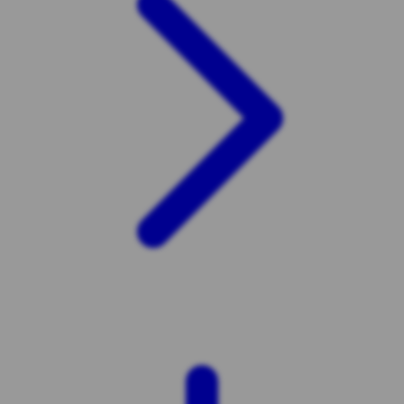
Twistshake
TY Toys
U
V
Veja
Vitaflow
Vtech
W
Waterland
Wellness