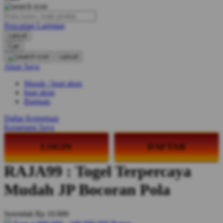
O
Pencarian Lanjutan
Oh Ma Grain
cancel
Okiedog
Cari
cancel
P
Akun Saya
Masuk / buat akun
Peachy
buat akun
Phil & Ted's
Bantuan
Philips Avent
Daftar Keinginan
Keranjang Saya
Pigeon
LOGIN
DAFTAR
Playgro
RAJA99 : Togel Terpercaya
Poled Global
Mudah JP Bocoran Pola
Ponycycle
Puma
Serendah
Rp 10.000
Pureats