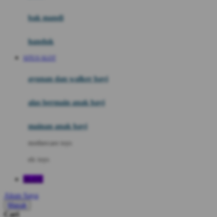
Mini Monkey
Moby
bak mandi
Momami
handuk
Mothercare
SITUS SLOT
Mustela
ayunan dan walker bayi
My Buddy Tag
My K
alas bermain anak bayi
N
mainan anak bayi
Naif
mothercare toys
Nike
elc toys
Nordic Natural
SLOT
Nuby
Akun Saya
Nuna
Masuk
Cari