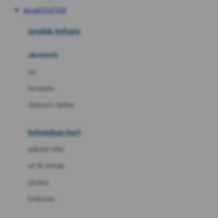
Awan
dewa4d DAFTAR
Azetabio
produk terbaru
B
aksesoris
Baabaasheepz
tas
Babiators
kacamata
Baby Dove
aksesoris rambut
Baby Jogger
Baby Rovega
kebutuhan bayi
Babybee
pakaian tidur
Banana Boat
set & terusan
Banz
piyama
Barbie
bodysuits
Beaba