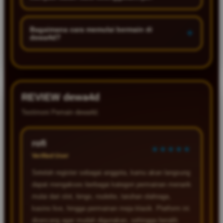
pertandingan untuk membuat keputusan yang lebih hati-
Misalnya, Anda bisa memilih permainan dengan poin
hati. Pengguna dapat dengan mudah mengakses
Setelah mendaftar sebagai anggota, kamu dapat
tinggi atau mempelajari strategi efektif untuk
sepuluh tips untuk mengelola akun, misalnya beralih
menggunakan berbagai tips untuk menavigasi dunia
Bagaimana cara memulai bermain di
meningkatkan peluang kemenangan. Platform ini juga
+
cepat antara kategori permainan kasino dan aktivitas
dewa4d?
perjudian digital ini. Untuk contohnya, pilihlah slot atau
menyediakan informasi tentang olahraga terkini,
olahraga. Selain itu, platform ini menawarkan tips
permainan meja yang menawarkan poin tinggi untuk
memungkinkan Anda untuk memaksimalkan
Setelah daftar , anggot dapat menggunakan tips untuk
tentang cara deposit dan penarikan yang lebih cepat
meningkatkan peluangmu. Selain itu, platform ini
pengalaman bermain taruhan olahraga. Anda dapat
menavigasi permainan kasino dan olahraga secara
atau memeriksa pembaruan game terbaru. Dengan
menyediakan strategi untuk penggunaan efektif bingo
mengelola akun Anda dengan mudah - beralih cepat
efektif. Misalnya, pengguna dapat mempelajari strategi
panduan ini, Anda dapat memaksimalkan pengalaman
dan kategori taruhan olahraga, seperti menganalisis
antara kategori permainan kasino dan olahraga,
untuk memilih permainan bingo atau taruhan olahraga
bermain seperti slot dan bingo dengan cara yang aman
peringkat para pemain untuk membuat keputusan yang
REVIEW dewa4d
memeriksa riwayat aktivitas, dan memantau poin yang
yang memberikan poin tertinggi. Platform ini juga
dan menyenangkan.
lebih hati-hati. Kamu dapat dengan mudah mengakses
telah Anda kumpulkan. Selain itu, platform ini juga
Testimoni Pemain dewa4d.
menyediakan panduan tentang cara mengaplikasikan
sepuluh tips untuk mengelola akun, misalnya beralih
memberi tahu Anda cara deposit dan withdrawal dengan
tips manajemen akun, seperti beralih cepat antara jenis
cepat antara permainan kasino dan aktivitas terkait
cepat dan aman. Dengan tips dan strategi yang
permainan, memproses deposit, penarikan, serta
olahraga, semua dengan panduan penggunaan yang
tersedia, Anda dapat menavigasi platform dengan
dina
melacak pembaruan terbaru pada permainan favorit
aman dan terpercaya.
mudah dan membuat pengalaman bermain semakin
mereka. Bagi pengguna baru, platform ini menawarkan
Verified User
menyenangkan.
sepuluh tips untuk memahami cara mendapatkan
pengalaman paling optimal, mencakup strategi dasar
dalam menikmati berbagai macam permainan mulai dari
slot hingga sports betting, sambil memastikan
keamanan dan kenyamanan selama menggunakan