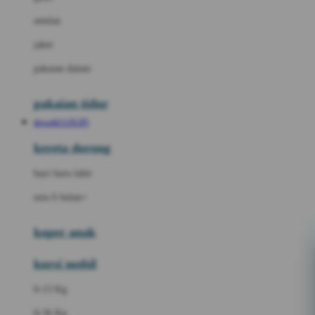
setelan
jaket
pakaian dalam
pakaian tidur
dewa4d LOGIN
kereta dorong
bayi baru lahir
usia 6 bulan+
koper anak
kursi mobil
0-13 Kg
0-36 Kg