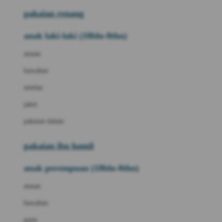
pakaian renang
anak laki-laki (18bln-8thn)
atasan
bawahan
setelan
jaket
pakaian dalam
pakaian ibu hamil
anak perempuan (18bln-8thn)
atasan
bawahan
gaun