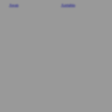
Awan
Azetabio