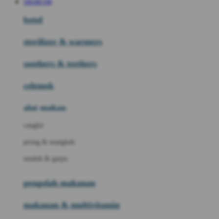
SBOBET88
botol
sterilizer & warmers
soothers & teethers
celemek
alat makan
cangkir
piring & mangkuk
sendok & garpu
pengolah makanan
makanan & multivitamin