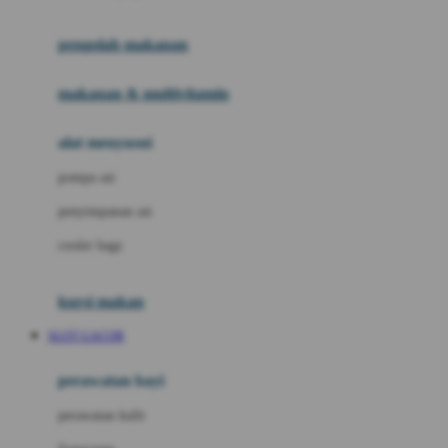
Joie
pengolah makanan
Joolz
Jujube
makanan & multivitamin
K
alat menyusui
Kiddycuts
pompa asi
Kumon
penyimpanan asi
L
cooler bags
Leapfrog
kursi makan
Leclerc
SLOT GACOR
Lee Vierra
Lillebaby
perawatan bayi
Little Bird Told Me
perawatan kulit
Little Miss Janis