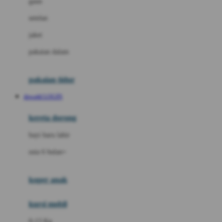
gaun
Dae Organics
setelan
Docare
jaket
Doona
pakaian dalam
Down To Earth
Drew
pakaian tidur
Dr. Brown's
dewa4d LOGIN
E
kereta dorong
ELC
bayi baru lahir
Ergobaby
usia 6 bulan+
Expert Care
koper anak
Ezyroller
kursi mobil
F
0-13 Kg