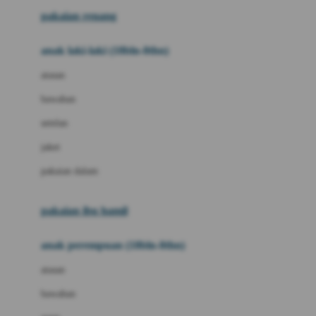
Buggygear
pakaian renang
Bumkins
anak laki-laki (18bln-8thn)
C
atasan
Cetaphil
bawahan
Chicco
setelan
Childlife
jaket
Clevamama
pakaian dalam
Cocolatte
Cottonseeds
pakaian ibu hamil
Cozy N Safe
anak perempuan (18bln-8thn)
Crane
atasan
Cybex
bawahan
D