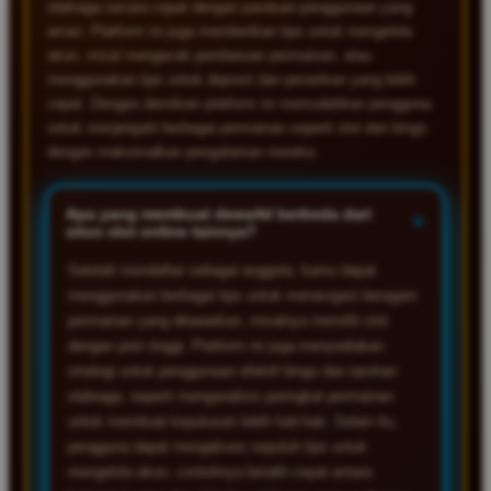
olahraga secara cepat dengan panduan penggunaan yang
aman. Platform ini juga memberikan tips untuk mengelola
akun, misal mengecek pembaruan permainan, atau
menggunakan tips untuk deposit dan penarikan yang lebih
cepat. Dengan demikian platform ini memudahkan pengguna
untuk menjelajahi berbagai permainan seperti slot dan bingo
dengan maksimalkan pengalaman mereka.
Apa yang membuat dewa4d berbeda dari
+
situs slot online lainnya?
Setelah mendaftar sebagai anggota, kamu dapat
menggunakan berbagai tips untuk menavigasi beragam
permainan yang ditawarkan, misalnya memilih slot
dengan poin tinggi. Platform ini juga menyediakan
strategi untuk penggunaan efektif bingo dan taruhan
olahraga, seperti menganalisis peringkat permainan
untuk membuat keputusan lebih hati-hati. Selain itu,
pengguna dapat mengakses sepuluh tips untuk
mengelola akun, contohnya beralih cepat antara