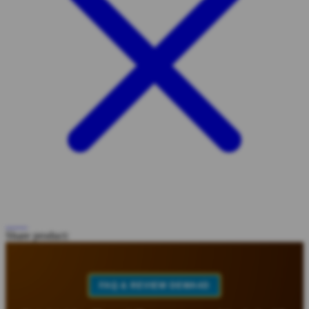
Share product:
FAQ & REVIEW DEWA4D