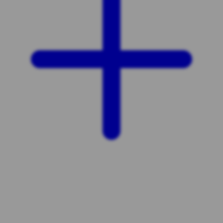
X
Xootz
Y
Yamatoya
Z
Zaxy
Zoggs
0-9
4Moms
59S