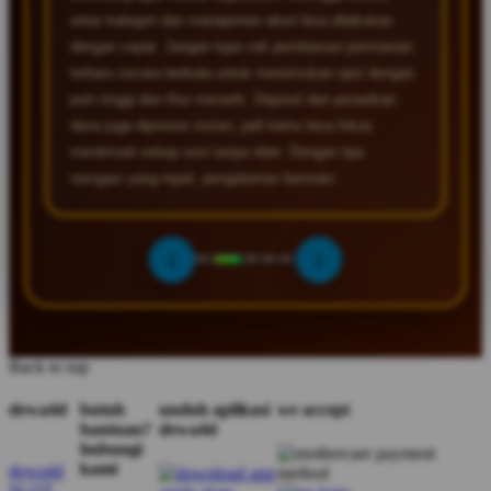
platform.
tips untuk penggunaan efektif dalam berbagai kategori,
seperti bingo dan olahraga. Misalnya, pengguna bisa
menganalisis peringkat pertandingan olahraga untuk
membuat keputusan yang lebih tepat saat bertaruh
atau mempelajari strategi khusus untuk memenangkan
permainan bingo. Selain itu, kamu dapat menemukan
tips praktis mengenai cara mengelola akun dengan
mudah, seperti beralih cepat antara bermain game
kasino dan mengikuti pertandingan olahraga, serta
panduan tentang cara melakukan deposit dan
penarikan secara aman.
‹
›
Back to top