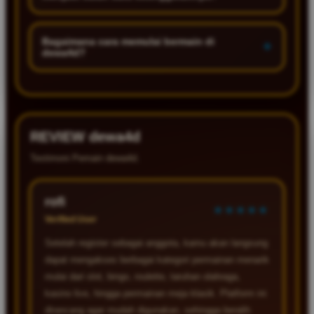
pertandingan untuk membuat keputusan yang lebih hati-
Misalnya, Anda bisa memilih permainan dengan poin
hati. Pengguna dapat dengan mudah mengakses
Setelah mendaftar sebagai anggota, kamu dapat
tinggi atau mempelajari strategi efektif untuk
sepuluh tips untuk mengelola akun, misalnya beralih
menggunakan berbagai tips untuk menavigasi dunia
Bagaimana cara memulai bermain di
meningkatkan peluang kemenangan. Platform ini juga
+
cepat antara kategori permainan kasino dan aktivitas
dewa4d?
perjudian digital ini. Untuk contohnya, pilihlah slot atau
menyediakan informasi tentang olahraga terkini,
olahraga. Selain itu, platform ini menawarkan tips
permainan meja yang menawarkan poin tinggi untuk
memungkinkan Anda untuk memaksimalkan
Setelah daftar , anggot dapat menggunakan tips untuk
tentang cara deposit dan penarikan yang lebih cepat
meningkatkan peluangmu. Selain itu, platform ini
pengalaman bermain taruhan olahraga. Anda dapat
menavigasi permainan kasino dan olahraga secara
atau memeriksa pembaruan game terbaru. Dengan
menyediakan strategi untuk penggunaan efektif bingo
mengelola akun Anda dengan mudah - beralih cepat
efektif. Misalnya, pengguna dapat mempelajari strategi
panduan ini, Anda dapat memaksimalkan pengalaman
dan kategori taruhan olahraga, seperti menganalisis
antara kategori permainan kasino dan olahraga,
untuk memilih permainan bingo atau taruhan olahraga
bermain seperti slot dan bingo dengan cara yang aman
peringkat para pemain untuk membuat keputusan yang
REVIEW dewa4d
memeriksa riwayat aktivitas, dan memantau poin yang
yang memberikan poin tertinggi. Platform ini juga
dan menyenangkan.
lebih hati-hati. Kamu dapat dengan mudah mengakses
telah Anda kumpulkan. Selain itu, platform ini juga
Testimoni Pemain dewa4d.
menyediakan panduan tentang cara mengaplikasikan
sepuluh tips untuk mengelola akun, misalnya beralih
memberi tahu Anda cara deposit dan withdrawal dengan
tips manajemen akun, seperti beralih cepat antara jenis
cepat antara permainan kasino dan aktivitas terkait
cepat dan aman. Dengan tips dan strategi yang
permainan, memproses deposit, penarikan, serta
olahraga, semua dengan panduan penggunaan yang
dina
tersedia, Anda dapat menavigasi platform dengan
melacak pembaruan terbaru pada permainan favorit
★★★★★
aman dan terpercaya.
Verified User
mudah dan membuat pengalaman bermain semakin
mereka. Bagi pengguna baru, platform ini menawarkan
menyenangkan.
sepuluh tips untuk memahami cara mendapatkan
Setelah mendaftar, kamu bisa menggunakan berbagai
pengalaman paling optimal, mencakup strategi dasar
tips untuk menavigasi berbagai macam permainan
dalam menikmati berbagai macam permainan mulai dari
yang tersedia, misalnya memilih jenis game yang
slot hingga sports betting, sambil memastikan
sesuai dengan preferensimu atau mempelajari strategi
keamanan dan kenyamanan selama menggunakan
populer di dunia kasino. Platform ini juga menyediakan