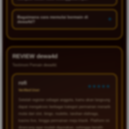
pertandingan untuk membuat keputusan yang lebih hati-
Misalnya, Anda bisa memilih permainan dengan poin
hati. Pengguna dapat dengan mudah mengakses
Setelah mendaftar sebagai anggota, kamu dapat
tinggi atau mempelajari strategi efektif untuk
sepuluh tips untuk mengelola akun, misalnya beralih
menggunakan berbagai tips untuk menavigasi dunia
Bagaimana cara memulai bermain di
meningkatkan peluang kemenangan. Platform ini juga
+
cepat antara kategori permainan kasino dan aktivitas
dewa4d?
perjudian digital ini. Untuk contohnya, pilihlah slot atau
menyediakan informasi tentang olahraga terkini,
olahraga. Selain itu, platform ini menawarkan tips
permainan meja yang menawarkan poin tinggi untuk
memungkinkan Anda untuk memaksimalkan
Setelah daftar , anggot dapat menggunakan tips untuk
tentang cara deposit dan penarikan yang lebih cepat
meningkatkan peluangmu. Selain itu, platform ini
pengalaman bermain taruhan olahraga. Anda dapat
menavigasi permainan kasino dan olahraga secara
atau memeriksa pembaruan game terbaru. Dengan
menyediakan strategi untuk penggunaan efektif bingo
mengelola akun Anda dengan mudah - beralih cepat
efektif. Misalnya, pengguna dapat mempelajari strategi
panduan ini, Anda dapat memaksimalkan pengalaman
dan kategori taruhan olahraga, seperti menganalisis
antara kategori permainan kasino dan olahraga,
untuk memilih permainan bingo atau taruhan olahraga
bermain seperti slot dan bingo dengan cara yang aman
peringkat para pemain untuk membuat keputusan yang
REVIEW dewa4d
memeriksa riwayat aktivitas, dan memantau poin yang
yang memberikan poin tertinggi. Platform ini juga
dan menyenangkan.
lebih hati-hati. Kamu dapat dengan mudah mengakses
telah Anda kumpulkan. Selain itu, platform ini juga
Testimoni Pemain dewa4d.
menyediakan panduan tentang cara mengaplikasikan
sepuluh tips untuk mengelola akun, misalnya beralih
memberi tahu Anda cara deposit dan withdrawal dengan
tips manajemen akun, seperti beralih cepat antara jenis
cepat antara permainan kasino dan aktivitas terkait
cepat dan aman. Dengan tips dan strategi yang
permainan, memproses deposit, penarikan, serta
olahraga, semua dengan panduan penggunaan yang
dina
tersedia, Anda dapat menavigasi platform dengan
melacak pembaruan terbaru pada permainan favorit
★★★★★
aman dan terpercaya.
Verified User
mudah dan membuat pengalaman bermain semakin
mereka. Bagi pengguna baru, platform ini menawarkan
menyenangkan.
sepuluh tips untuk memahami cara mendapatkan
Setelah mendaftar, kamu bisa menggunakan berbagai
pengalaman paling optimal, mencakup strategi dasar
tips untuk menavigasi berbagai macam permainan
dalam menikmati berbagai macam permainan mulai dari
yang tersedia, misalnya memilih jenis game yang
slot hingga sports betting, sambil memastikan
sesuai dengan preferensimu atau mempelajari strategi
keamanan dan kenyamanan selama menggunakan
populer di dunia kasino. Platform ini juga menyediakan