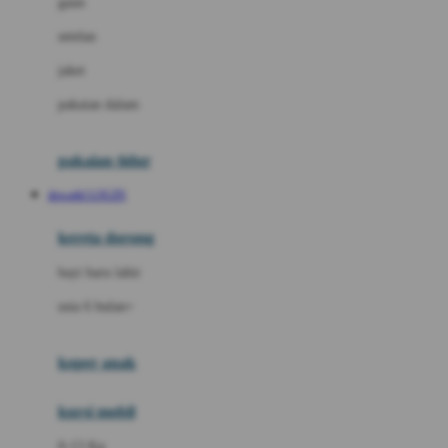
gaun
Dae Organics
setelan
Docare
jaket
Doona
pakaian dalam
Down To Earth
Drew
pakaian tidur
Dr. Brown's
dewa4d LOGIN
E
kereta dorong
ELC
bayi baru lahir
Ergobaby
usia 6 bulan+
Expert Care
koper anak
Ezyroller
kursi mobil
F
0-13 Kg