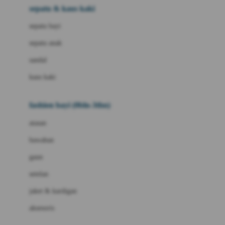
Beauty Barn
sepatu & kaus kaki
Bio Oil
sepatu bayi
Biolane
sepatu anak
Bite Fighters
sandal
Bizzi Growin
kaus kaki
Blackmores
fashion bayi (0bln-3thn)
Blooming Marvellous
atasan
Bonnels
bawahan
Bravado
gaun
Bruder
setelan
Brush Baby
jaket & kardigan
Buds Organics
aksesoris
Bugaboo