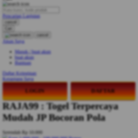
O
Pencarian Lanjutan
Oh Ma Grain
cancel
Okiedog
Cari
cancel
P
Akun Saya
Masuk / buat akun
Peachy
buat akun
Phil & Ted's
Bantuan
Philips Avent
Daftar Keinginan
Keranjang Saya
Pigeon
LOGIN
DAFTAR
Playgro
RAJA99 : Togel Terpercaya
Poled Global
Mudah JP Bocoran Pola
Ponycycle
Puma
Serendah
Rp 10.000
Pureats