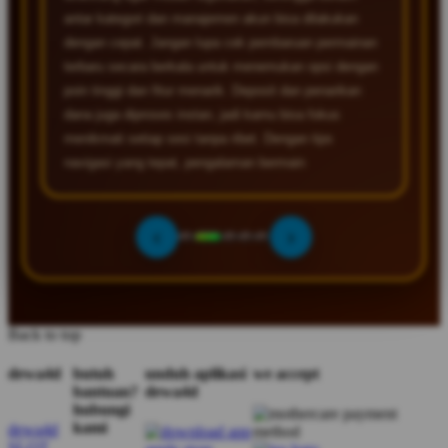
platform.
tips untuk penggunaan efektif dalam berbagai kategori,
seperti bingo dan olahraga. Misalnya, pengguna bisa
menganalisis peringkat pertandingan olahraga untuk
membuat keputusan yang lebih tepat saat bertaruh
atau mempelajari strategi khusus untuk memenangkan
permainan bingo. Selain itu, kamu dapat menemukan
tips praktis mengenai cara mengelola akun dengan
mudah, seperti beralih cepat antara bermain game
kasino dan mengikuti pertandingan olahraga, serta
panduan tentang cara melakukan deposit dan
penarikan secara aman.
‹
›
Back to top