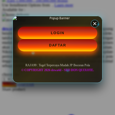
Earn
1.000.000
-
100.000.000
Bonus
Use Installment Options from
.
Laarn more
Q
Available for :
home delivery
QV Baby
store pickup
dewa4d
Setelah register sebagai anggota, kamu bisa langsung
R
LOGIN
beralih antar kategori permainan mulai dari slot, bingo, roulette,
taruhan olahraga, kasino live, hingga permainan meja dengan
Real Shades
mudah. Platform ini menyediakan tips navigasi dan manajemen
DAFTAR
akun yang simpel agar pengalaman bermainmu semakin nyaman.
Red Castle
Nikmati juga fitur deposit dan penarikan cepat serta update
permainan terbaru setiap minggunya. Jangan lupa kumpulkan poin
Ribbon Madness
tinggi dari setiap aktivitas untuk mendapatkan keuntungan maksimal
sebagai pemain baru.
RAJA99 : Togel Terpercaya Mudah JP Bocoran Pola
S
© COPYRIGHT 2026 dewa4d - SEO DON QUIXOTE.
choose qty
Sebamed
DAFTAR
LOGIN
Silver Cross
Share product:
Simply Idea
Skip Hop
Spectra