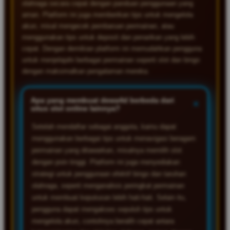
olahraga secara cepat dengan panduan penggunaan yang
aman. Platform ini juga memberikan tips untuk mengelola
akun, misal mengecek pembaruan permainan, atau
menggunakan tips untuk deposit dan penarikan yang lebih
cepat. Dengan demikian platform ini memudahkan pengguna
untuk menjelajahi berbagai permainan seperti slot dan bingo
dengan maksimalkan pengalaman mereka.
Apa yang membuat dewa4d berbeda dari
+
situs slot online lainnya?
Setelah mendaftar sebagai anggota, kamu dapat
menggunakan berbagai tips untuk menavigasi beragam
permainan yang ditawarkan, misalnya memilih slot
dengan poin tinggi. Platform ini juga menyediakan
strategi untuk penggunaan efektif bingo dan taruhan
olahraga, seperti menganalisis peringkat permainan
untuk membuat keputusan lebih hati-hati. Selain itu,
pengguna dapat mengakses sepuluh tips untuk
mengelola akun, contohnya beralih cepat antara