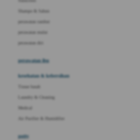
Sunscreen
London Taxi
Shampo & Sabun
Love To Dream
perawatan rambut
perawatan mulut
M
perawatan diri
Magformers
Mama's Choice
perawatan ibu
Mamas&Papas
kesehatan & kebersihan
Mamaway
Tissue basah
Maxi Cosi
Laundry & Cleaning
Megabloks
Medical
Micro
Air Purifier & Humidifier
MiDeer
Mimi & Lula
potty