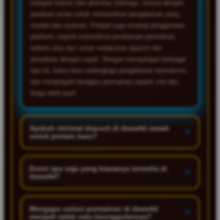
kategori kasino dan aktivitas olahraga, semua dengan
panduan aman untuk memastikan pengalaman yang
mudah dan nyaman. Pelajari juga strategi penggunaan
platform, seperti memeriksa pembaruan permainan
terbaru atau tips untuk melakukan deposit dan
penarikan dengan cepat. Dengan mempelajari berbagai
tips ini, kamu bisa melengkapi pengalaman bermainmu
dan menjelajahi beragam permainan seperti slot dan
bingo lebih jauh!
Apakah minimal deposit di dewa4d ramah
+
untuk pemain baru?
Setelah pendaftaran selesai, anggota dapat
menggunakan tips untuk menavigasi berbagai macam
Event apa saja yang biasanya tersedia di
+
dewa4d?
permainan, contohnya dengan memilih permainan yang
sesuai minat atau memiliki poin tinggi. PLATFORM ini
Setelah mengregister dan menjadi anggota, Anda dapat
menyediakan strategi untuk penggunaan efektif bingo
menggunakan tips untuk menjelajahi berbagai
Mengapa variasi permainan di dewa4d
dan taruhan olahraga, seperti menganalisis peringkat
+
menjadi salah satu keunggulannya?
permainan kasino seperti slot, bingo, dan table games.