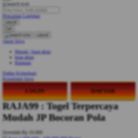
O
Pencarian Lanjutan
Oh Ma Grain
cancel
Okiedog
Cari
cancel
P
Akun Saya
Masuk / buat akun
Peachy
buat akun
Phil & Ted's
Bantuan
Philips Avent
Daftar Keinginan
Keranjang Saya
Pigeon
LOGIN
DAFTAR
Playgro
RAJA99 : Togel Terpercaya
Poled Global
Mudah JP Bocoran Pola
Ponycycle
Puma
Serendah
Rp 10.000
Pureats