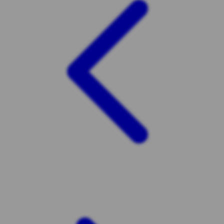
Squishmallows
Starbooks
Stick-O
Stokke
Sudocrem
Sumimo
Sunnylife
Sun-Staches
Swimava
T
Tommee Tippee
Trunki
Tutti Bambini