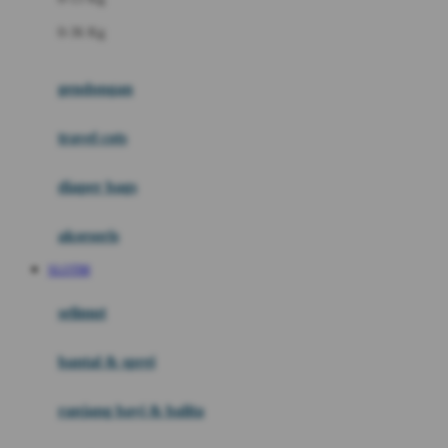
Felt So Sweet
0-36 Kg
Fisher Price
Flipper
gendongan
Friends Of Sally
travel cots
G
diaper bags
Gb
Geko
aksesoris
Graco
SLOT88
Gund
selimut
H
bantal & sprei
Habbie
Haenim
ranjang bayi & balita
Happy Horse