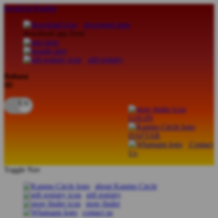
lewati ke Konten
download apps
download app from:
gift registry
Bahasa
ID
LOGIN
DAFTAR
Contact
Us
Toggle Nav
about Kanmo Circle
gift registry
store finder
contact us