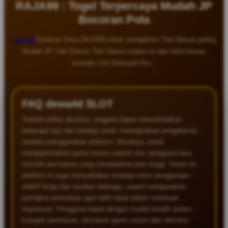
RAJA99 : Togel Terpercaya Mudah JP
Bocoran Pola
dewa4d
Gunakan Situs RAJA99 untuk mengakses Toto Macau paling
Mudah JP. Cek Rumus Toto Gacor malam ini dan klaim bonus
menarik Link Alternatif khu...
FAQ dewa4d SLOT
Setelah daftar akunnya, anggota dapat memanfaatkan
beberapa tips dan strategi untuk meningkatkan pengalaman
mereka menggunakan platform. Misalnya, untuk
mengoptimalkan game kasino seperti slot, pengguna bisa
memilih permainan yang menawarkan poin tinggi. Selain itu
platform ini juga menyediakan strategi untuk penggunaan
efektif bingo dan taruhan olahraga, seperti menganalisis
peringkat permainan agar lebih tepat dalam membuat
keputusan. Pengguna dapat dengan mudah beralih antara
kategori permainan, termasuk game casino dan aktivitas