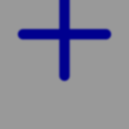
X
Xootz
Y
Yamatoya
Z
Zaxy
Zoggs
0-9
4Moms
59S