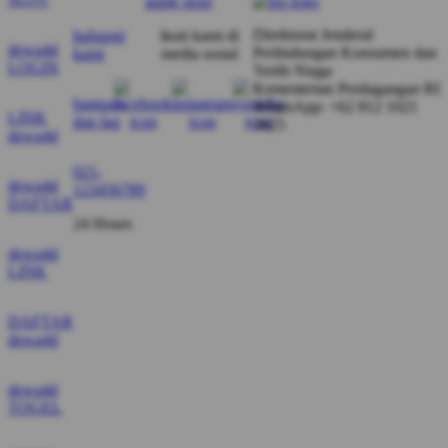
dewa4d
butuh
unduh aplikasi
we accept
bantuan?
dewa4d
hubungi
kami
dewa4d
SLOT
Direktorat Jenderal
hubungi
ikuti kami di
dewa4d
Perlindungan Konsumen dan
kami
media sosial
LOGIN
Tertib Niaga
Kementerian Perdagangan RI
bantuan
WhatsApp: +62 812 1021
LINK
dan faq
3625
dewa4d
021-
dewa4d
123456789
DAFTAR
24 Hours
dewa4d
LINK
DAFTAR
dewa4d