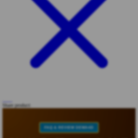
Share product:
FAQ & REVIEW DEWA4D