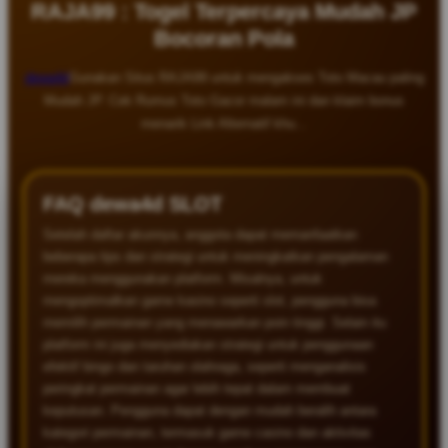
RAJA99 : Togel Terpercaya Mudah JP
Bocoran Pola
dewa4d
Gunakan Situs RAJA99 untuk mengakses Toto Macau paling
Mudah JP. Cek Rumus Toto Gacor malam ini dan klaim bonus
menarik Link Alternatif khu...
FAQ dewa4d SLOT
Setelah daftar akunnya, anggota dapat memanfaatkan
beberapa tips dan strategi untuk meningkatkan pengalaman
mereka menggunakan platform. Misalnya, untuk
mengoptimalkan game kasino seperti slot, pengguna bisa
memilih permainan yang menawarkan poin tinggi. Selain itu
platform ini juga menyediakan strategi untuk penggunaan
efektif bingo dan taruhan olahraga, seperti menganalisis
peringkat permainan agar lebih tepat dalam membuat
keputusan. Pengguna dapat dengan mudah beralih antara
kategori permainan, termasuk game casino dan aktivitas