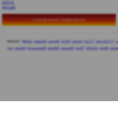
dewa4d
TOGEL
SITUS
dewa4d
© Copyright dewa4d. All Rights Reserved.
Related:
888slot
mabar69
surga88
slot39
surat4d
jitu777
gloryslot777
t
toto
idola69
dewagame88
dota888
siagus88
slot97
369club
sins88
okep