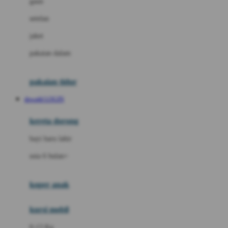
gaun
Dae Organics
setelan
Docare
jaket
Doona
pakaian dalam
Down To Earth
Drew
pakaian tidur
Dr. Brown's
dewa4d LOGIN
E
kereta dorong
ELC
bayi baru lahir
Ergobaby
usia 6 bulan+
Expert Care
koper anak
Ezyroller
kursi mobil
F
0-13 Kg