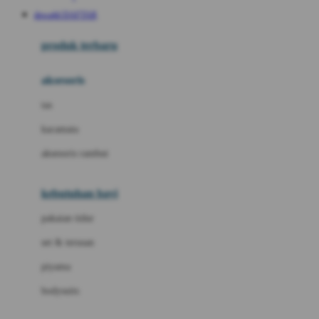
Awan
dewa4d DAFTAR
Azetabio
produk terbaru
B
aksesoris
Baabaasheepz
tas
Babiators
kacamata
Baby Dove
aksesoris rambut
Baby Jogger
Baby Rovega
kebutuhan bayi
Babybee
pakaian tidur
Banana Boat
set & terusan
Banz
piyama
Barbie
bodysuits
Beaba