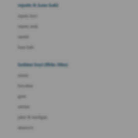
Beauty Barn
sepatu & kaus kaki
Bio Oil
sepatu bayi
Biolane
sepatu anak
Bite Fighters
sandal
Bizzi Growin
kaus kaki
Blackmores
fashion bayi (0bln-3thn)
Blooming Marvellous
atasan
Bonnels
bawahan
Bravado
gaun
Bruder
setelan
Brush Baby
jaket & kardigan
Buds Organics
aksesoris
Bugaboo