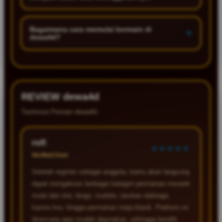
pertandingan untuk membuat keputusan yang lebih hati-
Misalnya, Anda bisa memilih permainan dengan poin
hati. Pengguna dapat dengan mudah mengakses
Setelah mendaftar sebagai anggota, kamu dapat
tinggi atau mempelajari strategi efektif untuk
sepuluh tips untuk mengelola akun, misalnya beralih
menggunakan berbagai tips untuk menavigasi dunia
Bagaimana cara memulai bermain di
meningkatkan peluang kemenangan. Platform ini juga
+
cepat antara kategori permainan kasino dan aktivitas
dewa4d?
perjudian digital ini. Untuk contohnya, pilihlah slot atau
menyediakan informasi tentang olahraga terkini,
olahraga. Selain itu, platform ini menawarkan tips
permainan meja yang menawarkan poin tinggi untuk
memungkinkan Anda untuk memaksimalkan
Setelah daftar , anggot dapat menggunakan tips untuk
tentang cara deposit dan penarikan yang lebih cepat
meningkatkan peluangmu. Selain itu, platform ini
pengalaman bermain taruhan olahraga. Anda dapat
menavigasi permainan kasino dan olahraga secara
atau memeriksa pembaruan game terbaru. Dengan
menyediakan strategi untuk penggunaan efektif bingo
mengelola akun Anda dengan mudah - beralih cepat
efektif. Misalnya, pengguna dapat mempelajari strategi
panduan ini, Anda dapat memaksimalkan pengalaman
dan kategori taruhan olahraga, seperti menganalisis
antara kategori permainan kasino dan olahraga,
untuk memilih permainan bingo atau taruhan olahraga
bermain seperti slot dan bingo dengan cara yang aman
peringkat para pemain untuk membuat keputusan yang
REVIEW dewa4d
memeriksa riwayat aktivitas, dan memantau poin yang
yang memberikan poin tertinggi. Platform ini juga
dan menyenangkan.
lebih hati-hati. Kamu dapat dengan mudah mengakses
telah Anda kumpulkan. Selain itu, platform ini juga
Testimoni Pemain dewa4d.
menyediakan panduan tentang cara mengaplikasikan
sepuluh tips untuk mengelola akun, misalnya beralih
memberi tahu Anda cara deposit dan withdrawal dengan
tips manajemen akun, seperti beralih cepat antara jenis
cepat antara permainan kasino dan aktivitas terkait
cepat dan aman. Dengan tips dan strategi yang
permainan, memproses deposit, penarikan, serta
olahraga, semua dengan panduan penggunaan yang
dina
tersedia, Anda dapat menavigasi platform dengan
melacak pembaruan terbaru pada permainan favorit
★★★★★
aman dan terpercaya.
Verified User
mudah dan membuat pengalaman bermain semakin
mereka. Bagi pengguna baru, platform ini menawarkan
menyenangkan.
sepuluh tips untuk memahami cara mendapatkan
Setelah mendaftar, kamu bisa menggunakan berbagai
pengalaman paling optimal, mencakup strategi dasar
tips untuk menavigasi berbagai macam permainan
dalam menikmati berbagai macam permainan mulai dari
yang tersedia, misalnya memilih jenis game yang
slot hingga sports betting, sambil memastikan
sesuai dengan preferensimu atau mempelajari strategi
keamanan dan kenyamanan selama menggunakan
populer di dunia kasino. Platform ini juga menyediakan