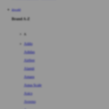
dewa4d
Brand A-Z
A
Addo
Adidas
Airfree
Alamii
Amara
Aqua Scale
Asics
Aveeno