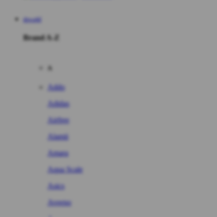
dewa4d
Brand A-Z
A
Addo
Adidas
Airfree
Alamii
Amara
Aqua Scale
Asics
Aveeno