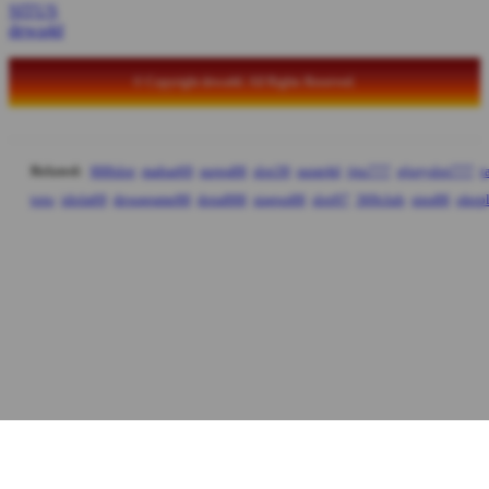
dewa4d
TOGEL
SITUS
dewa4d
© Copyright dewa4d. All Rights Reserved.
Related:
888slot
mabar69
surga88
slot39
surat4d
jitu777
gloryslot777
t
toto
idola69
dewagame88
dota888
siagus88
slot97
369club
sins88
okep