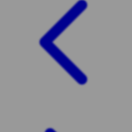
Squishmallows
Starbooks
Stick-O
Stokke
Sudocrem
Sumimo
Sunnylife
Sun-Staches
Swimava
T
Tommee Tippee
Trunki
Tutti Bambini