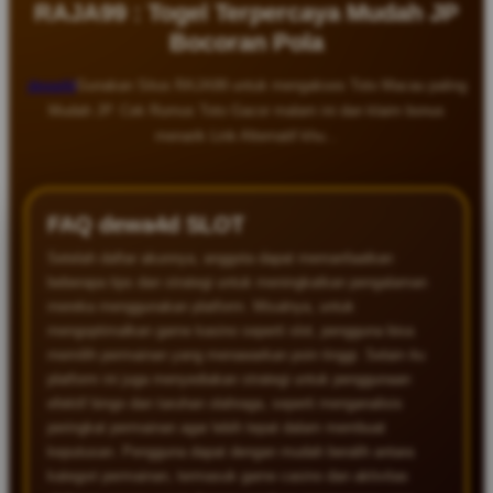
RAJA99 : Togel Terpercaya Mudah JP
Bocoran Pola
dewa4d
Gunakan Situs RAJA99 untuk mengakses Toto Macau paling
Mudah JP. Cek Rumus Toto Gacor malam ini dan klaim bonus
menarik Link Alternatif khu...
FAQ dewa4d SLOT
Setelah daftar akunnya, anggota dapat memanfaatkan
beberapa tips dan strategi untuk meningkatkan pengalaman
mereka menggunakan platform. Misalnya, untuk
mengoptimalkan game kasino seperti slot, pengguna bisa
memilih permainan yang menawarkan poin tinggi. Selain itu
platform ini juga menyediakan strategi untuk penggunaan
efektif bingo dan taruhan olahraga, seperti menganalisis
peringkat permainan agar lebih tepat dalam membuat
keputusan. Pengguna dapat dengan mudah beralih antara
kategori permainan, termasuk game casino dan aktivitas