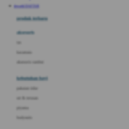
Awan
dewa4d DAFTAR
Azetabio
produk terbaru
B
aksesoris
Baabaasheepz
tas
Babiators
kacamata
Baby Dove
aksesoris rambut
Baby Jogger
Baby Rovega
kebutuhan bayi
Babybee
pakaian tidur
Banana Boat
set & terusan
Banz
piyama
Barbie
bodysuits
Beaba