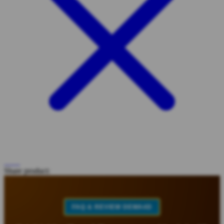
Share product:
FAQ & REVIEW DEWA4D