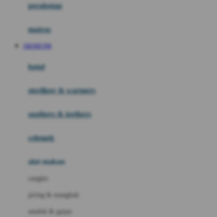
perabotan
Happy Tummy
Hauck
matras
Havaianas
SBOBET88
Hegen
botol
Hot Wheels
sterilizer & warmers
Hybrid
soothers & teethers
I
Inlacta DHA
celemek
Interlac
alat makan
Ivenet
cangkir
J
piring & mangkuk
Jack N Jill
sendok & garpu