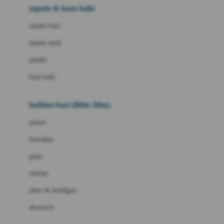
Beauty Barn
sepatu & kaus kaki
Bio Oil
sepatu bayi
Biolane
sepatu anak
Bite Fighters
sandal
Bizzi Growin
kaus kaki
Blackmores
fashion bayi (0bln-3thn)
Blooming Marvellous
atasan
Bonnels
bawahan
Bravado
gaun
Bruder
setelan
Brush Baby
jaket & kardigan
Buds Organics
aksesoris
Bugaboo