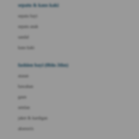
Beauty Barn
sepatu & kaus kaki
Bio Oil
sepatu bayi
Biolane
sepatu anak
Bite Fighters
sandal
Bizzi Growin
kaus kaki
Blackmores
fashion bayi (0bln-3thn)
Blooming Marvellous
atasan
Bonnels
bawahan
Bravado
gaun
Bruder
setelan
Brush Baby
jaket & kardigan
Buds Organics
aksesoris
Bugaboo