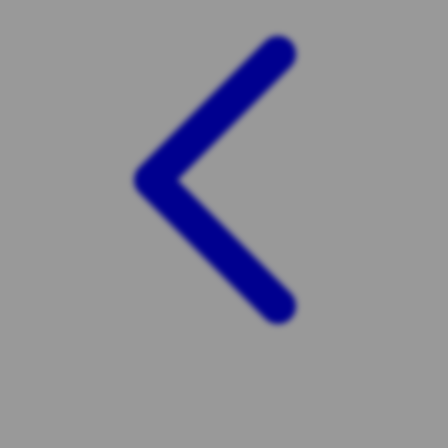
Squishmallows
Starbooks
Stick-O
Stokke
Sudocrem
Sumimo
Sunnylife
Sun-Staches
Swimava
T
Tommee Tippee
Trunki
Tutti Bambini