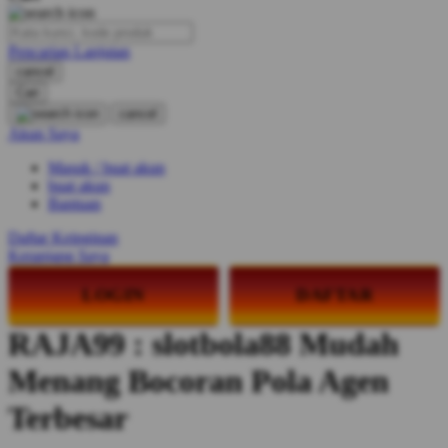
O
Pencarian Lanjutan
Oh Ma Grain
cancel
Okiedog
Cari
cancel
P
Akun Saya
Masuk / buat akun
Peachy
buat akun
Phil & Ted's
Bantuan
Philips Avent
Daftar Keinginan
Keranjang Saya
Pigeon
LOGIN
DAFTAR
Playgro
RAJA99 : slotbola88 Mudah
Poled Global
Menang Bocoran Pola Agen
Ponycycle
Puma
Terbesar
Pureats