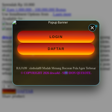
Serendah
Rp 10.000
Q
Earn
1.000.000
-
100.000.000
Bonus
Use Installment Options from
.
Laarn more
QV Baby
Available for :
home delivery
store pickup
R
LOGIN
dewa4d
Setelah register sebagai anggota, kamu bisa langsung
Real Shades
beralih antar kategori permainan mulai dari slot, bingo, roulette,
taruhan olahraga, kasino live, hingga permainan meja dengan
Red Castle
DAFTAR
mudah. Platform ini menyediakan tips navigasi dan manajemen
akun yang simpel agar pengalaman bermainmu semakin nyaman.
Ribbon Madness
Nikmati juga fitur deposit dan penarikan cepat serta update
permainan terbaru setiap minggunya. Jangan lupa kumpulkan poin
S
RAJA99 : slotbola88 Mudah Menang Bocoran Pola Agen Terbesar
tinggi dari setiap aktivitas untuk mendapatkan keuntungan maksimal
sebagai pemain baru.
© COPYRIGHT 2026 dewa4d - SEO DON QUIXOTE.
Sebamed
choose qty
Silver Cross
DAFTAR
LOGIN
Simply Idea
Share product:
Skip Hop
Spectra