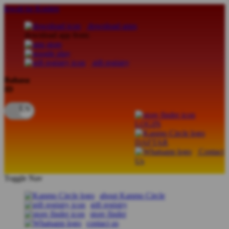
lewati ke Konten
download apps
download app from:
gift registry
Bahasa
ID
LOGIN
DAFTAR
Contact
Us
Toggle Nav
about Kanmo Circle
gift registry
store finder
contact us