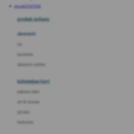
Awan
dewa4d DAFTAR
Azetabio
produk terbaru
B
aksesoris
Baabaasheepz
tas
Babiators
kacamata
Baby Dove
aksesoris rambut
Baby Jogger
Baby Rovega
kebutuhan bayi
Babybee
pakaian tidur
Banana Boat
set & terusan
Banz
piyama
Barbie
bodysuits
Beaba