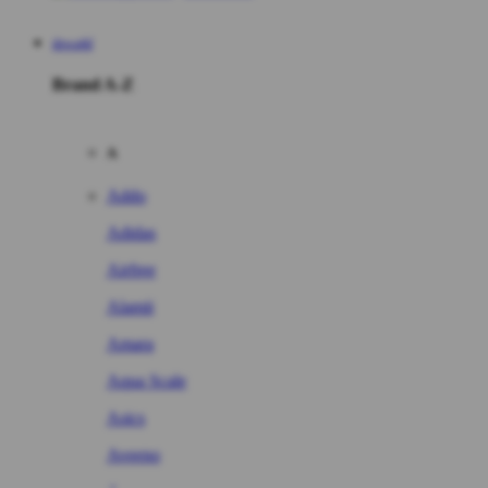
dewa4d
Brand A-Z
A
Addo
Adidas
Airfree
Alamii
Amara
Aqua Scale
Asics
Aveeno