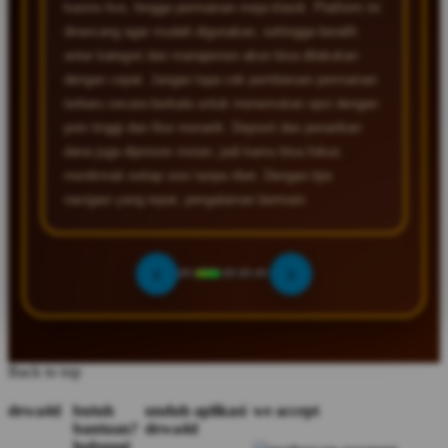
sesuai dengan preferensimu atau mempelajari strategi
keamanan dan kenyamanan selama menggunakan
populer di dunia kasino. Platform ini juga menyediakan
platform.
tips untuk penggunaan efektif dalam berbagai kategori,
seperti bingo dan olahraga. Misalnya, pengguna bisa
menganalisis peringkat pertandingan olahraga untuk
membuat keputusan yang lebih tepat saat bertaruh
atau mempelajari strategi khusus untuk memenangkan
permainan bingo. Selain itu, kamu dapat menemukan
tips praktis mengenai cara mengelola akun dengan
mudah, seperti beralih cepat antara bermain game
kasino dan mengikuti pertandingan olahraga, serta
panduan tentang cara melakukan deposit dan
penarikan secara aman.
‹
›