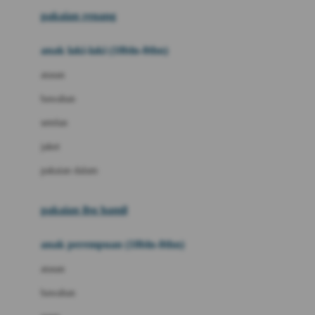
Buggygear
pakaian renang
Bumkins
anak laki-laki (18bln-8thn)
C
atasan
Cetaphil
bawahan
Chicco
setelan
Childlife
jaket
Clevamama
pakaian dalam
Cocolatte
Cottonseeds
pakaian ibu hamil
Cozy N Safe
anak perempuan (18bln-8thn)
Crane
atasan
Cybex
bawahan
D