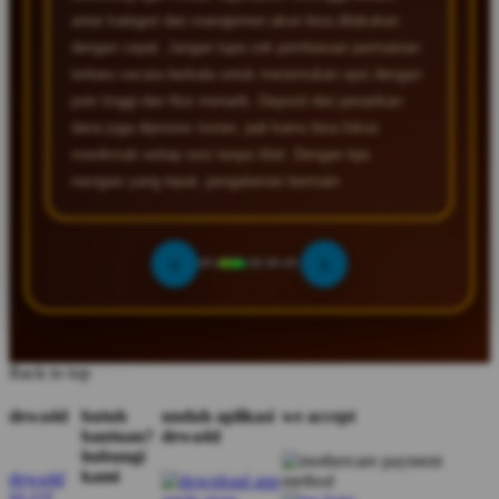
platform.
‹
›
Back to top