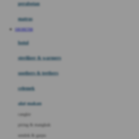
perabotan
Happy Tummy
Hauck
matras
Havaianas
SBOBET88
Hegen
botol
Hot Wheels
sterilizer & warmers
Hybrid
soothers & teethers
I
Inlacta DHA
celemek
Interlac
alat makan
Ivenet
cangkir
J
piring & mangkuk
Jack N Jill
sendok & garpu