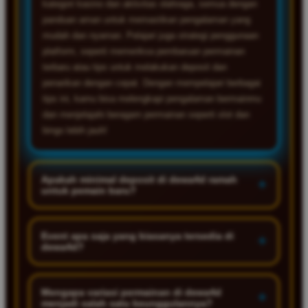
kategori kasino dan aktivitas olahraga, semua dengan
panduan aman untuk memastikan pengalaman yang
mudah dan nyaman. Pelajari juga strategi penggunaan
platform, seperti memeriksa pembaruan permainan
terbaru atau tips untuk melakukan deposit dan
penarikan dengan cepat. Dengan mempelajari berbagai
tips ini, kamu bisa melengkapi pengalaman bermainmu
dan menjelajahi beragam permainan seperti slot dan
bingo lebih jauh!
Apakah minimal deposit di dewa4d ramah
+
untuk pemain baru?
Setelah pendaftaran selesai, anggota dapat
menggunakan tips untuk menavigasi berbagai macam
Event apa saja yang biasanya tersedia di
+
dewa4d?
permainan, contohnya dengan memilih permainan yang
sesuai minat atau memiliki poin tinggi. PLATFORM ini
Setelah mengregister dan menjadi anggota, Anda dapat
menyediakan strategi untuk penggunaan efektif bingo
menggunakan tips untuk menjelajahi berbagai
Mengapa variasi permainan di dewa4d
dan taruhan olahraga, seperti menganalisis peringkat
+
menjadi salah satu keunggulannya?
permainan kasino seperti slot, bingo, dan table games.