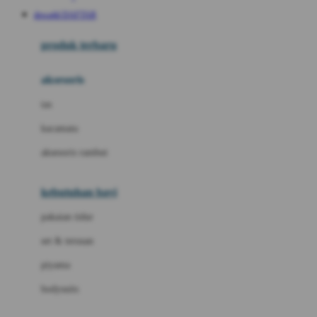
Awan
dewa4d DAFTAR
Azetabio
produk terbaru
B
aksesoris
Baabaasheepz
tas
Babiators
kacamata
Baby Dove
aksesoris rambut
Baby Jogger
Baby Rovega
kebutuhan bayi
Babybee
pakaian tidur
Banana Boat
set & terusan
Banz
piyama
Barbie
bodysuits
Beaba