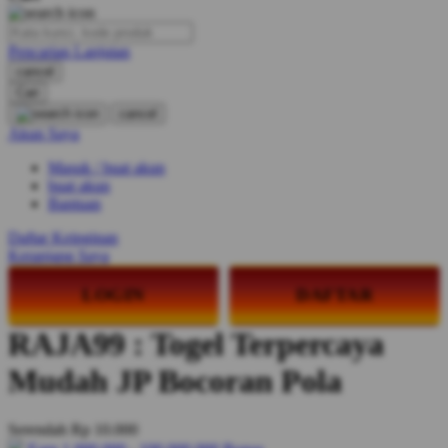
O
Pencarian Lanjutan
Oh Ma Grain
cancel
Okiedog
Cari
cancel
P
Akun Saya
Masuk / buat akun
Peachy
buat akun
Phil & Ted's
Bantuan
Philips Avent
Daftar Keinginan
Keranjang Saya
Pigeon
LOGIN
DAFTAR
Playgro
RAJA99 : Togel Terpercaya
Poled Global
Mudah JP Bocoran Pola
Ponycycle
Puma
Serendah
Rp 10.000
Pureats