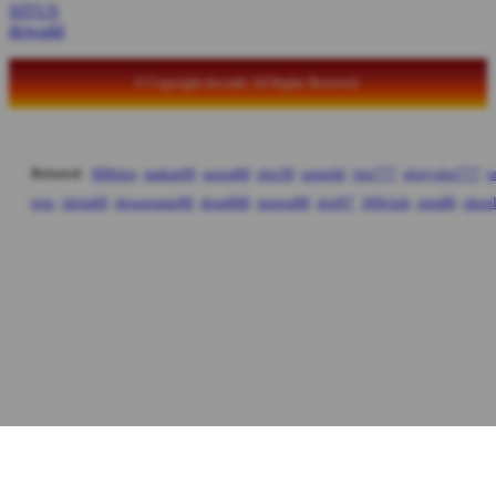
dewa4d
TOGEL
SITUS
dewa4d
© Copyright dewa4d. All Rights Reserved.
Related:
888slot
mabar69
surga88
slot39
surat4d
jitu777
gloryslot777
t
toto
idola69
dewagame88
dota888
siagus88
slot97
369club
sins88
okep