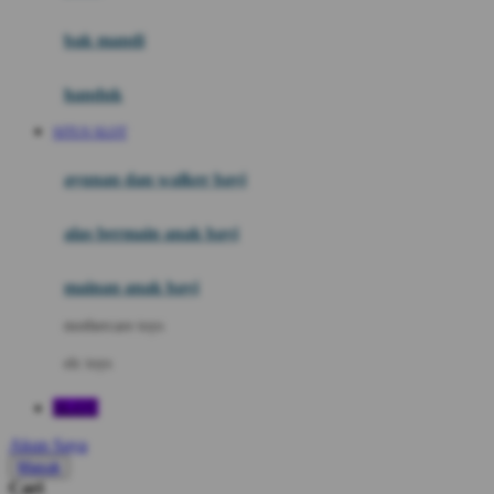
Mini Monkey
Moby
bak mandi
Momami
handuk
Mothercare
SITUS SLOT
Mustela
ayunan dan walker bayi
My Buddy Tag
My K
alas bermain anak bayi
N
mainan anak bayi
Naif
mothercare toys
Nike
elc toys
Nordic Natural
SLOT
Nuby
Akun Saya
Nuna
Masuk
Cari