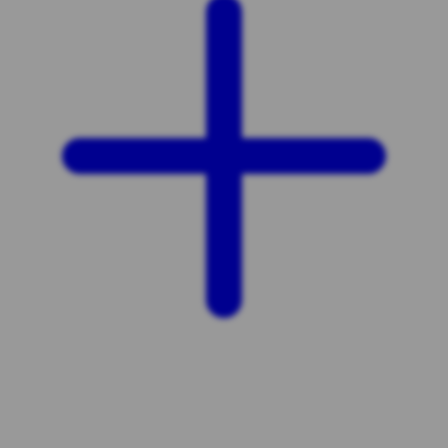
X
Xootz
Y
Yamatoya
Z
Zaxy
Zoggs
0-9
4Moms
59S