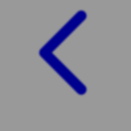
Squishmallows
Starbooks
Stick-O
Stokke
Sudocrem
Sumimo
Sunnylife
Sun-Staches
Swimava
T
Tommee Tippee
Trunki
Tutti Bambini