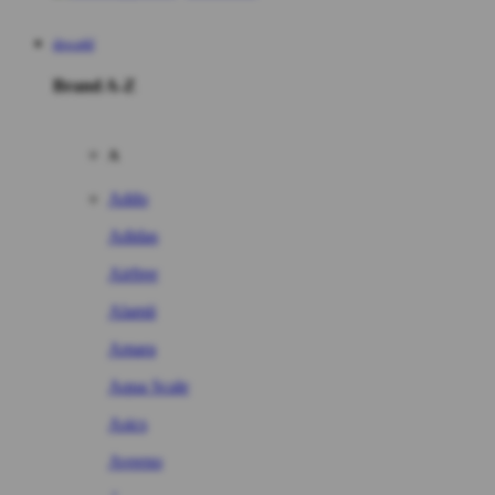
dewa4d
Brand A-Z
A
Addo
Adidas
Airfree
Alamii
Amara
Aqua Scale
Asics
Aveeno