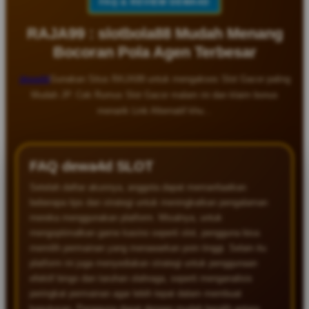
FAQ & REVIEW DEWA4D
RAJA99 : slotbola88 Mudah Menang
Bocoran Pola Agen Terbesar
dewa4d
Gunakan Situs RAJA99 untuk mengakses Slot Gacor paling
Mudah JP. Cek Rumus Slot Gacor malam ini dan klaim bonus
menarik Link Alternatif khu...
FAQ dewa4d SLOT
Setelah daftar akunnya, anggota dapat memanfaatkan
beberapa tips dan strategi untuk meningkatkan pengalaman
mereka menggunakan platform. Misalnya, untuk
mengoptimalkan game kasino seperti slot, pengguna bisa
memilih permainan yang menawarkan poin tinggi. Selain itu
platform ini juga menyediakan strategi untuk penggunaan
efektif bingo dan taruhan olahraga, seperti menganalisis
peringkat permainan agar lebih tepat dalam membuat
keputusan. Pengguna dapat dengan mudah beralih antara