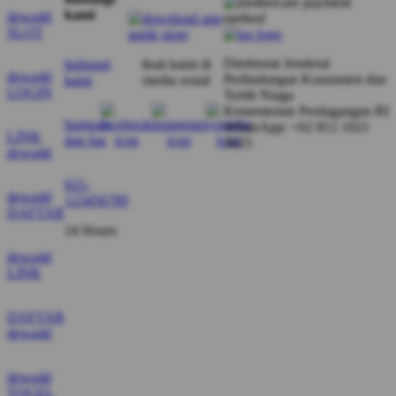
Back to top
dewa4d
butuh
unduh aplikasi
we accept
bantuan?
dewa4d
hubungi
kami
dewa4d
SLOT
Direktorat Jenderal
hubungi
ikuti kami di
dewa4d
Perlindungan Konsumen dan
kami
media sosial
LOGIN
Tertib Niaga
Kementerian Perdagangan RI
bantuan
WhatsApp: +62 812 1021
LINK
dan faq
3625
dewa4d
021-
dewa4d
123456789
DAFTAR
24 Hours
dewa4d
LINK