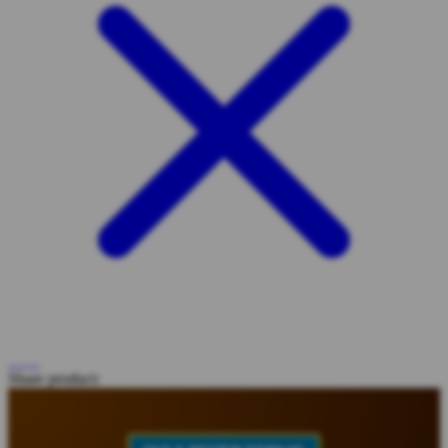
Share product: