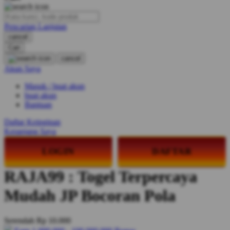
O
Pencarian Lanjutan
Oh Ma Grain
cancel
Okiedog
Cari
cancel
P
Akun Saya
Masuk / buat akun
Peachy
buat akun
Phil & Ted's
Bantuan
Philips Avent
Daftar Keinginan
Keranjang Saya
Pigeon
LOGIN
DAFTAR
Playgro
RAJA99 : Togel Terpercaya
Poled Global
Mudah JP Bocoran Pola
Ponycycle
Puma
Serendah
Rp 10.000
Pureats