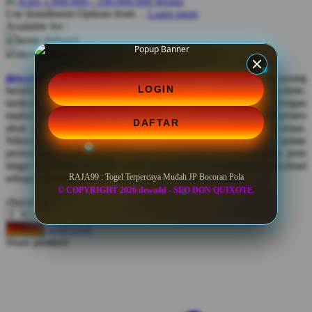
Earn
1.000.000
-
100.000.000
Bonus
Use Installment Options from
.
Laarn more
Q
Available for :
home delivery
QV Baby
store pickup
dewa4d
Setelah register sebagai anggota, kamu bisa langsung
R
LOGIN
beralih antar kategori permainan mulai dari slot, bingo, roulette,
taruhan olahraga, kasino live, hingga permainan meja dengan
Real Shades
mudah. Platform ini menyediakan tips navigasi dan manajemen
DAFTAR
akun yang simpel agar pengalaman bermainmu semakin nyaman.
Red Castle
Nikmati juga fitur deposit dan penarikan cepat serta update
permainan terbaru setiap minggunya. Jangan lupa kumpulkan poin
Ribbon Madness
tinggi dari setiap aktivitas untuk mendapatkan keuntungan maksimal
sebagai pemain baru.
RAJA99 : Togel Terpercaya Mudah JP Bocoran Pola
S
© COPYRIGHT 2026 dewa4d - SEO DON QUIXOTE.
choose qty
Sebamed
DAFTAR
LOGIN
Silver Cross
Share product:
Simply Idea
Skip Hop
Spectra