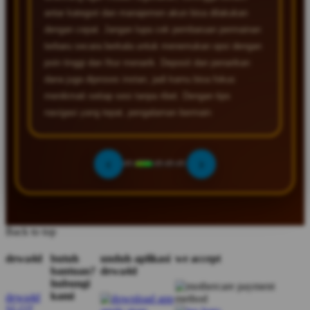
platform.
‹
›
Back to top