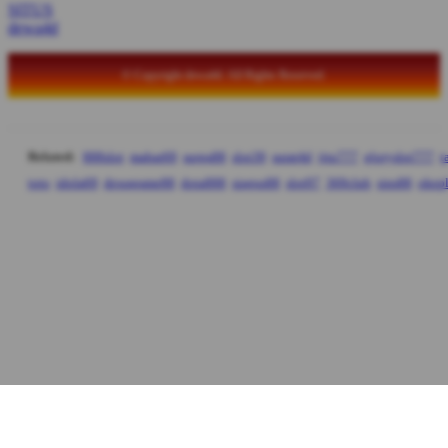
dewa4d
TOGEL
SITUS
dewa4d
© Copyright dewa4d. All Rights Reserved.
Related:
888slot
mabar69
surga88
slot39
surat4d
jitu777
gloryslot777
t
toto
idola69
dewagame88
dota888
siagus88
slot97
369club
sins88
okep