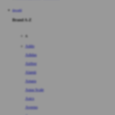
dewa4d
Brand A-Z
A
Addo
Adidas
Airfree
Alamii
Amara
Aqua Scale
Asics
Aveeno