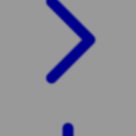
Twistshake
TY Toys
U
V
Veja
Vitaflow
Vtech
W
Waterland
Wellness