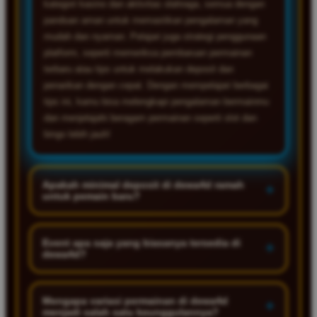
kategori kasino dan aktivitas olahraga, semua dengan
panduan aman untuk memastikan pengalaman yang
mudah dan nyaman. Pelajari juga strategi penggunaan
platform, seperti memeriksa pembaruan permainan
terbaru atau tips untuk melakukan deposit dan
penarikan dengan cepat. Dengan mempelajari berbagai
tips ini, kamu bisa melengkapi pengalaman bermainmu
dan menjelajahi beragam permainan seperti slot dan
bingo lebih jauh!
Apakah minimal deposit di dewa4d ramah
+
untuk pemain baru?
Setelah pendaftaran selesai, anggota dapat
menggunakan tips untuk menavigasi berbagai macam
Event apa saja yang biasanya tersedia di
+
dewa4d?
permainan, contohnya dengan memilih permainan yang
sesuai minat atau memiliki poin tinggi. PLATFORM ini
Setelah mengregister dan menjadi anggota, Anda dapat
menyediakan strategi untuk penggunaan efektif bingo
menggunakan tips untuk menjelajahi berbagai
Mengapa variasi permainan di dewa4d
dan taruhan olahraga, seperti menganalisis peringkat
+
menjadi salah satu keunggulannya?
permainan kasino seperti slot, bingo, dan table games.