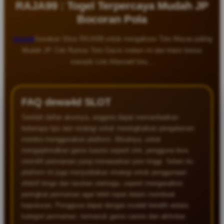
RAJA99 : Togel Terpercaya Mudah JP
Bocoran Pola
dewa4d
Gunakan Situs RAJA99 untuk mengakses Toto Macau paling
Mudah JP. Cek Rumus Toto Gacor malam ini dan klaim bonus
menarik Link Alternatif khu...
FAQ dewa4d SLOT
Setelah daftar akunnya, anggota dapat memanfaatkan
beberapa tips dan strategi untuk meningkatkan pengalaman
mereka menggunakan platform. Misalnya, untuk
mengoptimalkan game kasino seperti slot, pengguna bisa
memilih permainan yang menawarkan poin tinggi. Selain itu
platform ini juga menyediakan strategi untuk penggunaan
efektif bingo dan taruhan olahraga, seperti menganalisis
peringkat permainan agar lebih tepat dalam membuat
keputusan. Pengguna dapat dengan mudah beralih antara
kategori permainan, termasuk game casino dan aktivitas