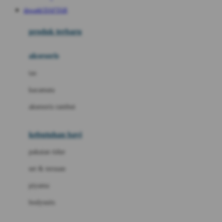
Awan
dewa4d DAFTAR
Azetabio
produk terbaru
B
aksesoris
Baabaasheepz
tas
Babiators
kacamata
Baby Dove
aksesoris rambut
Baby Jogger
Baby Rovega
kebutuhan bayi
Babybee
pakaian tidur
Banana Boat
set & terusan
Banz
piyama
Barbie
bodysuits
Beaba