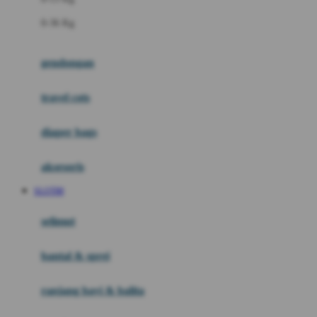
Felt So Sweet
0-36 Kg
Fisher Price
Flipper
gendongan
Friends Of Sally
travel cots
G
diaper bags
Gb
Geko
aksesoris
Graco
SLOT88
Gund
selimut
H
bantal & sprei
Habbie
Haenim
ranjang bayi & balita
Happy Horse