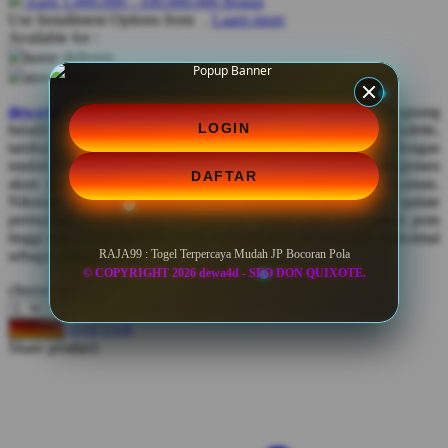
Earn
1.000.000
-
100.000.000
Bonus
Use Installment Options from
.
Laarn more
Q
Available for :
home delivery
QV Baby
store pickup
dewa4d
Setelah register sebagai anggota, kamu bisa langsung
R
LOGIN
beralih antar kategori permainan mulai dari slot, bingo, roulette,
taruhan olahraga, kasino live, hingga permainan meja dengan
Real Shades
mudah. Platform ini menyediakan tips navigasi dan manajemen
DAFTAR
akun yang simpel agar pengalaman bermainmu semakin nyaman.
Red Castle
Nikmati juga fitur deposit dan penarikan cepat serta update
permainan terbaru setiap minggunya. Jangan lupa kumpulkan poin
Ribbon Madness
tinggi dari setiap aktivitas untuk mendapatkan keuntungan maksimal
sebagai pemain baru.
RAJA99 : Togel Terpercaya Mudah JP Bocoran Pola
S
© COPYRIGHT 2026 dewa4d - SEO DON QUIXOTE.
choose qty
Sebamed
DAFTAR
LOGIN
Silver Cross
Share product:
Simply Idea
Skip Hop
Spectra