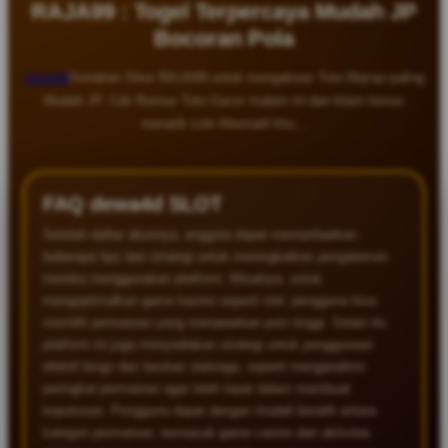
RAJA99 : Togel Terpercaya Mudah JP
Bocoran Pola
dewa4d
Gunakan Situs RAJA99 untuk mengakses Toto Macau paling
Mudah JP. Cek Rumus Toto Gacor malam ini dan klaim bonus
menarik Link Alternatif khu...
FAQ dewa4d SLOT
Setelah daftar akunnya, anggota dapat memanfaatkan
beberapa tips dan strategi untuk meningkatkan pengalaman
mereka menggunakan platform. Misalnya, untuk
mengoptimalkan game kasino seperti slot, pengguna bisa
memilih permainan yang menawarkan poin tinggi. Selain itu
platform ini juga menyediakan strategi untuk penggunaan
efektif bingo dan taruhan olahraga, seperti menganalisis
peringkat permainan agar lebih tepat dalam membuat
keputusan. Pengguna dapat dengan mudah beralih antara
kategori permainan, termasuk game casino dan aktivitas