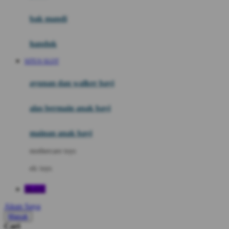
Mini Monkey
Moby
bak mandi
Momami
handuk
Mothercare
SITUS SLOT
Mustela
ayunan dan walker bayi
My Buddy Tag
My K
alas bermain anak bayi
N
mainan anak bayi
Naif
mothercare toys
Nike
elc toys
Nordic Natural
SLOT
Nuby
Akun Saya
Nuna
Masuk
Cari