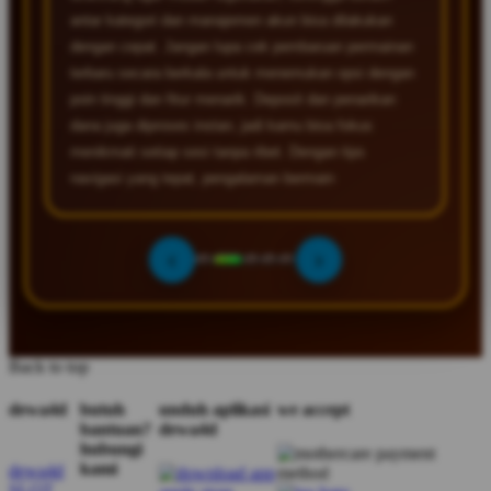
platform.
tips untuk penggunaan efektif dalam berbagai kategori,
seperti bingo dan olahraga. Misalnya, pengguna bisa
menganalisis peringkat pertandingan olahraga untuk
membuat keputusan yang lebih tepat saat bertaruh
atau mempelajari strategi khusus untuk memenangkan
permainan bingo. Selain itu, kamu dapat menemukan
tips praktis mengenai cara mengelola akun dengan
mudah, seperti beralih cepat antara bermain game
kasino dan mengikuti pertandingan olahraga, serta
panduan tentang cara melakukan deposit dan
penarikan secara aman.
‹
›
Back to top