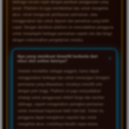
olahraga secara cepat dengan panduan penggunaan yang
aman. Platform ini juga memberikan tips untuk mengelola
akun, misal mengecek pembaruan permainan, atau
menggunakan tips untuk deposit dan penarikan yang lebih
cepat. Dengan demikian platform ini memudahkan pengguna
untuk menjelajahi berbagai permainan seperti slot dan bingo
dengan maksimalkan pengalaman mereka.
Apa yang membuat dewa4d berbeda dari
+
situs slot online lainnya?
Setelah mendaftar sebagai anggota, kamu dapat
menggunakan berbagai tips untuk menavigasi beragam
permainan yang ditawarkan, misalnya memilih slot
dengan poin tinggi. Platform ini juga menyediakan
strategi untuk penggunaan efektif bingo dan taruhan
olahraga, seperti menganalisis peringkat permainan
untuk membuat keputusan lebih hati-hati. Selain itu,
pengguna dapat mengakses sepuluh tips untuk
mengelola akun, contohnya beralih cepat antara