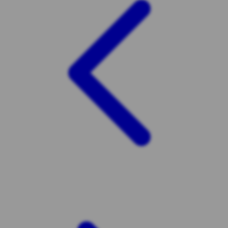
Squishmallows
Starbooks
Stick-O
Stokke
Sudocrem
Sumimo
Sunnylife
Sun-Staches
Swimava
T
Tommee Tippee
Trunki
Tutti Bambini