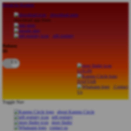
lewati ke Konten
download apps
download app from:
gift registry
Bahasa
ID
LOGIN
DAFTAR
Contact
Us
Toggle Nav
about Kanmo Circle
gift registry
store finder
contact us