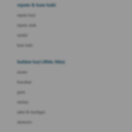
Beauty Barn
sepatu & kaus kaki
Bio Oil
sepatu bayi
Biolane
sepatu anak
Bite Fighters
sandal
Bizzi Growin
kaus kaki
Blackmores
fashion bayi (0bln-3thn)
Blooming Marvellous
atasan
Bonnels
bawahan
Bravado
gaun
Bruder
setelan
Brush Baby
jaket & kardigan
Buds Organics
aksesoris
Bugaboo