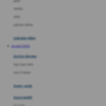
gaun
Dae Organics
setelan
Docare
jaket
Doona
pakaian dalam
Down To Earth
Drew
pakaian tidur
Dr. Brown's
dewa4d LOGIN
E
kereta dorong
ELC
bayi baru lahir
Ergobaby
usia 6 bulan+
Expert Care
koper anak
Ezyroller
kursi mobil
F
0-13 Kg