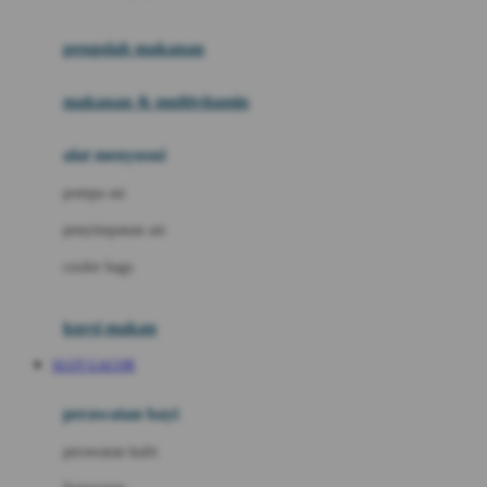
Joie
pengolah makanan
Joolz
Jujube
makanan & multivitamin
K
alat menyusui
Kiddycuts
pompa asi
Kumon
penyimpanan asi
L
cooler bags
Leapfrog
kursi makan
Leclerc
SLOT GACOR
Lee Vierra
Lillebaby
perawatan bayi
Little Bird Told Me
perawatan kulit
Little Miss Janis