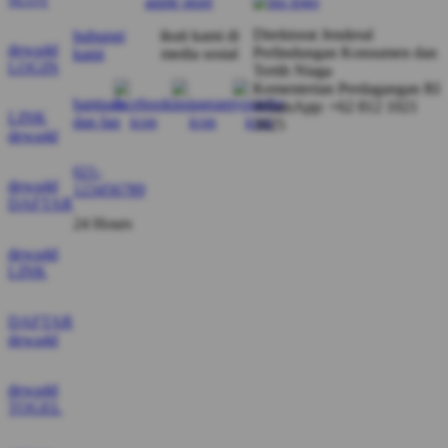
dewa4d
butuh
unduh aplikasi
we accept
bantuan?
dewa4d
hubungi
kami
dewa4d
SLOT
Direktorat Jenderal
hubungi
ikuti kami di
dewa4d
Perlindungan Konsumen dan
kami
media sosial
LOGIN
Tertib Niaga
Kementerian Perdagangan RI
bantuan
WhatsApp: +62 812 1021
LINK
dan faq
3625
dewa4d
021-
dewa4d
123456789
DAFTAR
24 Hours
dewa4d
LINK
DAFTAR
dewa4d