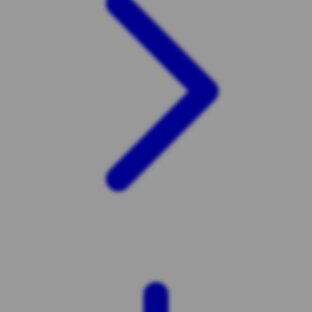
Twistshake
TY Toys
U
V
Veja
Vitaflow
Vtech
W
Waterland
Wellness