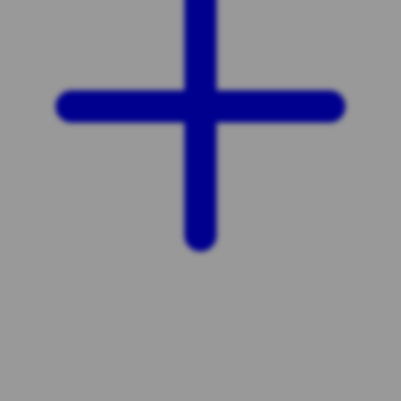
X
Xootz
Y
Yamatoya
Z
Zaxy
Zoggs
0-9
4Moms
59S