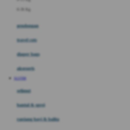
Felt So Sweet
0-36 Kg
Fisher Price
Flipper
gendongan
Friends Of Sally
travel cots
G
diaper bags
Gb
Geko
aksesoris
Graco
SLOT88
Gund
selimut
H
bantal & sprei
Habbie
Haenim
ranjang bayi & balita
Happy Horse