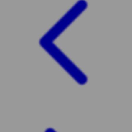
Squishmallows
Starbooks
Stick-O
Stokke
Sudocrem
Sumimo
Sunnylife
Sun-Staches
Swimava
T
Tommee Tippee
Trunki
Tutti Bambini