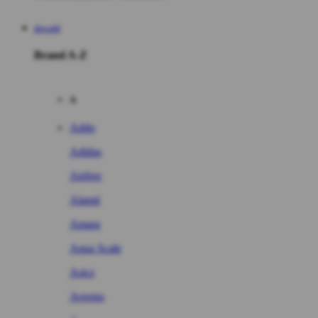
dewa4d
Brand A-Z
A
Addo
Adidas
Airfree
Alamii
Amara
Aqua Scale
Asics
Aveeno