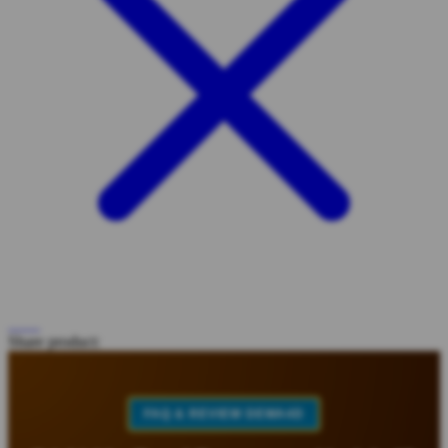
Share product:
FAQ & REVIEW DEWA4D