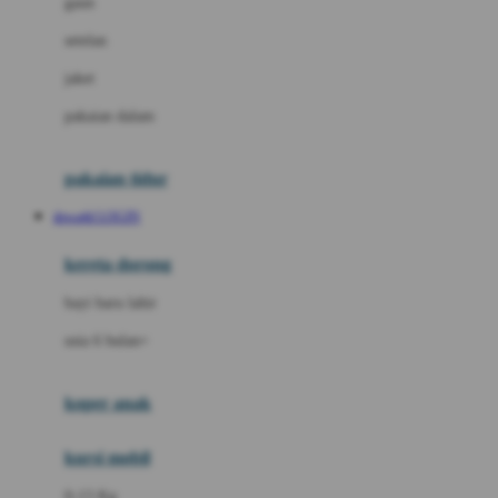
gaun
Dae Organics
setelan
Docare
jaket
Doona
pakaian dalam
Down To Earth
Drew
pakaian tidur
Dr. Brown's
dewa4d LOGIN
E
kereta dorong
ELC
bayi baru lahir
Ergobaby
usia 6 bulan+
Expert Care
koper anak
Ezyroller
kursi mobil
F
0-13 Kg