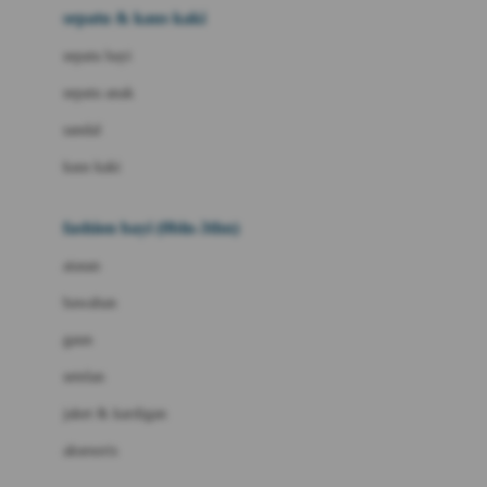
Beauty Barn
sepatu & kaus kaki
Bio Oil
sepatu bayi
Biolane
sepatu anak
Bite Fighters
sandal
Bizzi Growin
kaus kaki
Blackmores
fashion bayi (0bln-3thn)
Blooming Marvellous
atasan
Bonnels
bawahan
Bravado
gaun
Bruder
setelan
Brush Baby
jaket & kardigan
Buds Organics
aksesoris
Bugaboo