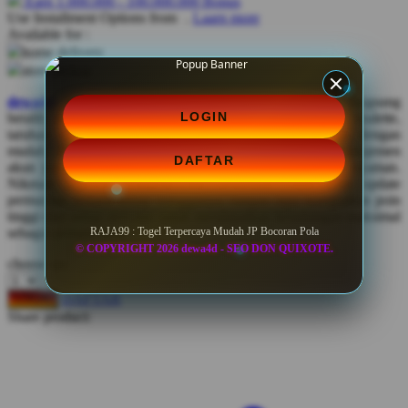
Earn
1.000.000
-
100.000.000
Bonus
Use Installment Options from
.
Laarn more
Q
Available for :
home delivery
QV Baby
store pickup
dewa4d
Setelah register sebagai anggota, kamu bisa langsung
R
LOGIN
beralih antar kategori permainan mulai dari slot, bingo, roulette,
taruhan olahraga, kasino live, hingga permainan meja dengan
Real Shades
mudah. Platform ini menyediakan tips navigasi dan manajemen
DAFTAR
akun yang simpel agar pengalaman bermainmu semakin nyaman.
Red Castle
Nikmati juga fitur deposit dan penarikan cepat serta update
permainan terbaru setiap minggunya. Jangan lupa kumpulkan poin
Ribbon Madness
tinggi dari setiap aktivitas untuk mendapatkan keuntungan maksimal
sebagai pemain baru.
RAJA99 : Togel Terpercaya Mudah JP Bocoran Pola
S
© COPYRIGHT 2026 dewa4d - SEO DON QUIXOTE.
choose qty
Sebamed
DAFTAR
LOGIN
Silver Cross
Share product:
Simply Idea
Skip Hop
Spectra