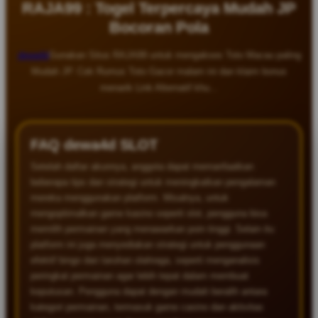
RAJA99 : Togel Terpercaya Mudah JP
Bocoran Pola
dewa4d
Gunakan Situs RAJA99 untuk mengakses Toto Macau paling
Mudah JP. Cek Rumus Toto Gacor malam ini dan klaim bonus
menarik Link Alternatif khu...
FAQ dewa4d SLOT
Setelah daftar akunnya, anggota dapat memanfaatkan
beberapa tips dan strategi untuk meningkatkan pengalaman
mereka menggunakan platform. Misalnya, untuk
mengoptimalkan game kasino seperti slot, pengguna bisa
memilih permainan yang menawarkan poin tinggi. Selain itu
platform ini juga menyediakan strategi untuk penggunaan
efektif bingo dan taruhan olahraga, seperti menganalisis
peringkat permainan agar lebih tepat dalam membuat
keputusan. Pengguna dapat dengan mudah beralih antara
kategori permainan, termasuk game casino dan aktivitas