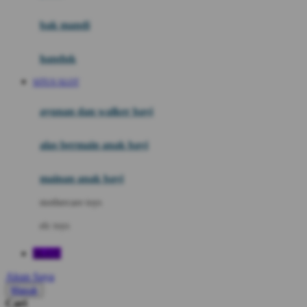
Mini Monkey
Moby
bak mandi
Momami
handuk
Mothercare
SITUS SLOT
Mustela
ayunan dan walker bayi
My Buddy Tag
My K
alas bermain anak bayi
N
mainan anak bayi
Naif
mothercare toys
Nike
elc toys
Nordic Natural
SLOT
Nuby
Akun Saya
Nuna
Masuk
Cari