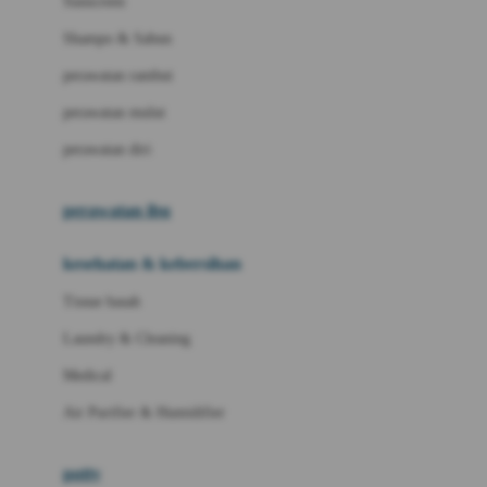
Sunscreen
London Taxi
Shampo & Sabun
Love To Dream
perawatan rambut
perawatan mulut
M
perawatan diri
Magformers
Mama's Choice
perawatan ibu
Mamas&Papas
kesehatan & kebersihan
Mamaway
Tissue basah
Maxi Cosi
Laundry & Cleaning
Megabloks
Medical
Micro
Air Purifier & Humidifier
MiDeer
Mimi & Lula
potty