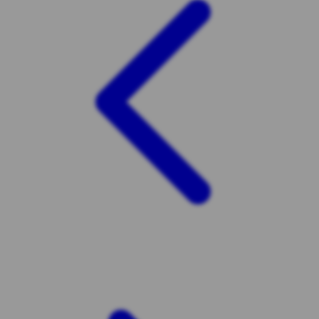
Squishmallows
Starbooks
Stick-O
Stokke
Sudocrem
Sumimo
Sunnylife
Sun-Staches
Swimava
T
Tommee Tippee
Trunki
Tutti Bambini