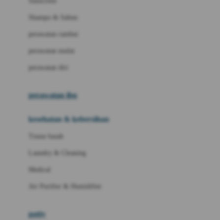
Sunscreen
London Taxi
Shampo & Sabun
Love To Dream
perawatan rambut
perawatan mulut
M
perawatan diri
Magformers
Mama's Choice
perawatan ibu
Mamas&Papas
kesehatan & kebersihan
Mamaway
Tissue basah
Maxi Cosi
Laundry & Cleaning
Megabloks
Medical
Micro
Air Purifier & Humidifier
MiDeer
Mimi & Lula
potty