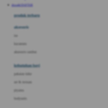
Awan
dewa4d DAFTAR
Azetabio
produk terbaru
B
aksesoris
Baabaasheepz
tas
Babiators
kacamata
Baby Dove
aksesoris rambut
Baby Jogger
Baby Rovega
kebutuhan bayi
Babybee
pakaian tidur
Banana Boat
set & terusan
Banz
piyama
Barbie
bodysuits
Beaba