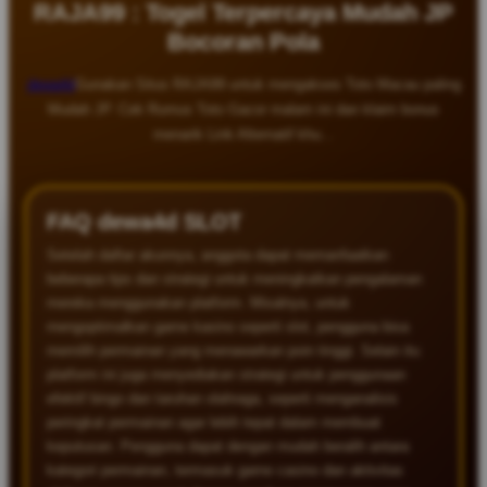
RAJA99 : Togel Terpercaya Mudah JP
Bocoran Pola
dewa4d
Gunakan Situs RAJA99 untuk mengakses Toto Macau paling
Mudah JP. Cek Rumus Toto Gacor malam ini dan klaim bonus
menarik Link Alternatif khu...
FAQ dewa4d SLOT
Setelah daftar akunnya, anggota dapat memanfaatkan
beberapa tips dan strategi untuk meningkatkan pengalaman
mereka menggunakan platform. Misalnya, untuk
mengoptimalkan game kasino seperti slot, pengguna bisa
memilih permainan yang menawarkan poin tinggi. Selain itu
platform ini juga menyediakan strategi untuk penggunaan
efektif bingo dan taruhan olahraga, seperti menganalisis
peringkat permainan agar lebih tepat dalam membuat
keputusan. Pengguna dapat dengan mudah beralih antara
kategori permainan, termasuk game casino dan aktivitas