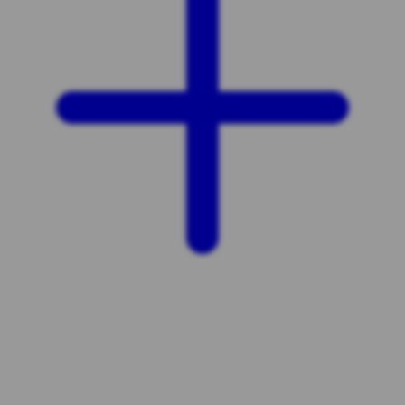
X
Xootz
Y
Yamatoya
Z
Zaxy
Zoggs
0-9
4Moms
59S