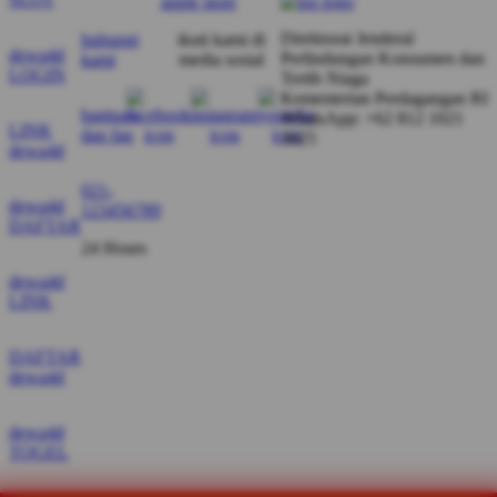
dewa4d
butuh
unduh aplikasi
we accept
bantuan?
dewa4d
hubungi
kami
dewa4d
SLOT
Direktorat Jenderal
hubungi
ikuti kami di
dewa4d
Perlindungan Konsumen dan
kami
media sosial
LOGIN
Tertib Niaga
Kementerian Perdagangan RI
bantuan
WhatsApp: +62 812 1021
LINK
dan faq
3625
dewa4d
021-
dewa4d
123456789
DAFTAR
24 Hours
dewa4d
LINK
DAFTAR
dewa4d