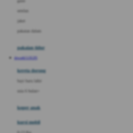
gaun
Dae Organics
setelan
Docare
jaket
Doona
pakaian dalam
Down To Earth
Drew
pakaian tidur
Dr. Brown's
dewa4d LOGIN
E
kereta dorong
ELC
bayi baru lahir
Ergobaby
usia 6 bulan+
Expert Care
koper anak
Ezyroller
kursi mobil
F
0-13 Kg