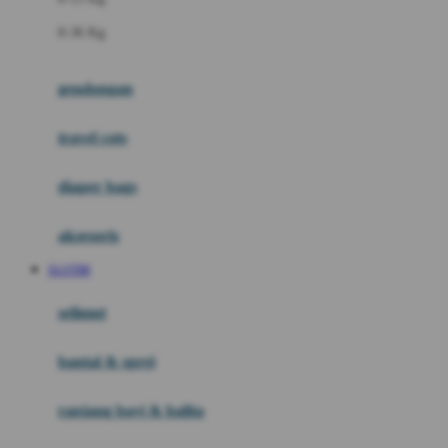
Felt So Sweet
0-36 Kg
Fisher Price
Flipper
gendongan
Friends Of Sally
travel cots
G
diaper bags
Gb
Geko
aksesoris
Graco
SLOT88
Gund
selimut
H
bantal & sprei
Habbie
Haenim
ranjang bayi & balita
Happy Horse