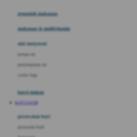
Joie
pengolah makanan
Joolz
Jujube
makanan & multivitamin
K
alat menyusui
Kiddycuts
pompa asi
Kumon
penyimpanan asi
L
cooler bags
Leapfrog
kursi makan
Leclerc
SLOT GACOR
Lee Vierra
Lillebaby
perawatan bayi
Little Bird Told Me
perawatan kulit
Little Miss Janis