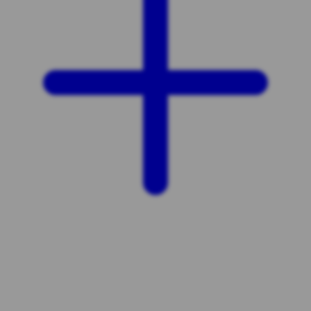
X
Xootz
Y
Yamatoya
Z
Zaxy
Zoggs
0-9
4Moms
59S