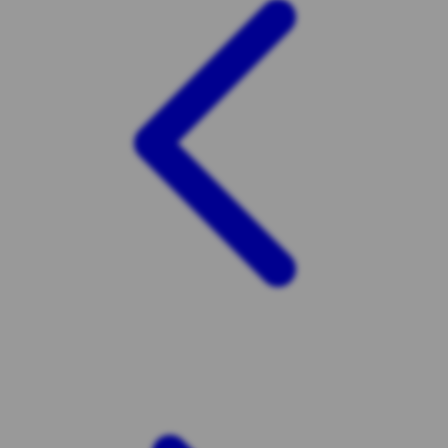
Squishmallows
Starbooks
Stick-O
Stokke
Sudocrem
Sumimo
Sunnylife
Sun-Staches
Swimava
T
Tommee Tippee
Trunki
Tutti Bambini