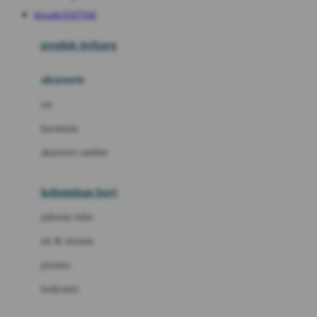
Awan
dewa4d DAFTAR
Azetabio
produk terbaru
B
aksesoris
Baabaasheepz
tas
Babiators
kacamata
Baby Dove
aksesoris rambut
Baby Jogger
Baby Rovega
kebutuhan bayi
Babybee
pakaian tidur
Banana Boat
set & terusan
Banz
piyama
Barbie
bodysuits
Beaba