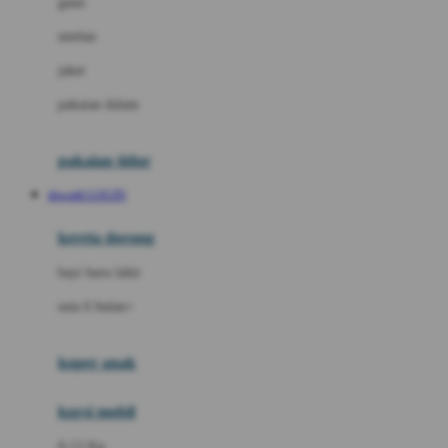
gaun
Dae Organics
setelan
Docare
jaket
Doona
pakaian dalam
Down To Earth
Drew
pakaian tidur
Dr. Brown's
dewa4d LOGIN
E
kereta dorong
ELC
bayi baru lahir
Ergobaby
usia 6 bulan+
Expert Care
koper anak
Ezyroller
kursi mobil
F
0-13 Kg