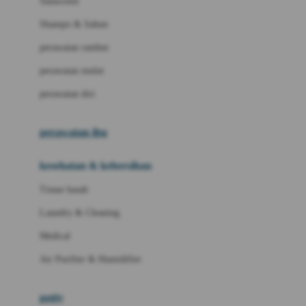
Sunscreen
London Taxi
Shampo & Sabun
Love To Dream
perawatan rambut
perawatan mulut
M
perawatan diri
Magformers
Mama's Choice
perawatan ibu
Mamas&Papas
kesehatan & kebersihan
Mamaway
Tissue basah
Maxi Cosi
Laundry & Cleaning
Megabloks
Medical
Micro
Air Purifier & Humidifier
MiDeer
Mimi & Lula
potty