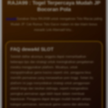
RAJA99 : Togel Terpercaya Mudah JP
Bocoran Pola
dewa4d
Gunakan Situs RAJA99 untuk mengakses Toto Macau paling
Mudah JP. Cek Rumus Toto Gacor malam ini dan klaim bonus
menarik Link Alternatif khu...
FAQ dewa4d SLOT
Setelah daftar akunnya, anggota dapat memanfaatkan
beberapa tips dan strategi untuk meningkatkan pengalaman
mereka menggunakan platform. Misalnya, untuk
mengoptimalkan game kasino seperti slot, pengguna bisa
memilih permainan yang menawarkan poin tinggi. Selain itu
platform ini juga menyediakan strategi untuk penggunaan
efektif bingo dan taruhan olahraga, seperti menganalisis
peringkat permainan agar lebih tepat dalam membuat
keputusan. Pengguna dapat dengan mudah beralih antara
kategori permainan, termasuk game casino dan aktivitas