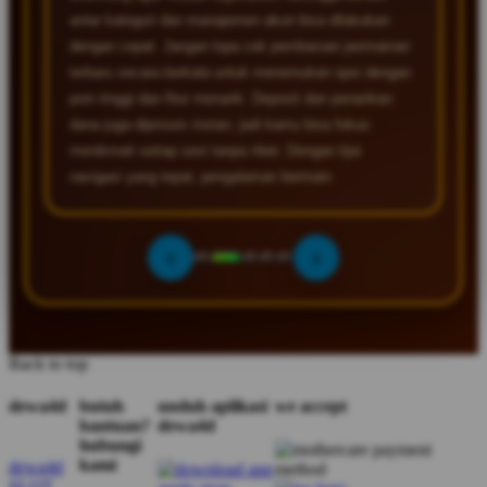
platform.
‹
›
Back to top