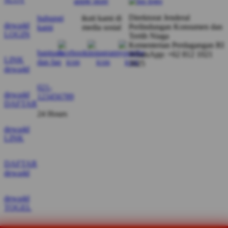
dewa4d
butuh
unduh aplikasi
we accept
bantuan?
dewa4d
hubungi
kami
dewa4d
SLOT
Direktorat Jenderal
hubungi
ikuti kami di
dewa4d
Perlindungan Konsumen dan
kami
media sosial
LOGIN
Tertib Niaga
Kementerian Perdagangan RI
bantuan
WhatsApp: +62 812 1021
LINK
dan faq
3625
dewa4d
021-
dewa4d
123456789
DAFTAR
24 Hours
dewa4d
LINK
DAFTAR
dewa4d