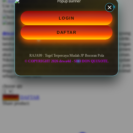
Earn
1.000.000
-
100.000.000
Bonus
Use Installment Options from
.
Laarn more
Q
Available for :
home delivery
LOGIN
QV Baby
store pickup
DAFTAR
dewa4d
Setelah register sebagai anggota, kamu bisa langsung
R
beralih antar kategori permainan mulai dari slot, bingo, roulette,
taruhan olahraga, kasino live, hingga permainan meja dengan
Real Shades
mudah. Platform ini menyediakan tips navigasi dan manajemen
akun yang simpel agar pengalaman bermainmu semakin nyaman.
Red Castle
RAJA99 : Togel Terpercaya Mudah JP Bocoran Pola
Nikmati juga fitur deposit dan penarikan cepat serta update
© COPYRIGHT 2026 dewa4d - SEO DON QUIXOTE.
permainan terbaru setiap minggunya. Jangan lupa kumpulkan poin
Ribbon Madness
tinggi dari setiap aktivitas untuk mendapatkan keuntungan maksimal
sebagai pemain baru.
S
choose qty
Sebamed
DAFTAR
LOGIN
Silver Cross
Share product:
Simply Idea
Skip Hop
Spectra