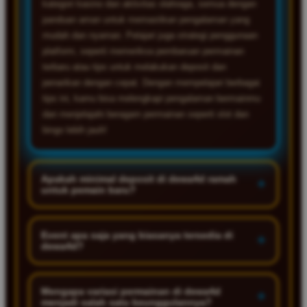
kategori kasino dan aktivitas olahraga, semua dengan
panduan aman untuk memastikan pengalaman yang
mudah dan nyaman. Pelajari juga strategi penggunaan
platform, seperti memeriksa pembaruan permainan
terbaru atau tips untuk melakukan deposit dan
penarikan dengan cepat. Dengan mempelajari berbagai
tips ini, kamu bisa melengkapi pengalaman bermainmu
dan menjelajahi beragam permainan seperti slot dan
bingo lebih jauh!
Apakah minimal deposit di dewa4d ramah
+
untuk pemain baru?
Setelah pendaftaran selesai, anggota dapat
menggunakan tips untuk menavigasi berbagai macam
Event apa saja yang biasanya tersedia di
+
dewa4d?
permainan, contohnya dengan memilih permainan yang
sesuai minat atau memiliki poin tinggi. PLATFORM ini
Setelah mengregister dan menjadi anggota, Anda dapat
menyediakan strategi untuk penggunaan efektif bingo
menggunakan tips untuk menjelajahi berbagai
Mengapa variasi permainan di dewa4d
dan taruhan olahraga, seperti menganalisis peringkat
+
menjadi salah satu keunggulannya?
permainan kasino seperti slot, bingo, dan table games.