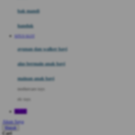
Mini Monkey
Moby
bak mandi
Momami
handuk
Mothercare
SITUS SLOT
Mustela
ayunan dan walker bayi
My Buddy Tag
My K
alas bermain anak bayi
N
mainan anak bayi
Naif
mothercare toys
Nike
elc toys
Nordic Natural
SLOT
Nuby
Akun Saya
Nuna
Masuk
Cari