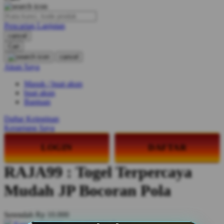
O
Pencarian Lanjutan
Oh Ma Grain
cancel
Okiedog
Cari
cancel
P
Akun Saya
Masuk / buat akun
Peachy
buat akun
Phil & Ted's
Bantuan
Philips Avent
Daftar Keinginan
Keranjang Saya
Pigeon
LOGIN
DAFTAR
Playgro
RAJA99 : Togel Terpercaya
Poled Global
Mudah JP Bocoran Pola
Ponycycle
Puma
Serendah
Rp 10.000
Pureats