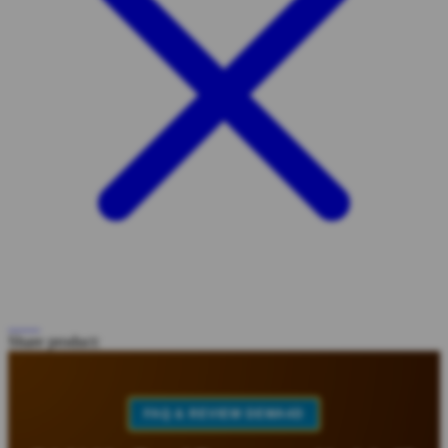
Share product:
FAQ & REVIEW DEWA4D