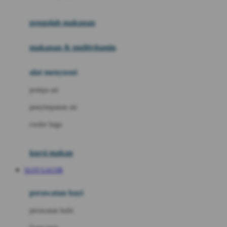
Joie
pengolah makanan
Joolz
Jujube
makanan & multivitamin
K
alat menyusui
Kiddycuts
pompa asi
Kumon
penyimpanan asi
L
cooler bags
Leapfrog
kursi makan
Leclerc
SLOT GACOR
Lee Vierra
Lillebaby
perawatan bayi
Little Bird Told Me
perawatan kulit
Little Miss Janis