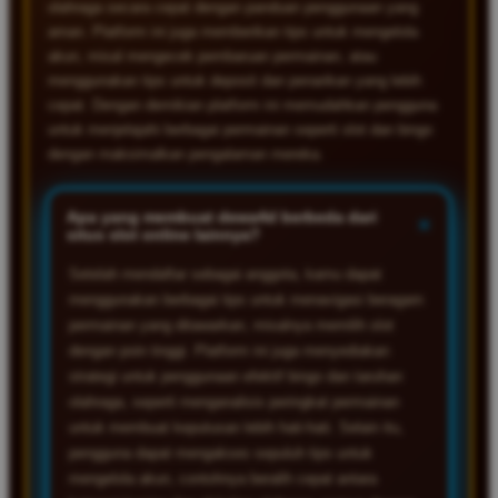
olahraga secara cepat dengan panduan penggunaan yang
aman. Platform ini juga memberikan tips untuk mengelola
akun, misal mengecek pembaruan permainan, atau
menggunakan tips untuk deposit dan penarikan yang lebih
cepat. Dengan demikian platform ini memudahkan pengguna
untuk menjelajahi berbagai permainan seperti slot dan bingo
dengan maksimalkan pengalaman mereka.
Apa yang membuat dewa4d berbeda dari
+
situs slot online lainnya?
Setelah mendaftar sebagai anggota, kamu dapat
menggunakan berbagai tips untuk menavigasi beragam
permainan yang ditawarkan, misalnya memilih slot
dengan poin tinggi. Platform ini juga menyediakan
strategi untuk penggunaan efektif bingo dan taruhan
olahraga, seperti menganalisis peringkat permainan
untuk membuat keputusan lebih hati-hati. Selain itu,
pengguna dapat mengakses sepuluh tips untuk
mengelola akun, contohnya beralih cepat antara