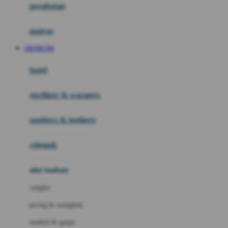
perabotan
Happy Tummy
Hauck
matras
Havaianas
SBOBET88
Hegen
botol
Hot Wheels
sterilizer & warmers
Hybrid
soothers & teethers
I
Inlacta DHA
celemek
Interlac
alat makan
Ivenet
cangkir
J
piring & mangkuk
Jack N Jill
sendok & garpu