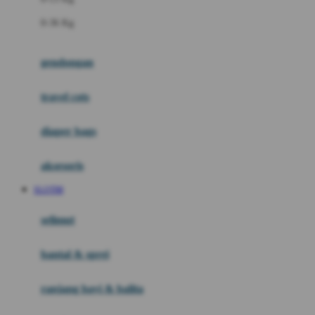
Felt So Sweet
0-36 Kg
Fisher Price
Flipper
gendongan
Friends Of Sally
travel cots
G
diaper bags
Gb
Geko
aksesoris
Graco
SLOT88
Gund
selimut
H
bantal & sprei
Habbie
Haenim
ranjang bayi & balita
Happy Horse