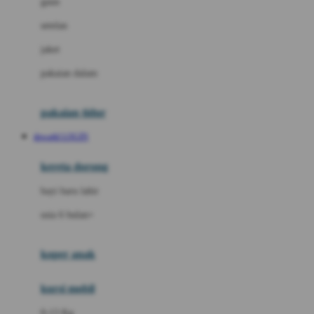
gaun
Dae Organics
setelan
Docare
jaket
Doona
pakaian dalam
Down To Earth
Drew
pakaian tidur
Dr. Brown's
dewa4d LOGIN
E
kereta dorong
ELC
bayi baru lahir
Ergobaby
usia 6 bulan+
Expert Care
koper anak
Ezyroller
kursi mobil
F
0-13 Kg