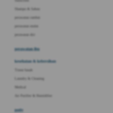
Sunscreen
London Taxi
Shampo & Sabun
Love To Dream
perawatan rambut
perawatan mulut
M
perawatan diri
Magformers
Mama's Choice
perawatan ibu
Mamas&Papas
kesehatan & kebersihan
Mamaway
Tissue basah
Maxi Cosi
Laundry & Cleaning
Megabloks
Medical
Micro
Air Purifier & Humidifier
MiDeer
Mimi & Lula
potty