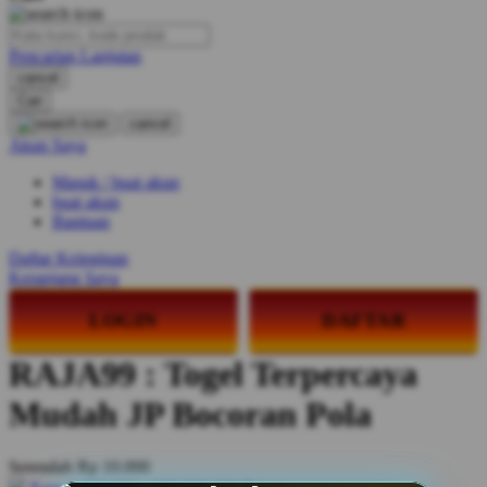
O
Pencarian Lanjutan
Oh Ma Grain
cancel
Okiedog
Cari
cancel
P
Akun Saya
Masuk / buat akun
Peachy
buat akun
Phil & Ted's
Bantuan
Philips Avent
Daftar Keinginan
Keranjang Saya
Pigeon
LOGIN
DAFTAR
Playgro
RAJA99 : Togel Terpercaya
Poled Global
Mudah JP Bocoran Pola
Ponycycle
Puma
Serendah
Rp 10.000
Pureats