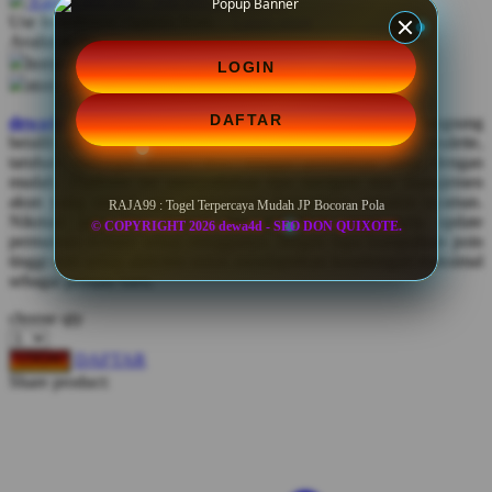
Earn
1.000.000
-
100.000.000
Bonus
Use Installment Options from
.
Laarn more
Q
Available for :
home delivery
LOGIN
QV Baby
store pickup
DAFTAR
dewa4d
Setelah register sebagai anggota, kamu bisa langsung
R
beralih antar kategori permainan mulai dari slot, bingo, roulette,
taruhan olahraga, kasino live, hingga permainan meja dengan
Real Shades
mudah. Platform ini menyediakan tips navigasi dan manajemen
akun yang simpel agar pengalaman bermainmu semakin nyaman.
Red Castle
RAJA99 : Togel Terpercaya Mudah JP Bocoran Pola
Nikmati juga fitur deposit dan penarikan cepat serta update
© COPYRIGHT 2026 dewa4d - SEO DON QUIXOTE.
permainan terbaru setiap minggunya. Jangan lupa kumpulkan poin
Ribbon Madness
tinggi dari setiap aktivitas untuk mendapatkan keuntungan maksimal
sebagai pemain baru.
S
choose qty
Sebamed
DAFTAR
LOGIN
Silver Cross
Share product:
Simply Idea
Skip Hop
Spectra