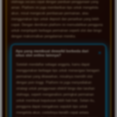
olahraga secara cepat dengan panduan penggunaan yang
aman. Platform ini juga memberikan tips untuk mengelola
akun, misal mengecek pembaruan permainan, atau
menggunakan tips untuk deposit dan penarikan yang lebih
cepat. Dengan demikian platform ini memudahkan pengguna
untuk menjelajahi berbagai permainan seperti slot dan bingo
dengan maksimalkan pengalaman mereka.
Apa yang membuat dewa4d berbeda dari
+
situs slot online lainnya?
Setelah mendaftar sebagai anggota, kamu dapat
menggunakan berbagai tips untuk menavigasi beragam
permainan yang ditawarkan, misalnya memilih slot
dengan poin tinggi. Platform ini juga menyediakan
strategi untuk penggunaan efektif bingo dan taruhan
olahraga, seperti menganalisis peringkat permainan
untuk membuat keputusan lebih hati-hati. Selain itu,
pengguna dapat mengakses sepuluh tips untuk
mengelola akun, contohnya beralih cepat antara