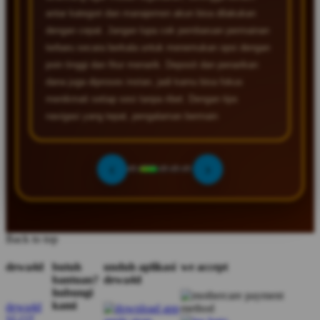
platform.
‹
›
Back to top