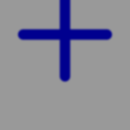
X
Xootz
Y
Yamatoya
Z
Zaxy
Zoggs
0-9
4Moms
59S