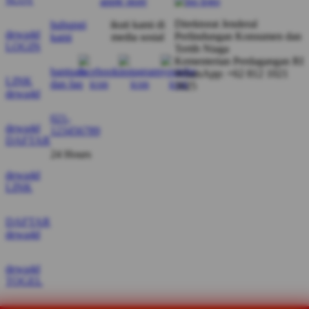
dewa4d
butuh
unduh aplikasi
we accept
bantuan?
dewa4d
hubungi
kami
dewa4d
SLOT
Direktorat Jenderal
hubungi
ikuti kami di
dewa4d
Perlindungan Konsumen dan
kami
media sosial
LOGIN
Tertib Niaga
Kementerian Perdagangan RI
bantuan
WhatsApp: +62 812 1021
LINK
dan faq
3625
dewa4d
021-
dewa4d
123456789
DAFTAR
24 Hours
dewa4d
LINK
DAFTAR
dewa4d