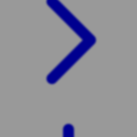
Twistshake
TY Toys
U
V
Veja
Vitaflow
Vtech
W
Waterland
Wellness