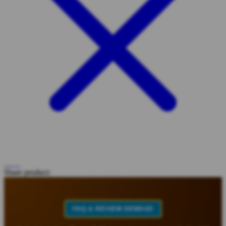
Share product:
FAQ & REVIEW DEWA4D