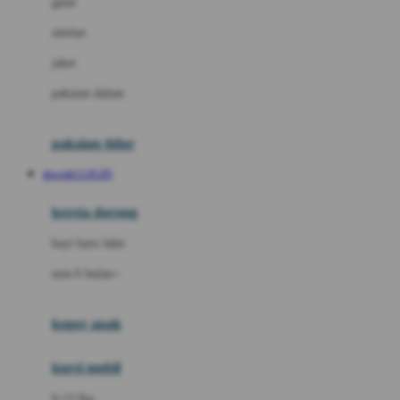
gaun
Dae Organics
setelan
Docare
jaket
Doona
pakaian dalam
Down To Earth
Drew
pakaian tidur
Dr. Brown's
dewa4d LOGIN
E
kereta dorong
ELC
bayi baru lahir
Ergobaby
usia 6 bulan+
Expert Care
koper anak
Ezyroller
kursi mobil
F
0-13 Kg