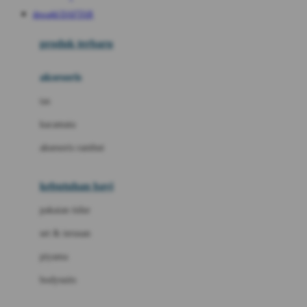
Awan
dewa4d DAFTAR
Azetabio
produk terbaru
B
aksesoris
Baabaasheepz
tas
Babiators
kacamata
Baby Dove
aksesoris rambut
Baby Jogger
Baby Rovega
kebutuhan bayi
Babybee
pakaian tidur
Banana Boat
set & terusan
Banz
piyama
Barbie
bodysuits
Beaba