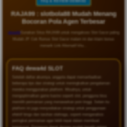
FAQ & REVIEW DEWA4D
RAJA99 : slotbola88 Mudah Menang
Bocoran Pola Agen Terbesar
dewa4d
Gunakan Situs RAJA99 untuk mengakses Slot Gacor paling
Mudah JP. Cek Rumus Slot Gacor malam ini dan klaim bonus
menarik Link Alternatif khu...
FAQ dewa4d SLOT
Setelah daftar akunnya, anggota dapat memanfaatkan
beberapa tips dan strategi untuk meningkatkan pengalaman
mereka menggunakan platform. Misalnya, untuk
mengoptimalkan game kasino seperti slot, pengguna bisa
memilih permainan yang menawarkan poin tinggi. Selain itu
platform ini juga menyediakan strategi untuk penggunaan
efektif bingo dan taruhan olahraga, seperti menganalisis
peringkat permainan agar lebih tepat dalam membuat
keputusan. Pengguna dapat dengan mudah beralih antara