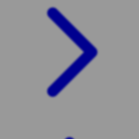
Twistshake
TY Toys
U
V
Veja
Vitaflow
Vtech
W
Waterland
Wellness