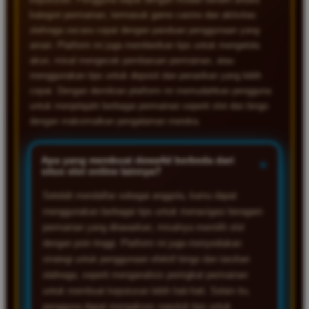
kategori permainan, termasuk game casino dan aktivitas
olahraga secara cepat dengan panduan penggunaan yang
aman. Platform ini juga memberikan tips untuk mengelola
akun, misal mengecek pembaruan permainan, atau
menggunakan tips untuk deposit dan penarikan yang lebih
cepat. Dengan demikian platform ini memudahkan pengguna
untuk menjelajahi berbagai permainan seperti slot dan bingo
dengan maksimalkan pengalaman mereka.
Apa yang membuat dewa4d berbeda dari
+
situs slot online lainnya?
Setelah mendaftar sebagai anggota, kamu dapat
menggunakan berbagai tips untuk menavigasi beragam
permainan yang ditawarkan, misalnya memilih slot
dengan poin tinggi. Platform ini juga menyediakan
strategi untuk penggunaan efektif bingo dan taruhan
olahraga, seperti menganalisis peringkat permainan
untuk membuat keputusan lebih hati-hati. Selain itu,
pengguna dapat mengakses sepuluh tips untuk