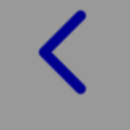
Squishmallows
Starbooks
Stick-O
Stokke
Sudocrem
Sumimo
Sunnylife
Sun-Staches
Swimava
T
Tommee Tippee
Trunki
Tutti Bambini