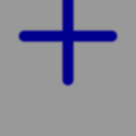
X
Xootz
Y
Yamatoya
Z
Zaxy
Zoggs
0-9
4Moms
59S