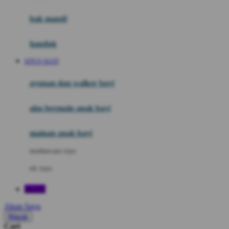
Mini Monkey
Moby
bak mandi
Momami
handuk
Mothercare
SITUS SLOT
Mustela
ayunan dan walker bayi
My Buddy Tag
My K
alas bermain anak bayi
N
mainan anak bayi
Naif
mothercare toys
Nike
elc toys
Nordic Natural
SLOT
Nuby
Akun Saya
Nuna
Masuk
Cari