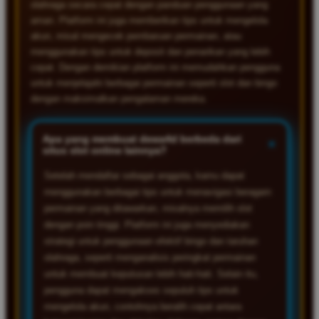
olahraga secara cepat dengan panduan penggunaan yang
aman. Platform ini juga memberikan tips untuk mengelola
akun, misal mengecek pembaruan permainan, atau
menggunakan tips untuk deposit dan penarikan yang lebih
cepat. Dengan demikian platform ini memudahkan pengguna
untuk menjelajahi berbagai permainan seperti slot dan bingo
dengan maksimalkan pengalaman mereka.
Apa yang membuat dewa4d berbeda dari
+
situs slot online lainnya?
Setelah mendaftar sebagai anggota, kamu dapat
menggunakan berbagai tips untuk menavigasi beragam
permainan yang ditawarkan, misalnya memilih slot
dengan poin tinggi. Platform ini juga menyediakan
strategi untuk penggunaan efektif bingo dan taruhan
olahraga, seperti menganalisis peringkat permainan
untuk membuat keputusan lebih hati-hati. Selain itu,
pengguna dapat mengakses sepuluh tips untuk
mengelola akun, contohnya beralih cepat antara