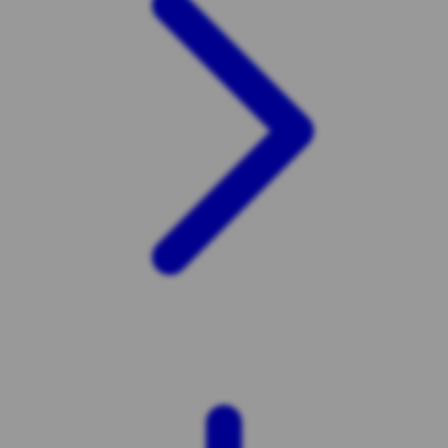
Twistshake
TY Toys
U
V
Veja
Vitaflow
Vtech
W
Waterland
Wellness