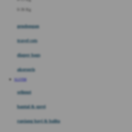
Felt So Sweet
0-36 Kg
Fisher Price
Flipper
gendongan
Friends Of Sally
travel cots
G
diaper bags
Gb
Geko
aksesoris
Graco
SLOT88
Gund
selimut
H
bantal & sprei
Habbie
Haenim
ranjang bayi & balita
Happy Horse