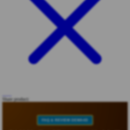
Share product:
FAQ & REVIEW DEWA4D