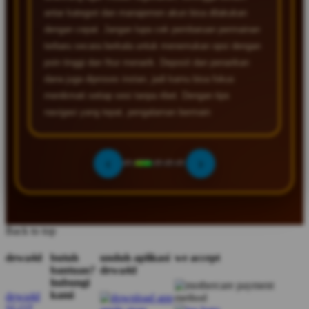
platform.
tips untuk penggunaan efektif dalam berbagai kategori,
seperti bingo dan olahraga. Misalnya, pengguna bisa
menganalisis peringkat pertandingan olahraga untuk
membuat keputusan yang lebih tepat saat bertaruh
atau mempelajari strategi khusus untuk memenangkan
permainan bingo. Selain itu, kamu dapat menemukan
tips praktis mengenai cara mengelola akun dengan
mudah, seperti beralih cepat antara bermain game
kasino dan mengikuti pertandingan olahraga, serta
panduan tentang cara melakukan deposit dan
penarikan secara aman.
‹
›
Back to top