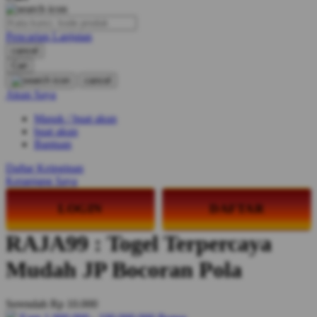
O
Pencarian Lanjutan
Oh Ma Grain
cancel
Okiedog
Cari
cancel
P
Akun Saya
Masuk / buat akun
Peachy
buat akun
Phil & Ted's
Bantuan
Philips Avent
Daftar Keinginan
Keranjang Saya
Pigeon
LOGIN
DAFTAR
Playgro
RAJA99 : Togel Terpercaya
Poled Global
Mudah JP Bocoran Pola
Ponycycle
Puma
Serendah
Rp 10.000
Pureats