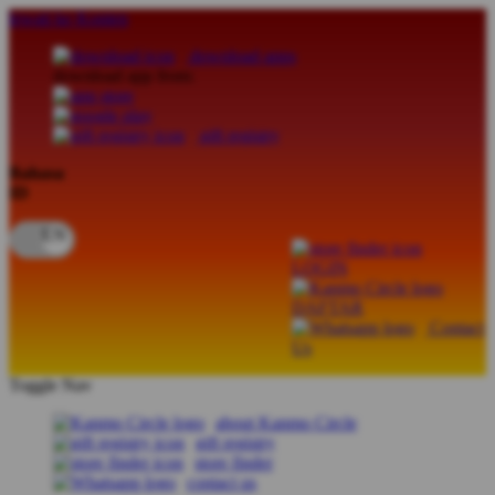
lewati ke Konten
download apps
download app from:
gift registry
Bahasa
ID
LOGIN
DAFTAR
Contact
Us
Toggle Nav
about Kanmo Circle
gift registry
store finder
contact us