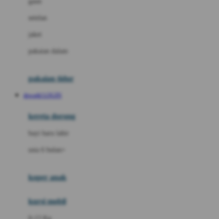
gaun
Dae Organics
setelan
Docare
jaket
Doona
pakaian dalam
Down To Earth
Drew
pakaian tidur
Dr. Brown's
dewa4d LOGIN
E
kereta dorong
ELC
bayi baru lahir
Ergobaby
usia 6 bulan+
Expert Care
koper anak
Ezyroller
kursi mobil
F
0-13 Kg