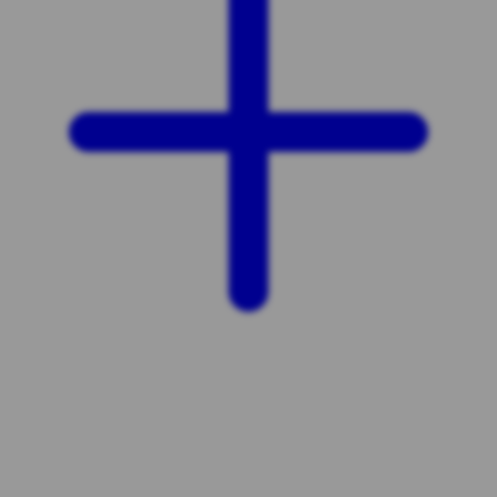
X
Xootz
Y
Yamatoya
Z
Zaxy
Zoggs
0-9
4Moms
59S