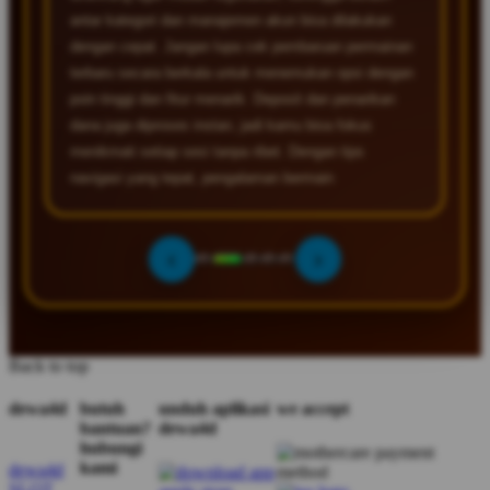
platform.
‹
›
Back to top