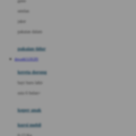
gaun
Dae Organics
setelan
Docare
jaket
Doona
pakaian dalam
Down To Earth
Drew
pakaian tidur
Dr. Brown's
dewa4d LOGIN
E
kereta dorong
ELC
bayi baru lahir
Ergobaby
usia 6 bulan+
Expert Care
koper anak
Ezyroller
kursi mobil
F
0-13 Kg