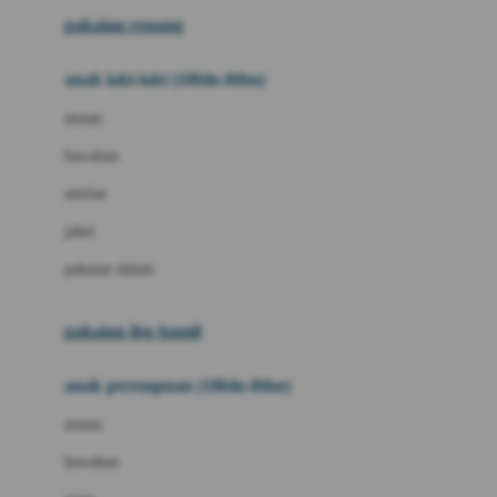
Buggygear
pakaian renang
Bumkins
anak laki-laki (18bln-8thn)
C
atasan
Cetaphil
bawahan
Chicco
setelan
Childlife
jaket
Clevamama
pakaian dalam
Cocolatte
Cottonseeds
pakaian ibu hamil
Cozy N Safe
anak perempuan (18bln-8thn)
Crane
atasan
Cybex
bawahan
D