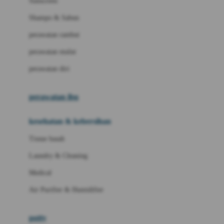
Sunscreen
London Taxi
Shampo & Sabun
Love To Dream
perawatan rambut
perawatan mulut
M
perawatan diri
Magformers
Mama's Choice
perawatan ibu
Mamas&Papas
kesehatan & kebersihan
Mamaway
Tissue basah
Maxi Cosi
Laundry & Cleaning
Megabloks
Medical
Micro
Air Purifier & Humidifier
MiDeer
Mimi & Lula
potty