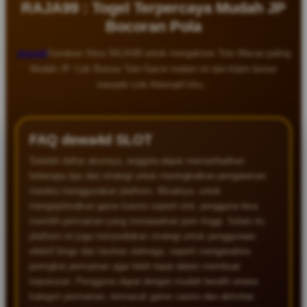
RAJA99 : Togel Terpercaya Mudah JP
Bocoran Pola
dewa4d
Gunakan Situs RAJA99 untuk mengakses Toto Macau paling
Mudah JP. Cek Rumus Toto Gacor malam ini dan klaim bonus
menarik Link Alternatif khu...
FAQ dewa4d SLOT
Setelah daftar akunnya, anggota dapat memanfaatkan
beberapa tips dan strategi untuk meningkatkan pengalaman
mereka menggunakan platform. Misalnya, untuk
mengoptimalkan game kasino seperti slot, pengguna bisa
memilih permainan yang menawarkan poin tinggi. Selain itu
platform ini juga menyediakan strategi untuk penggunaan
efektif bingo dan taruhan olahraga, seperti menganalisis
peringkat permainan agar lebih tepat dalam membuat
keputusan. Pengguna dapat dengan mudah beralih antara
kategori permainan, termasuk game casino dan aktivitas