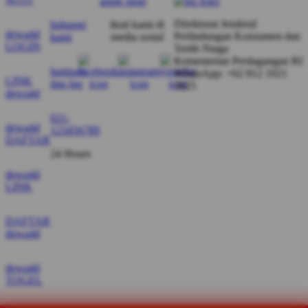
dewa4d
butuh
unduh aplikasi
we accept
bantuan?
dewa4d
hubungi
kami
dewa4d
SLOT
Direktorat Jenderal
hubungi
ikuti kami di
dewa4d
Perlindungan Konsumen dan
kami
media sosial
LOGIN
Tertib Niaga
Kementerian Perdagangan RI
bantuan
WhatsApp: +62 812 1021
LINK
dan faq
3625
dewa4d
021-
dewa4d
123456789
DAFTAR
24 Hours
dewa4d
LINK
DAFTAR
dewa4d