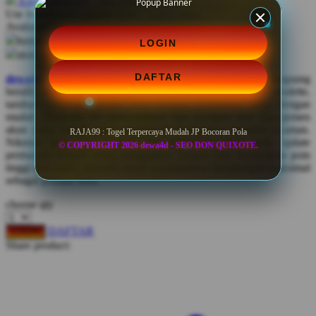
Earn
1.000.000
-
100.000.000
Bonus
Use Installment Options from
.
Laarn more
Q
Available for :
home delivery
LOGIN
QV Baby
store pickup
DAFTAR
dewa4d
Setelah register sebagai anggota, kamu bisa langsung
R
beralih antar kategori permainan mulai dari slot, bingo, roulette,
taruhan olahraga, kasino live, hingga permainan meja dengan
Real Shades
mudah. Platform ini menyediakan tips navigasi dan manajemen
akun yang simpel agar pengalaman bermainmu semakin nyaman.
Red Castle
RAJA99 : Togel Terpercaya Mudah JP Bocoran Pola
Nikmati juga fitur deposit dan penarikan cepat serta update
© COPYRIGHT 2026 dewa4d - SEO DON QUIXOTE.
permainan terbaru setiap minggunya. Jangan lupa kumpulkan poin
Ribbon Madness
tinggi dari setiap aktivitas untuk mendapatkan keuntungan maksimal
sebagai pemain baru.
S
choose qty
Sebamed
DAFTAR
LOGIN
Silver Cross
Share product:
Simply Idea
Skip Hop
Spectra