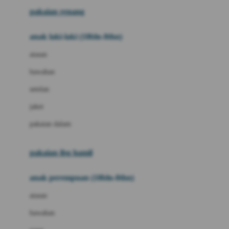
Buggygear
pakaian renang
Bumkins
anak laki-laki (18bln-8thn)
C
atasan
Cetaphil
bawahan
Chicco
setelan
Childlife
jaket
Clevamama
pakaian dalam
Cocolatte
Cottonseeds
pakaian ibu hamil
Cozy N Safe
anak perempuan (18bln-8thn)
Crane
atasan
Cybex
bawahan
D