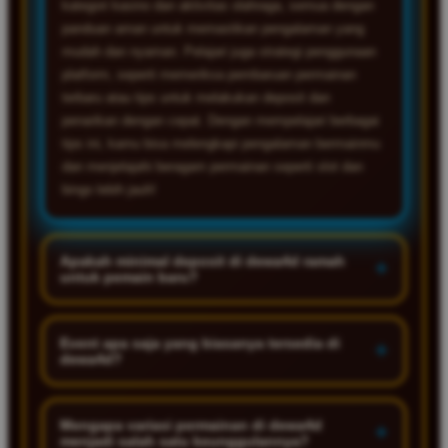
kategori kasino dan aktivitas olahraga, semua dengan
panduan aman untuk memastikan pengalaman yang
mudah dan nyaman. Pelajari juga strategi penggunaan
platform, seperti memeriksa pembaruan permainan
terbaru atau tips untuk melakukan deposit dan
penarikan dengan cepat. Dengan mempelajari berbagai
tips ini, kamu bisa melengkapi pengalaman bermainmu
dan menjelajahi beragam permainan seperti slot dan
bingo lebih jauh!
Apakah minimal deposit di dewa4d ramah
+
untuk pemain baru?
Setelah pendaftaran selesai, anggota dapat
menggunakan tips untuk menavigasi berbagai macam
Event apa saja yang biasanya tersedia di
+
dewa4d?
permainan, contohnya dengan memilih permainan yang
sesuai minat atau memiliki poin tinggi. PLATFORM ini
Setelah mengregister dan menjadi anggota, Anda dapat
menyediakan strategi untuk penggunaan efektif bingo
menggunakan tips untuk menjelajahi berbagai
Mengapa variasi permainan di dewa4d
dan taruhan olahraga, seperti menganalisis peringkat
+
menjadi salah satu keunggulannya?
permainan kasino seperti slot, bingo, dan table games.