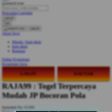
O
Pencarian Lanjutan
Oh Ma Grain
cancel
Okiedog
Cari
cancel
P
Akun Saya
Masuk / buat akun
Peachy
buat akun
Phil & Ted's
Bantuan
Philips Avent
Daftar Keinginan
Keranjang Saya
Pigeon
LOGIN
DAFTAR
Playgro
RAJA99 : Togel Terpercaya
Poled Global
Mudah JP Bocoran Pola
Ponycycle
Puma
Serendah
Rp 10.000
Pureats