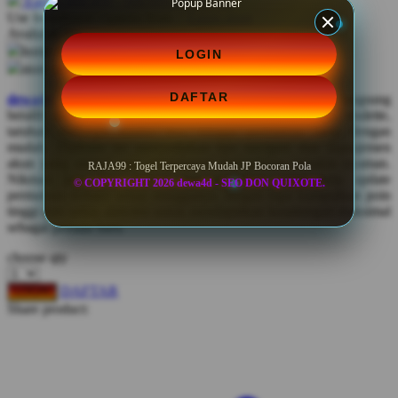
Earn
1.000.000
-
100.000.000
Bonus
Use Installment Options from
.
Laarn more
Q
Available for :
home delivery
LOGIN
QV Baby
store pickup
DAFTAR
dewa4d
Setelah register sebagai anggota, kamu bisa langsung
R
beralih antar kategori permainan mulai dari slot, bingo, roulette,
taruhan olahraga, kasino live, hingga permainan meja dengan
Real Shades
mudah. Platform ini menyediakan tips navigasi dan manajemen
akun yang simpel agar pengalaman bermainmu semakin nyaman.
Red Castle
RAJA99 : Togel Terpercaya Mudah JP Bocoran Pola
Nikmati juga fitur deposit dan penarikan cepat serta update
© COPYRIGHT 2026 dewa4d - SEO DON QUIXOTE.
permainan terbaru setiap minggunya. Jangan lupa kumpulkan poin
Ribbon Madness
tinggi dari setiap aktivitas untuk mendapatkan keuntungan maksimal
sebagai pemain baru.
S
choose qty
Sebamed
DAFTAR
LOGIN
Silver Cross
Share product:
Simply Idea
Skip Hop
Spectra