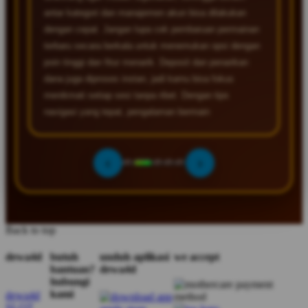
platform.
‹
›
Back to top