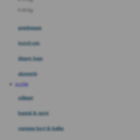
Felt So Sweet
0-36 Kg
Fisher Price
Flipper
gendongan
Friends Of Sally
travel cots
G
diaper bags
Gb
Geko
aksesoris
Graco
SLOT88
Gund
selimut
H
bantal & sprei
Habbie
Haenim
ranjang bayi & balita
Happy Horse