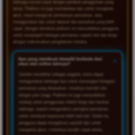
olahraga secara cepat dengan panduan penggunaan yang
aman. Platform ini juga memberikan tips untuk mengelola
akun, misal mengecek pembaruan permainan, atau
menggunakan tips untuk deposit dan penarikan yang lebih
cepat. Dengan demikian platform ini memudahkan pengguna
untuk menjelajahi berbagai permainan seperti slot dan bingo
dengan maksimalkan pengalaman mereka.
Apa yang membuat dewa4d berbeda dari
+
situs slot online lainnya?
Setelah mendaftar sebagai anggota, kamu dapat
menggunakan berbagai tips untuk menavigasi beragam
permainan yang ditawarkan, misalnya memilih slot
dengan poin tinggi. Platform ini juga menyediakan
strategi untuk penggunaan efektif bingo dan taruhan
olahraga, seperti menganalisis peringkat permainan
untuk membuat keputusan lebih hati-hati. Selain itu,
pengguna dapat mengakses sepuluh tips untuk
mengelola akun, contohnya beralih cepat antara