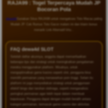
RAJA99 : Togel Terpercaya Mudah JP
Bocoran Pola
dewa4d
Gunakan Situs RAJA99 untuk mengakses Toto Macau paling
Mudah JP. Cek Rumus Toto Gacor malam ini dan klaim bonus
menarik Link Alternatif khu...
FAQ dewa4d SLOT
Setelah daftar akunnya, anggota dapat memanfaatkan
beberapa tips dan strategi untuk meningkatkan pengalaman
mereka menggunakan platform. Misalnya, untuk
mengoptimalkan game kasino seperti slot, pengguna bisa
memilih permainan yang menawarkan poin tinggi. Selain itu
platform ini juga menyediakan strategi untuk penggunaan
efektif bingo dan taruhan olahraga, seperti menganalisis
peringkat permainan agar lebih tepat dalam membuat
keputusan. Pengguna dapat dengan mudah beralih antara
kategori permainan, termasuk game casino dan aktivitas