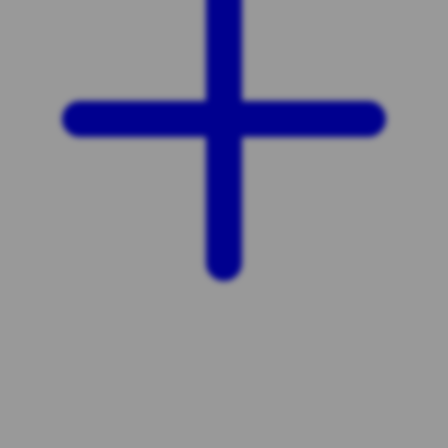
X
Xootz
Y
Yamatoya
Z
Zaxy
Zoggs
0-9
4Moms
59S