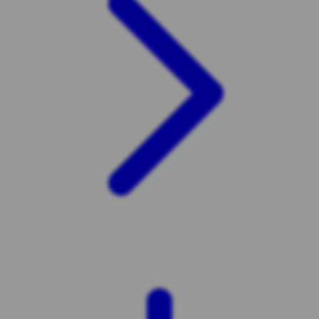
Twistshake
TY Toys
U
V
Veja
Vitaflow
Vtech
W
Waterland
Wellness