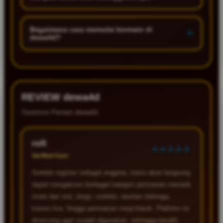
pertandingan untuk membuat keputusan yang lebih hati-
Misalnya, Anda bisa memilih permainan dengan poin
hati. Pengguna dapat dengan mudah mengakses
Setelah mendaftar sebagai anggota, kamu dapat
tinggi atau mempelajari strategi efektif untuk
sepuluh tips untuk mengelola akun, misalnya beralih
menggunakan berbagai tips untuk menavigasi dunia
Bagaimana cara memulai bermain di
meningkatkan peluang kemenangan. Platform ini juga
+
cepat antara kategori permainan kasino dan aktivitas
dewa4d?
perjudian digital ini. Untuk contohnya, pilihlah slot atau
menyediakan informasi tentang olahraga terkini,
olahraga. Selain itu, platform ini menawarkan tips
permainan meja yang menawarkan poin tinggi untuk
memungkinkan Anda untuk memaksimalkan
Setelah daftar , anggot dapat menggunakan tips untuk
tentang cara deposit dan penarikan yang lebih cepat
meningkatkan peluangmu. Selain itu, platform ini
pengalaman bermain taruhan olahraga. Anda dapat
menavigasi permainan kasino dan olahraga secara
atau memeriksa pembaruan game terbaru. Dengan
menyediakan strategi untuk penggunaan efektif bingo
mengelola akun Anda dengan mudah - beralih cepat
efektif. Misalnya, pengguna dapat mempelajari strategi
panduan ini, Anda dapat memaksimalkan pengalaman
dan kategori taruhan olahraga, seperti menganalisis
antara kategori permainan kasino dan olahraga,
untuk memilih permainan bingo atau taruhan olahraga
bermain seperti slot dan bingo dengan cara yang aman
peringkat para pemain untuk membuat keputusan yang
REVIEW dewa4d
memeriksa riwayat aktivitas, dan memantau poin yang
yang memberikan poin tertinggi. Platform ini juga
dan menyenangkan.
lebih hati-hati. Kamu dapat dengan mudah mengakses
telah Anda kumpulkan. Selain itu, platform ini juga
Testimoni Pemain dewa4d.
menyediakan panduan tentang cara mengaplikasikan
sepuluh tips untuk mengelola akun, misalnya beralih
memberi tahu Anda cara deposit dan withdrawal dengan
tips manajemen akun, seperti beralih cepat antara jenis
cepat antara permainan kasino dan aktivitas terkait
cepat dan aman. Dengan tips dan strategi yang
permainan, memproses deposit, penarikan, serta
olahraga, semua dengan panduan penggunaan yang
tersedia, Anda dapat menavigasi platform dengan
dina
melacak pembaruan terbaru pada permainan favorit
aman dan terpercaya.
mudah dan membuat pengalaman bermain semakin
mereka. Bagi pengguna baru, platform ini menawarkan
Verified User
menyenangkan.
sepuluh tips untuk memahami cara mendapatkan
pengalaman paling optimal, mencakup strategi dasar
dalam menikmati berbagai macam permainan mulai dari
slot hingga sports betting, sambil memastikan
keamanan dan kenyamanan selama menggunakan