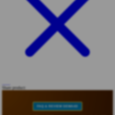
Share product:
FAQ & REVIEW DEWA4D