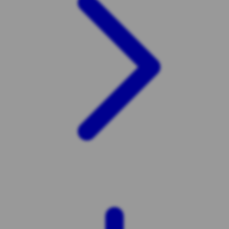
Twistshake
TY Toys
U
V
Veja
Vitaflow
Vtech
W
Waterland
Wellness