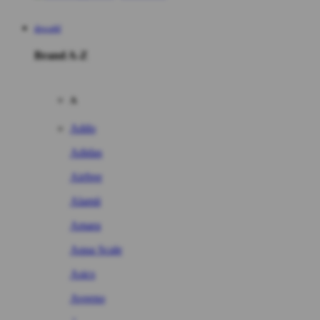
dewa4d
Brand A-Z
A
Addo
Adidas
Airfree
Alamii
Amara
Aqua Scale
Asics
Aveeno