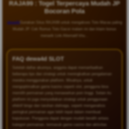
RAJA99 : Togel Terpercaya Mudah JP
Bocoran Pola
dewa4d
Gunakan Situs RAJA99 untuk mengakses Toto Macau paling
Mudah JP. Cek Rumus Toto Gacor malam ini dan klaim bonus
menarik Link Alternatif khu...
FAQ dewa4d SLOT
Setelah daftar akunnya, anggota dapat memanfaatkan
beberapa tips dan strategi untuk meningkatkan pengalaman
mereka menggunakan platform. Misalnya, untuk
mengoptimalkan game kasino seperti slot, pengguna bisa
memilih permainan yang menawarkan poin tinggi. Selain itu
platform ini juga menyediakan strategi untuk penggunaan
efektif bingo dan taruhan olahraga, seperti menganalisis
peringkat permainan agar lebih tepat dalam membuat
keputusan. Pengguna dapat dengan mudah beralih antara
kategori permainan, termasuk game casino dan aktivitas