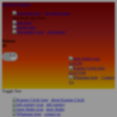
lewati ke Konten
download apps
download app from:
gift registry
Bahasa
ID
LOGIN
DAFTAR
Contact
Us
Toggle Nav
about Kanmo Circle
gift registry
store finder
contact us