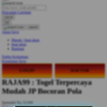
O
Pencarian Lanjutan
Oh Ma Grain
cancel
Okiedog
Cari
cancel
P
Akun Saya
Masuk / buat akun
Peachy
buat akun
Phil & Ted's
Bantuan
Philips Avent
Daftar Keinginan
Keranjang Saya
Pigeon
LOGIN
DAFTAR
Playgro
RAJA99 : Togel Terpercaya
Poled Global
Mudah JP Bocoran Pola
Ponycycle
Puma
Serendah
Rp 10.000
Pureats