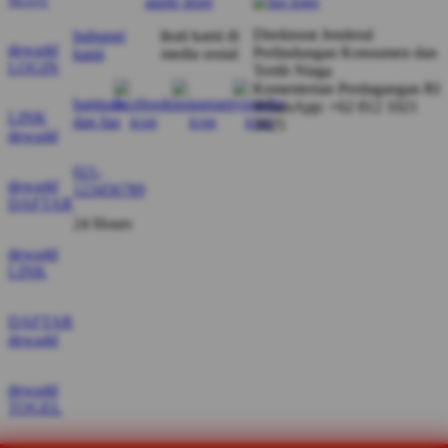
dewa4d
butuh
unduh aplikasi
we accept
bantuan?
dewa4d
hubungi
kami
dewa4d
SLOT
Direktorat Jenderal
hubungi
ikuti kami di
dewa4d
Perlindungan Konsumen dan
kami
media sosial
LOGIN
Tertib Niaga
Kementerian Perdagangan RI
bantuan
WhatsApp: +62 812 1021
LINK
dan faq
3625
dewa4d
021-
dewa4d
123456789
DAFTAR
24 Hours
dewa4d
LINK
DAFTAR
dewa4d