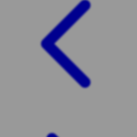
Squishmallows
Starbooks
Stick-O
Stokke
Sudocrem
Sumimo
Sunnylife
Sun-Staches
Swimava
T
Tommee Tippee
Trunki
Tutti Bambini