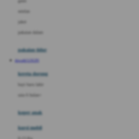
gaun
Dae Organics
setelan
Docare
jaket
Doona
pakaian dalam
Down To Earth
Drew
pakaian tidur
Dr. Brown's
dewa4d LOGIN
E
kereta dorong
ELC
bayi baru lahir
Ergobaby
usia 6 bulan+
Expert Care
koper anak
Ezyroller
kursi mobil
F
0-13 Kg