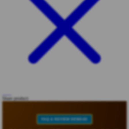
Share product:
FAQ & REVIEW DEWA4D