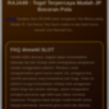
RAJA99 : Togel Terpercaya Mudah JP
Bocoran Pola
dewa4d
Gunakan Situs RAJA99 untuk mengakses Toto Macau paling
Mudah JP. Cek Rumus Toto Gacor malam ini dan klaim bonus
menarik Link Alternatif khu...
FAQ dewa4d SLOT
Setelah daftar akunnya, anggota dapat memanfaatkan
beberapa tips dan strategi untuk meningkatkan pengalaman
mereka menggunakan platform. Misalnya, untuk
mengoptimalkan game kasino seperti slot, pengguna bisa
memilih permainan yang menawarkan poin tinggi. Selain itu
platform ini juga menyediakan strategi untuk penggunaan
efektif bingo dan taruhan olahraga, seperti menganalisis
peringkat permainan agar lebih tepat dalam membuat
keputusan. Pengguna dapat dengan mudah beralih antara
kategori permainan, termasuk game casino dan aktivitas