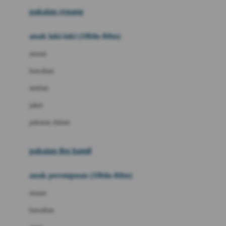
Buggygear
pakaian renang
Bumkins
anak laki-laki (18bln-8thn)
C
atasan
Cetaphil
bawahan
Chicco
setelan
Childlife
jaket
Clevamama
pakaian dalam
Cocolatte
Cottonseeds
pakaian ibu hamil
Cozy N Safe
anak perempuan (18bln-8thn)
Crane
atasan
Cybex
bawahan
D