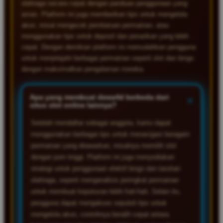
olahraga secara cepat dengan panduan penggunaan yang
aman. Platform ini juga memberikan tips untuk mengelola
akun, misal mengecek pembaruan permainan, atau
menggunakan tips untuk deposit dan penarikan yang lebih
cepat. Dengan demikian platform ini memudahkan pengguna
untuk menjelajahi berbagai permainan seperti slot dan bingo
dengan maksimalkan pengalaman mereka.
Apa yang membuat dewa4d berbeda dari
+
situs slot online lainnya?
Setelah mendaftar sebagai anggota, kamu dapat
menggunakan berbagai tips untuk menavigasi beragam
permainan yang ditawarkan, misalnya memilih slot
dengan poin tinggi. Platform ini juga menyediakan
strategi untuk penggunaan efektif bingo dan taruhan
olahraga, seperti menganalisis peringkat permainan
untuk membuat keputusan lebih hati-hati. Selain itu,
pengguna dapat mengakses sepuluh tips untuk
mengelola akun, contohnya beralih cepat antara