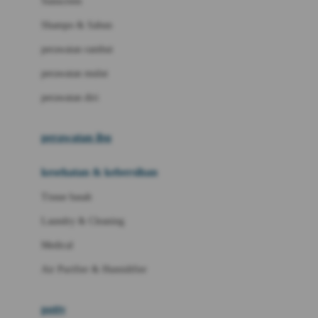
Sunscreen
London Taxi
Shampo & Sabun
Love To Dream
perawatan rambut
perawatan mulut
M
perawatan diri
Magformers
Mama's Choice
perawatan ibu
Mamas&Papas
kesehatan & kebersihan
Mamaway
Tissue basah
Maxi Cosi
Laundry & Cleaning
Megabloks
Medical
Micro
Air Purifier & Humidifier
MiDeer
Mimi & Lula
potty