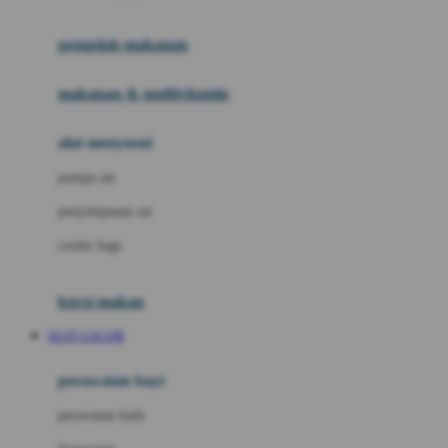
Joie
pengolah makanan
Joolz
Jujube
makanan & multivitamin
K
alat menyusui
Kiddycuts
pompa asi
Kumon
penyimpanan asi
L
cooler bags
Leapfrog
kursi makan
Leclerc
SLOT GACOR
Lee Vierra
Lillebaby
perawatan bayi
Little Bird Told Me
perawatan kulit
Little Miss Janis