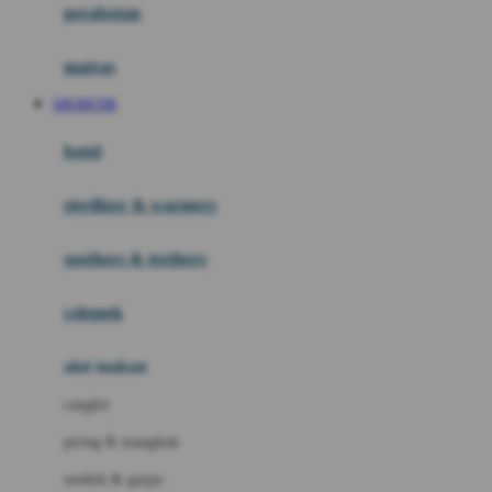
perabotan
Happy Tummy
Hauck
matras
Havaianas
SBOBET88
Hegen
botol
Hot Wheels
sterilizer & warmers
Hybrid
soothers & teethers
I
Inlacta DHA
celemek
Interlac
alat makan
Ivenet
cangkir
J
piring & mangkuk
Jack N Jill
sendok & garpu