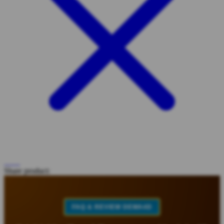
Share product:
FAQ & REVIEW DEWA4D