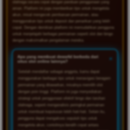
olahraga secara cepat dengan panduan penggunaan yang
aman. Platform ini juga memberikan tips untuk mengelola
akun, misal mengecek pembaruan permainan, atau
menggunakan tips untuk deposit dan penarikan yang lebih
cepat. Dengan demikian platform ini memudahkan pengguna
untuk menjelajahi berbagai permainan seperti slot dan bingo
dengan maksimalkan pengalaman mereka.
Apa yang membuat dewa4d berbeda dari
+
situs slot online lainnya?
Setelah mendaftar sebagai anggota, kamu dapat
menggunakan berbagai tips untuk menavigasi beragam
permainan yang ditawarkan, misalnya memilih slot
dengan poin tinggi. Platform ini juga menyediakan
strategi untuk penggunaan efektif bingo dan taruhan
olahraga, seperti menganalisis peringkat permainan
untuk membuat keputusan lebih hati-hati. Selain itu,
pengguna dapat mengakses sepuluh tips untuk
mengelola akun, contohnya beralih cepat antara