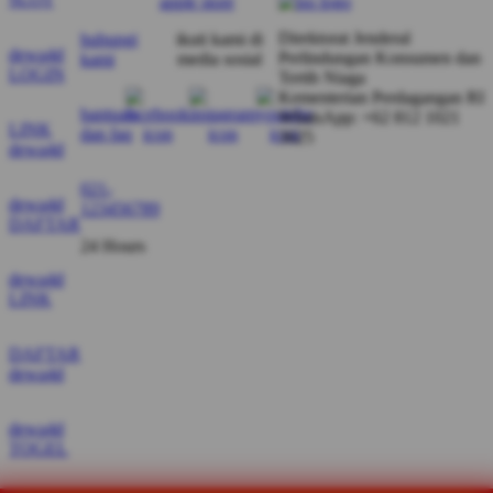
dewa4d
butuh
unduh aplikasi
we accept
bantuan?
dewa4d
hubungi
kami
dewa4d
SLOT
Direktorat Jenderal
hubungi
ikuti kami di
dewa4d
Perlindungan Konsumen dan
kami
media sosial
LOGIN
Tertib Niaga
Kementerian Perdagangan RI
bantuan
WhatsApp: +62 812 1021
LINK
dan faq
3625
dewa4d
021-
dewa4d
123456789
DAFTAR
24 Hours
dewa4d
LINK
DAFTAR
dewa4d