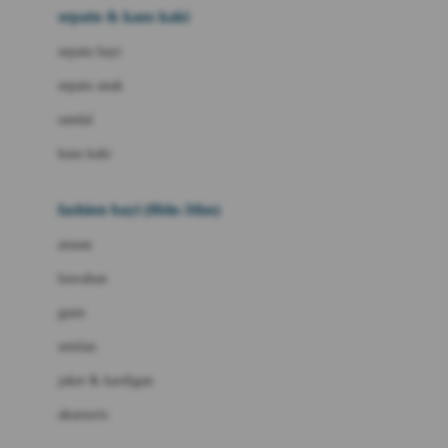
Beauty Barn
sepatu & kaus kaki
Bio Oil
sepatu bayi
Biolane
sepatu anak
Bite Fighters
sandal
Bizzi Growin
kaus kaki
Blackmores
fashion bayi (0bln-3thn)
Blooming Marvellous
atasan
Bonnels
bawahan
Bravado
gaun
Bruder
setelan
Brush Baby
jaket & kardigan
Buds Organics
aksesoris
Bugaboo