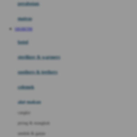
perabotan
Happy Tummy
Hauck
matras
Havaianas
SBOBET88
Hegen
botol
Hot Wheels
sterilizer & warmers
Hybrid
soothers & teethers
I
Inlacta DHA
celemek
Interlac
alat makan
Ivenet
cangkir
J
piring & mangkuk
Jack N Jill
sendok & garpu