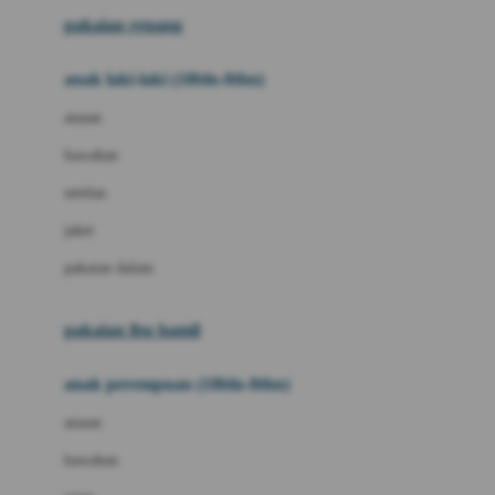
Buggygear
pakaian renang
Bumkins
anak laki-laki (18bln-8thn)
C
atasan
Cetaphil
bawahan
Chicco
setelan
Childlife
jaket
Clevamama
pakaian dalam
Cocolatte
Cottonseeds
pakaian ibu hamil
Cozy N Safe
anak perempuan (18bln-8thn)
Crane
atasan
Cybex
bawahan
D