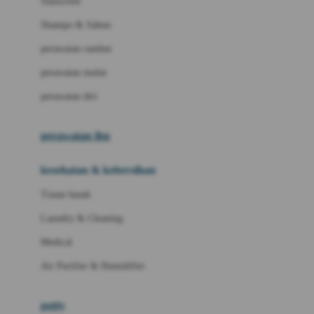
Sunscreen
London Taxi
Shampo & Sabun
Love To Dream
perawatan rambut
perawatan mulut
M
perawatan diri
Magformers
Mama's Choice
perawatan ibu
Mamas&Papas
kesehatan & kebersihan
Mamaway
Tissue basah
Maxi Cosi
Laundry & Cleaning
Megabloks
Medical
Micro
Air Purifier & Humidifier
MiDeer
Mimi & Lula
potty