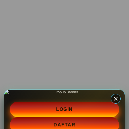
LOGIN
DAFTAR