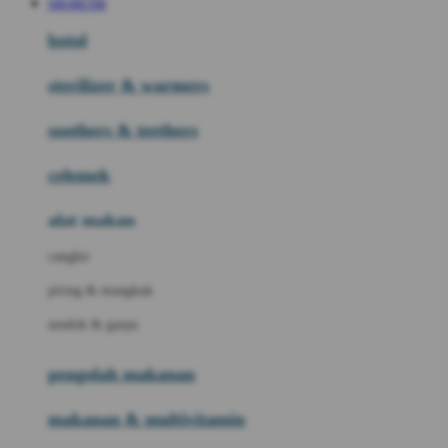
SBOBET88
botol
sterilizer & warmers
soothers & teethers
celemek
alat makan
cangkir
piring & mangkuk
sendok & garpu
pengolah makanan
makanan & multivitamin