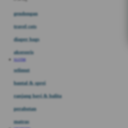
gendongan
travel cots
diaper bags
aksesoris
SLOT88
selimut
bantal & sprei
ranjang bayi & balita
perabotan
matras