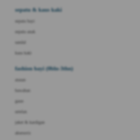
sepatu & kaus kaki
sepatu bayi
sepatu anak
sandal
kaus kaki
fashion bayi (0bln-3thn)
atasan
bawahan
gaun
setelan
jaket & kardigan
aksesoris