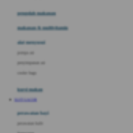
Joie
pengolah makanan
Joolz
Jujube
makanan & multivitamin
K
alat menyusui
Kiddycuts
pompa asi
Kumon
penyimpanan asi
L
cooler bags
Leapfrog
kursi makan
Leclerc
SLOT GACOR
Lee Vierra
Lillebaby
perawatan bayi
Little Bird Told Me
perawatan kulit
Little Miss Janis