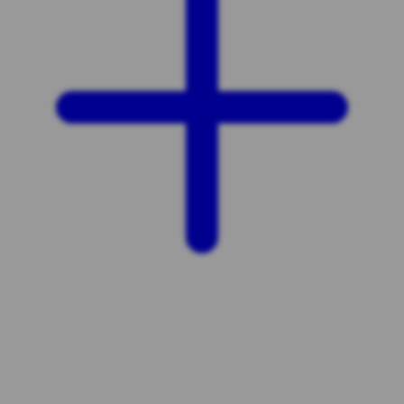
X
Xootz
Y
Yamatoya
Z
Zaxy
Zoggs
0-9
4Moms
59S