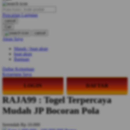
O
Pencarian Lanjutan
Oh Ma Grain
cancel
Okiedog
Cari
cancel
P
Akun Saya
Masuk / buat akun
Peachy
buat akun
Phil & Ted's
Bantuan
Philips Avent
Daftar Keinginan
Keranjang Saya
Pigeon
LOGIN
DAFTAR
Playgro
RAJA99 : Togel Terpercaya
Poled Global
Mudah JP Bocoran Pola
Ponycycle
Puma
Serendah
Rp 10.000
Pureats