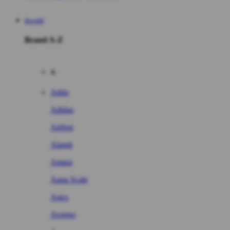
dewa4d
Brand A-Z
A
Addo
Adidas
Airfree
Alamii
Amara
Aqua Scale
Asics
Aveeno