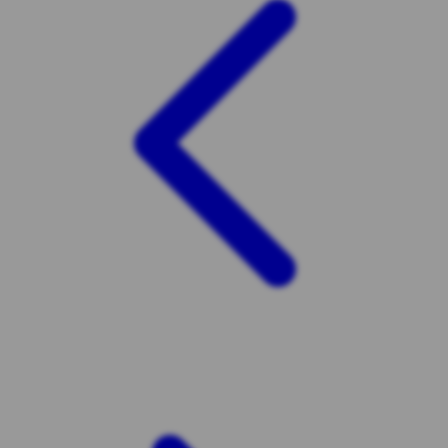
Squishmallows
Starbooks
Stick-O
Stokke
Sudocrem
Sumimo
Sunnylife
Sun-Staches
Swimava
T
Tommee Tippee
Trunki
Tutti Bambini