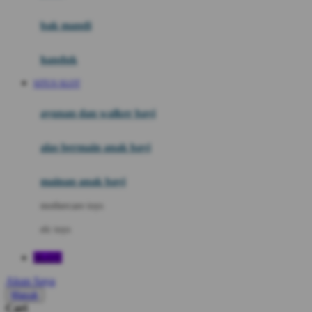
Mini Monkey
Moby
bak mandi
Momami
handuk
Mothercare
SITUS SLOT
Mustela
ayunan dan walker bayi
My Buddy Tag
My K
alas bermain anak bayi
N
mainan anak bayi
Naif
mothercare toys
Nike
elc toys
Nordic Natural
SLOT
Nuby
Akun Saya
Nuna
Masuk
Cari