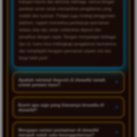
kategori kasino dan aktivitas olahraga, semua dengan
panduan aman untuk memastikan pengalaman yang
mudah dan nyaman. Pelajari juga strategi penggunaan
platform, seperti memeriksa pembaruan permainan
terbaru atau tips untuk melakukan deposit dan
penarikan dengan cepat. Dengan mempelajari berbagai
tips ini, kamu bisa melengkapi pengalaman bermainmu
dan menjelajahi beragam permainan seperti slot dan
bingo lebih jauh!
Apakah minimal deposit di dewa4d ramah
+
untuk pemain baru?
Setelah pendaftaran selesai, anggota dapat
menggunakan tips untuk menavigasi berbagai macam
Event apa saja yang biasanya tersedia di
+
dewa4d?
permainan, contohnya dengan memilih permainan yang
sesuai minat atau memiliki poin tinggi. PLATFORM ini
Setelah mengregister dan menjadi anggota, Anda dapat
menyediakan strategi untuk penggunaan efektif bingo
menggunakan tips untuk menjelajahi berbagai
Mengapa variasi permainan di dewa4d
dan taruhan olahraga, seperti menganalisis peringkat
+
menjadi salah satu keunggulannya?
permainan kasino seperti slot, bingo, dan table games.