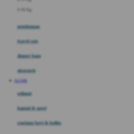
Felt So Sweet
0-36 Kg
Fisher Price
Flipper
gendongan
Friends Of Sally
travel cots
G
diaper bags
Gb
Geko
aksesoris
Graco
SLOT88
Gund
selimut
H
bantal & sprei
Habbie
Haenim
ranjang bayi & balita
Happy Horse