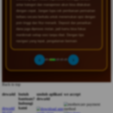
platform.
tips untuk penggunaan efektif dalam berbagai kategori,
seperti bingo dan olahraga. Misalnya, pengguna bisa
menganalisis peringkat pertandingan olahraga untuk
membuat keputusan yang lebih tepat saat bertaruh
atau mempelajari strategi khusus untuk memenangkan
permainan bingo. Selain itu, kamu dapat menemukan
tips praktis mengenai cara mengelola akun dengan
mudah, seperti beralih cepat antara bermain game
kasino dan mengikuti pertandingan olahraga, serta
panduan tentang cara melakukan deposit dan
penarikan secara aman.
‹
›
Back to top