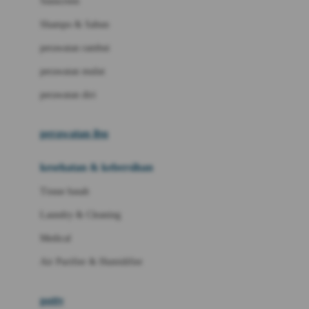
Sunscreen
London Taxi
Shampo & Sabun
Love To Dream
perawatan rambut
perawatan mulut
M
perawatan diri
Magformers
Mama's Choice
perawatan ibu
Mamas&Papas
kesehatan & kebersihan
Mamaway
Tissue basah
Maxi Cosi
Laundry & Cleaning
Megabloks
Medical
Micro
Air Purifier & Humidifier
MiDeer
Mimi & Lula
potty