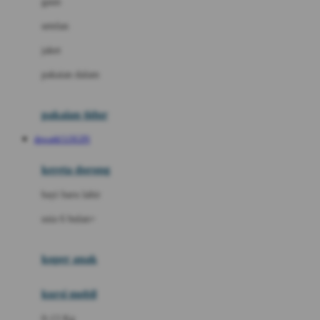
gaun
Dae Organics
setelan
Docare
jaket
Doona
pakaian dalam
Down To Earth
Drew
pakaian tidur
Dr. Brown's
dewa4d LOGIN
E
kereta dorong
ELC
bayi baru lahir
Ergobaby
usia 6 bulan+
Expert Care
koper anak
Ezyroller
kursi mobil
F
0-13 Kg