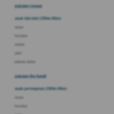
Buggygear
pakaian renang
Bumkins
anak laki-laki (18bln-8thn)
C
atasan
Cetaphil
bawahan
Chicco
setelan
Childlife
jaket
Clevamama
pakaian dalam
Cocolatte
Cottonseeds
pakaian ibu hamil
Cozy N Safe
anak perempuan (18bln-8thn)
Crane
atasan
Cybex
bawahan
D