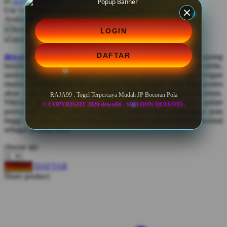
Earn
1.000.000
-
100.000.000
Bonus
Use Installment Options from
.
Laarn more
Q
Available for :
home delivery
LOGIN
QV Baby
store pickup
DAFTAR
dewa4d
Setelah register sebagai anggota, kamu bisa langsung
R
beralih antar kategori permainan mulai dari slot, bingo, roulette,
taruhan olahraga, kasino live, hingga permainan meja dengan
Real Shades
mudah. Platform ini menyediakan tips navigasi dan manajemen
akun yang simpel agar pengalaman bermainmu semakin nyaman.
Red Castle
RAJA99 : Togel Terpercaya Mudah JP Bocoran Pola
Nikmati juga fitur deposit dan penarikan cepat serta update
© COPYRIGHT 2026 dewa4d - SEO DON QUIXOTE.
permainan terbaru setiap minggunya. Jangan lupa kumpulkan poin
Ribbon Madness
tinggi dari setiap aktivitas untuk mendapatkan keuntungan maksimal
sebagai pemain baru.
S
choose qty
Sebamed
DAFTAR
LOGIN
Silver Cross
Share product:
Simply Idea
Skip Hop
Spectra