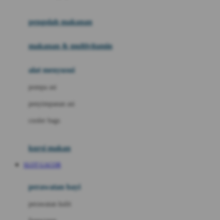
Joie
pengolah makanan
Joolz
Jujube
makanan & multivitamin
K
alat menyusui
Kiddycuts
pompa asi
Kumon
penyimpanan asi
L
cooler bags
Leapfrog
kursi makan
Leclerc
SLOT GACOR
Lee Vierra
Lillebaby
perawatan bayi
Little Bird Told Me
perawatan kulit
Little Miss Janis