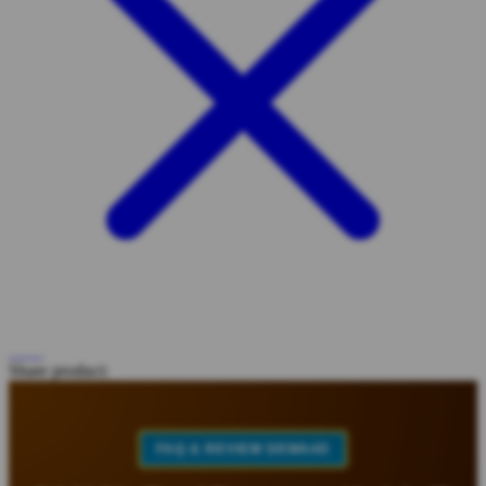
Share product:
FAQ & REVIEW DEWA4D