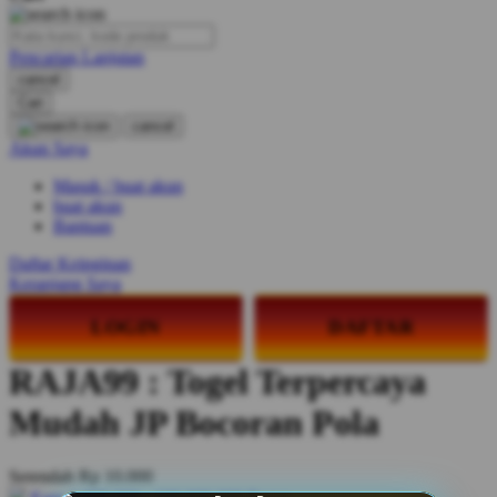
O
Pencarian Lanjutan
Oh Ma Grain
cancel
Okiedog
Cari
cancel
P
Akun Saya
Masuk / buat akun
Peachy
buat akun
Phil & Ted's
Bantuan
Philips Avent
Daftar Keinginan
Keranjang Saya
Pigeon
LOGIN
DAFTAR
Playgro
RAJA99 : Togel Terpercaya
Poled Global
Mudah JP Bocoran Pola
Ponycycle
Puma
Serendah
Rp 10.000
Pureats