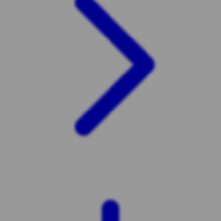
Twistshake
TY Toys
U
V
Veja
Vitaflow
Vtech
W
Waterland
Wellness