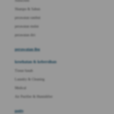
Sunscreen
London Taxi
Shampo & Sabun
Love To Dream
perawatan rambut
perawatan mulut
M
perawatan diri
Magformers
Mama's Choice
perawatan ibu
Mamas&Papas
kesehatan & kebersihan
Mamaway
Tissue basah
Maxi Cosi
Laundry & Cleaning
Megabloks
Medical
Micro
Air Purifier & Humidifier
MiDeer
Mimi & Lula
potty