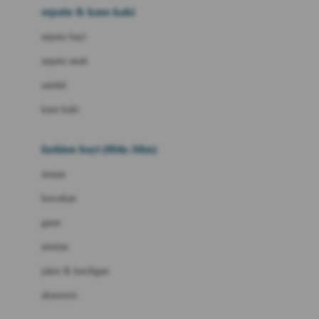
Beauty Barn
sepatu & kaus kaki
Bio Oil
sepatu bayi
Biolane
sepatu anak
Bite Fighters
sandal
Bizzi Growin
kaus kaki
Blackmores
fashion bayi (0bln-3thn)
Blooming Marvellous
atasan
Bonnels
bawahan
Bravado
gaun
Bruder
setelan
Brush Baby
jaket & kardigan
Buds Organics
aksesoris
Bugaboo