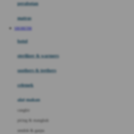
perabotan
Happy Tummy
Hauck
matras
Havaianas
SBOBET88
Hegen
botol
Hot Wheels
sterilizer & warmers
Hybrid
soothers & teethers
I
Inlacta DHA
celemek
Interlac
alat makan
Ivenet
cangkir
J
piring & mangkuk
Jack N Jill
sendok & garpu