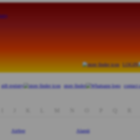
istry
LOGIN
gift registry
store finder
contact 
I
J
K
L
M
N
O
P
Q
R
Airfree
Alamii