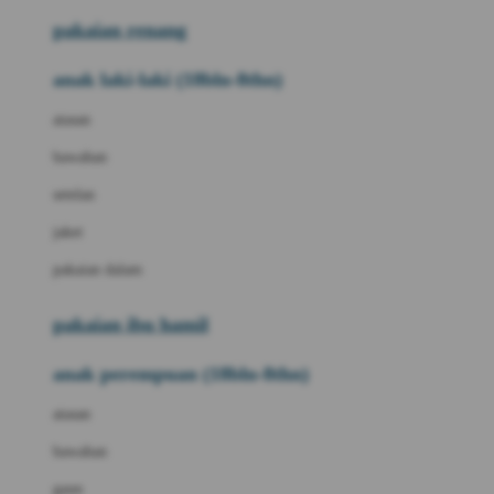
pakaian renang
anak laki-laki (18bln-8thn)
atasan
bawahan
setelan
jaket
pakaian dalam
pakaian ibu hamil
anak perempuan (18bln-8thn)
atasan
bawahan
gaun