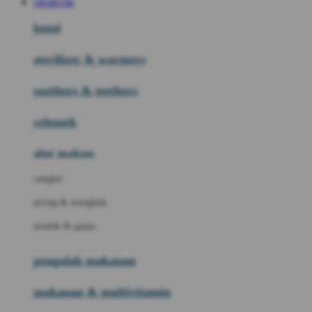
SBOBET88
botol
sterilizer & warmers
soothers & teethers
celemek
alat makan
cangkir
piring & mangkuk
sendok & garpu
pengolah makanan
makanan & multivitamin