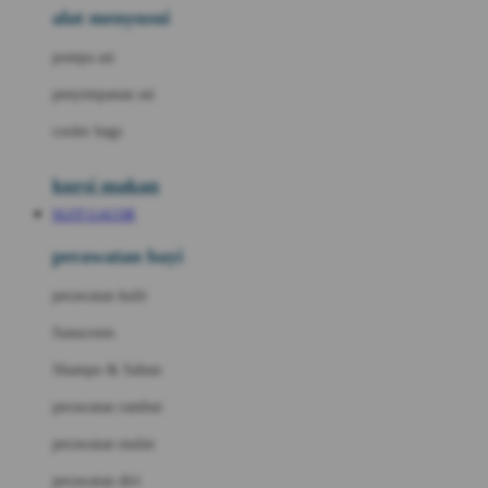
alat menyusui
pompa asi
penyimpanan asi
cooler bags
kursi makan
SLOT GACOR
perawatan bayi
perawatan kulit
Sunscreen
Shampo & Sabun
perawatan rambut
perawatan mulut
perawatan diri