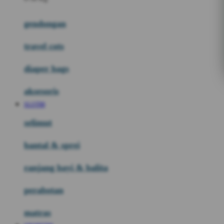
gendongan
travel cots
diaper bags
aksesoris
SLOT88
selimut
bantal & sprei
ranjang bayi & balita
perabotan
matras