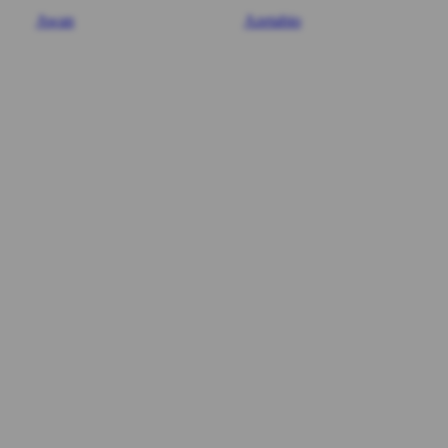
Awan
Azetabio