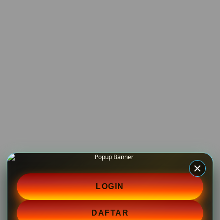
LOGIN
DAFTAR