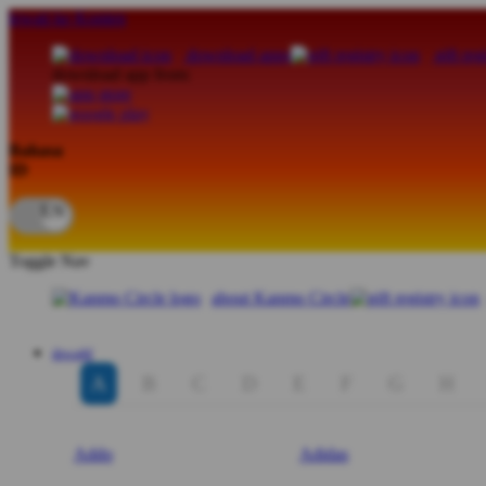
lewati ke Konten
download apps
gift reg
download app from:
Bahasa
ID
Toggle Nav
about Kanmo Circle
dewa4d
A
B
C
D
E
F
G
H
Addo
Adidas