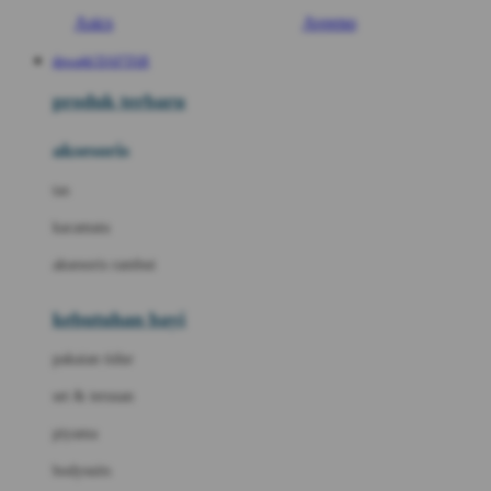
Asics
Aveeno
dewa4d DAFTAR
produk terbaru
aksesoris
tas
kacamata
aksesoris rambut
kebutuhan bayi
pakaian tidur
set & terusan
piyama
bodysuits