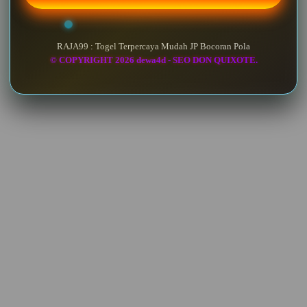
RAJA99 : Togel Terpercaya Mudah JP Bocoran Pola
© COPYRIGHT 2026 dewa4d - SEO DON QUIXOTE.