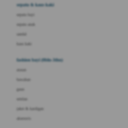
Beauty Barn
sepatu & kaus kaki
Bio Oil
sepatu bayi
Biolane
sepatu anak
Bite Fighters
sandal
Bizzi Growin
kaus kaki
Blackmores
fashion bayi (0bln-3thn)
Blooming Marvellous
atasan
Bonnels
bawahan
Bravado
gaun
Bruder
setelan
Brush Baby
jaket & kardigan
Buds Organics
aksesoris
Bugaboo