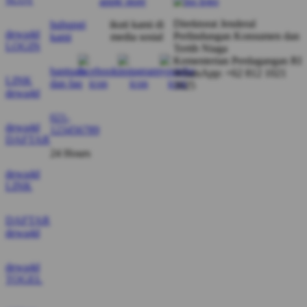
dewa4d
butuh
unduh aplikasi
we accept
bantuan?
dewa4d
hubungi
kami
dewa4d
SLOT
Direktorat Jenderal
hubungi
ikuti kami di
dewa4d
Perlindungan Konsumen dan
kami
media sosial
LOGIN
Tertib Niaga
Kementerian Perdagangan RI
bantuan
WhatsApp: +62 812 1021
LINK
dan faq
3625
dewa4d
021-
dewa4d
123456789
DAFTAR
24 Hours
dewa4d
LINK
DAFTAR
dewa4d