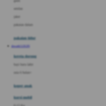
gaun
Dae Organics
setelan
Docare
jaket
Doona
pakaian dalam
Down To Earth
Drew
pakaian tidur
Dr. Brown's
dewa4d LOGIN
E
kereta dorong
ELC
bayi baru lahir
Ergobaby
usia 6 bulan+
Expert Care
koper anak
Ezyroller
kursi mobil
F
0-13 Kg