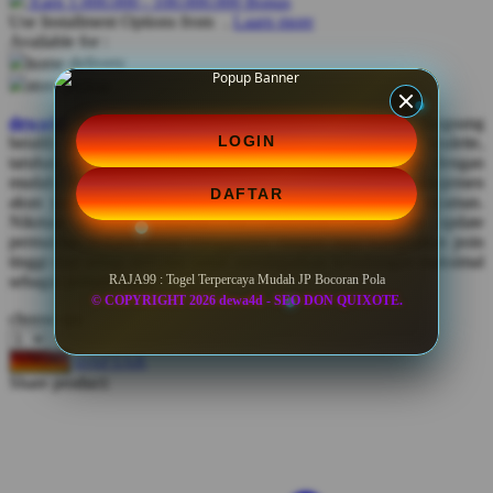
Earn
1.000.000
-
100.000.000
Bonus
Use Installment Options from
.
Laarn more
Q
Available for :
home delivery
QV Baby
store pickup
dewa4d
Setelah register sebagai anggota, kamu bisa langsung
R
LOGIN
beralih antar kategori permainan mulai dari slot, bingo, roulette,
taruhan olahraga, kasino live, hingga permainan meja dengan
Real Shades
mudah. Platform ini menyediakan tips navigasi dan manajemen
DAFTAR
akun yang simpel agar pengalaman bermainmu semakin nyaman.
Red Castle
Nikmati juga fitur deposit dan penarikan cepat serta update
permainan terbaru setiap minggunya. Jangan lupa kumpulkan poin
Ribbon Madness
tinggi dari setiap aktivitas untuk mendapatkan keuntungan maksimal
sebagai pemain baru.
RAJA99 : Togel Terpercaya Mudah JP Bocoran Pola
S
© COPYRIGHT 2026 dewa4d - SEO DON QUIXOTE.
choose qty
Sebamed
DAFTAR
LOGIN
Silver Cross
Share product:
Simply Idea
Skip Hop
Spectra