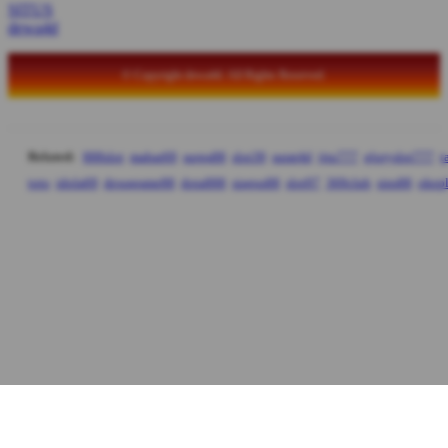
dewa4d
TOGEL
SITUS
dewa4d
© Copyright dewa4d. All Rights Reserved.
Related:
888slot
mabar69
surga88
slot39
surat4d
jitu777
gloryslot777
t
toto
idola69
dewagame88
dota888
siagus88
slot97
369club
sins88
okep