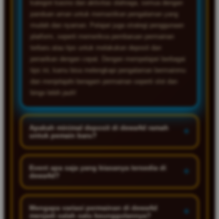
kategori kasino dan aktivitas olahraga, semua dengan
panduan aman untuk memastikan pengalaman yang
mudah dan nyaman. Pelajari juga strategi penggunaan
platform, seperti memeriksa pembaruan permainan
terbaru atau tips untuk melakukan deposit dan
penarikan dengan cepat. Dengan mempelajari berbagai
tips ini, kamu bisa melengkapi pengalaman bermainmu
dan menjelajahi beragam permainan seperti slot dan
bingo lebih jauh!
Apakah minimal deposit di dewa4d ramah
+
untuk pemain baru?
Setelah pendaftaran selesai, anggota dapat
menggunakan tips untuk menavigasi berbagai macam
Event apa saja yang biasanya tersedia di
+
dewa4d?
permainan, contohnya dengan memilih permainan yang
sesuai minat atau memiliki poin tinggi. PLATFORM ini
Setelah mengregister dan menjadi anggota, Anda dapat
menyediakan strategi untuk penggunaan efektif bingo
menggunakan tips untuk menjelajahi berbagai
Mengapa variasi permainan di dewa4d
dan taruhan olahraga, seperti menganalisis peringkat
+
menjadi salah satu keunggulannya?
permainan kasino seperti slot, bingo, dan table games.