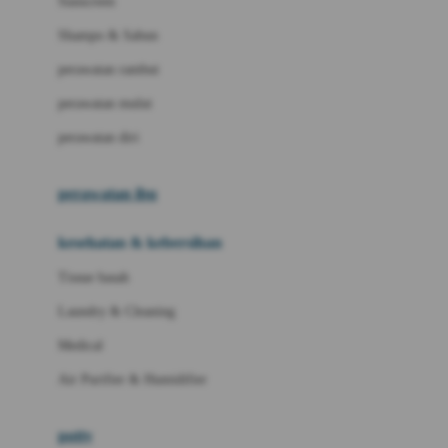
Sunscreen
London Taxi
Shampo & Sabun
Love To Dream
perawatan rambut
perawatan mulut
M
perawatan diri
Magformers
Mama's Choice
perawatan ibu
Mamas&Papas
kesehatan & kebersihan
Mamaway
Tissue basah
Maxi Cosi
Laundry & Cleaning
Megabloks
Medical
Micro
Air Purifier & Humidifier
MiDeer
Mimi & Lula
potty