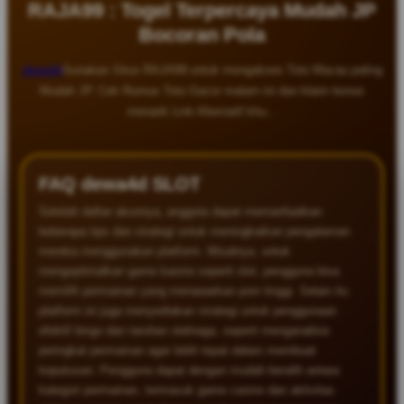
RAJA99 : Togel Terpercaya Mudah JP
Bocoran Pola
dewa4d
Gunakan Situs RAJA99 untuk mengakses Toto Macau paling
Mudah JP. Cek Rumus Toto Gacor malam ini dan klaim bonus
menarik Link Alternatif khu...
FAQ dewa4d SLOT
Setelah daftar akunnya, anggota dapat memanfaatkan
beberapa tips dan strategi untuk meningkatkan pengalaman
mereka menggunakan platform. Misalnya, untuk
mengoptimalkan game kasino seperti slot, pengguna bisa
memilih permainan yang menawarkan poin tinggi. Selain itu
platform ini juga menyediakan strategi untuk penggunaan
efektif bingo dan taruhan olahraga, seperti menganalisis
peringkat permainan agar lebih tepat dalam membuat
keputusan. Pengguna dapat dengan mudah beralih antara
kategori permainan, termasuk game casino dan aktivitas