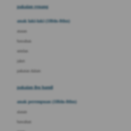
Buggygear
pakaian renang
Bumkins
anak laki-laki (18bln-8thn)
C
atasan
Cetaphil
bawahan
Chicco
setelan
Childlife
jaket
Clevamama
pakaian dalam
Cocolatte
Cottonseeds
pakaian ibu hamil
Cozy N Safe
anak perempuan (18bln-8thn)
Crane
atasan
Cybex
bawahan
D