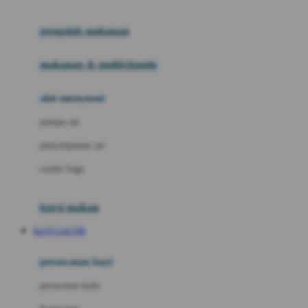
Joie
pengolah makanan
Joolz
Jujube
makanan & multivitamin
K
alat menyusui
Kiddycuts
pompa asi
Kumon
penyimpanan asi
L
cooler bags
Leapfrog
kursi makan
Leclerc
SLOT GACOR
Lee Vierra
Lillebaby
perawatan bayi
Little Bird Told Me
perawatan kulit
Little Miss Janis