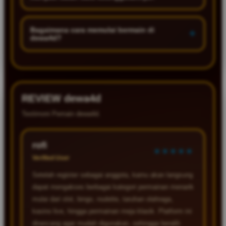
pertandingan untuk membuat keputusan yang lebih hati-
Misalnya, Anda bisa memilih permainan dengan poin
hati. Pengguna dapat dengan mudah mengakses
Setelah mendaftar sebagai anggota, kamu dapat
tinggi atau mempelajari strategi efektif untuk
sepuluh tips untuk mengelola akun, misalnya beralih
menggunakan berbagai tips untuk menavigasi dunia
Bagaimana cara memulai bermain di
meningkatkan peluang kemenangan. Platform ini juga
+
cepat antara kategori permainan kasino dan aktivitas
dewa4d?
perjudian digital ini. Untuk contohnya, pilihlah slot atau
menyediakan informasi tentang olahraga terkini,
olahraga. Selain itu, platform ini menawarkan tips
permainan meja yang menawarkan poin tinggi untuk
memungkinkan Anda untuk memaksimalkan
Setelah daftar , anggot dapat menggunakan tips untuk
tentang cara deposit dan penarikan yang lebih cepat
meningkatkan peluangmu. Selain itu, platform ini
pengalaman bermain taruhan olahraga. Anda dapat
menavigasi permainan kasino dan olahraga secara
atau memeriksa pembaruan game terbaru. Dengan
menyediakan strategi untuk penggunaan efektif bingo
mengelola akun Anda dengan mudah - beralih cepat
efektif. Misalnya, pengguna dapat mempelajari strategi
panduan ini, Anda dapat memaksimalkan pengalaman
dan kategori taruhan olahraga, seperti menganalisis
antara kategori permainan kasino dan olahraga,
untuk memilih permainan bingo atau taruhan olahraga
bermain seperti slot dan bingo dengan cara yang aman
peringkat para pemain untuk membuat keputusan yang
REVIEW dewa4d
memeriksa riwayat aktivitas, dan memantau poin yang
yang memberikan poin tertinggi. Platform ini juga
dan menyenangkan.
lebih hati-hati. Kamu dapat dengan mudah mengakses
telah Anda kumpulkan. Selain itu, platform ini juga
Testimoni Pemain dewa4d.
menyediakan panduan tentang cara mengaplikasikan
sepuluh tips untuk mengelola akun, misalnya beralih
memberi tahu Anda cara deposit dan withdrawal dengan
tips manajemen akun, seperti beralih cepat antara jenis
cepat antara permainan kasino dan aktivitas terkait
cepat dan aman. Dengan tips dan strategi yang
permainan, memproses deposit, penarikan, serta
olahraga, semua dengan panduan penggunaan yang
dina
tersedia, Anda dapat menavigasi platform dengan
melacak pembaruan terbaru pada permainan favorit
★★★★★
aman dan terpercaya.
Verified User
mudah dan membuat pengalaman bermain semakin
mereka. Bagi pengguna baru, platform ini menawarkan
menyenangkan.
sepuluh tips untuk memahami cara mendapatkan
Setelah mendaftar, kamu bisa menggunakan berbagai
pengalaman paling optimal, mencakup strategi dasar
tips untuk menavigasi berbagai macam permainan
dalam menikmati berbagai macam permainan mulai dari
yang tersedia, misalnya memilih jenis game yang
slot hingga sports betting, sambil memastikan
sesuai dengan preferensimu atau mempelajari strategi
keamanan dan kenyamanan selama menggunakan
populer di dunia kasino. Platform ini juga menyediakan