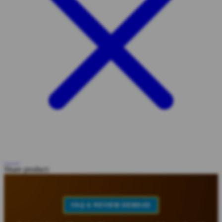
Share product:
FAQ & REVIEW DEWA4D