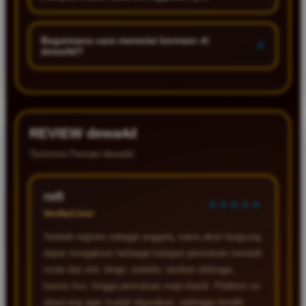
pertandingan untuk membuat keputusan yang lebih hati-
Misalnya, Anda bisa memilih permainan dengan poin
hati. Pengguna dapat dengan mudah mengakses
Setelah mendaftar sebagai anggota, kamu dapat
tinggi atau mempelajari strategi efektif untuk
sepuluh tips untuk mengelola akun, misalnya beralih
menggunakan berbagai tips untuk menavigasi dunia
Bagaimana cara memulai bermain di
meningkatkan peluang kemenangan. Platform ini juga
+
cepat antara kategori permainan kasino dan aktivitas
dewa4d?
perjudian digital ini. Untuk contohnya, pilihlah slot atau
menyediakan informasi tentang olahraga terkini,
olahraga. Selain itu, platform ini menawarkan tips
permainan meja yang menawarkan poin tinggi untuk
memungkinkan Anda untuk memaksimalkan
Setelah daftar , anggot dapat menggunakan tips untuk
tentang cara deposit dan penarikan yang lebih cepat
meningkatkan peluangmu. Selain itu, platform ini
pengalaman bermain taruhan olahraga. Anda dapat
menavigasi permainan kasino dan olahraga secara
atau memeriksa pembaruan game terbaru. Dengan
menyediakan strategi untuk penggunaan efektif bingo
mengelola akun Anda dengan mudah - beralih cepat
efektif. Misalnya, pengguna dapat mempelajari strategi
panduan ini, Anda dapat memaksimalkan pengalaman
dan kategori taruhan olahraga, seperti menganalisis
antara kategori permainan kasino dan olahraga,
untuk memilih permainan bingo atau taruhan olahraga
bermain seperti slot dan bingo dengan cara yang aman
peringkat para pemain untuk membuat keputusan yang
REVIEW dewa4d
memeriksa riwayat aktivitas, dan memantau poin yang
yang memberikan poin tertinggi. Platform ini juga
dan menyenangkan.
lebih hati-hati. Kamu dapat dengan mudah mengakses
telah Anda kumpulkan. Selain itu, platform ini juga
Testimoni Pemain dewa4d.
menyediakan panduan tentang cara mengaplikasikan
sepuluh tips untuk mengelola akun, misalnya beralih
memberi tahu Anda cara deposit dan withdrawal dengan
tips manajemen akun, seperti beralih cepat antara jenis
cepat antara permainan kasino dan aktivitas terkait
cepat dan aman. Dengan tips dan strategi yang
permainan, memproses deposit, penarikan, serta
olahraga, semua dengan panduan penggunaan yang
tersedia, Anda dapat menavigasi platform dengan
dina
melacak pembaruan terbaru pada permainan favorit
aman dan terpercaya.
mudah dan membuat pengalaman bermain semakin
mereka. Bagi pengguna baru, platform ini menawarkan
Verified User
menyenangkan.
sepuluh tips untuk memahami cara mendapatkan
pengalaman paling optimal, mencakup strategi dasar
dalam menikmati berbagai macam permainan mulai dari
slot hingga sports betting, sambil memastikan
keamanan dan kenyamanan selama menggunakan