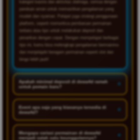
kategori kasino dan aktivitas olahraga, semua dengan
panduan aman untuk memastikan pengalaman yang
mudah dan nyaman. Pelajari juga strategi penggunaan
platform, seperti memeriksa pembaruan permainan
terbaru atau tips untuk melakukan deposit dan
penarikan dengan cepat. Dengan mempelajari berbagai
tips ini, kamu bisa melengkapi pengalaman bermainmu
dan menjelajahi beragam permainan seperti slot dan
bingo lebih jauh!
Apakah minimal deposit di dewa4d ramah
+
untuk pemain baru?
Setelah pendaftaran selesai, anggota dapat
menggunakan tips untuk menavigasi berbagai macam
Event apa saja yang biasanya tersedia di
+
dewa4d?
permainan, contohnya dengan memilih permainan yang
sesuai minat atau memiliki poin tinggi. PLATFORM ini
Setelah mengregister dan menjadi anggota, Anda dapat
menyediakan strategi untuk penggunaan efektif bingo
menggunakan tips untuk menjelajahi berbagai
Mengapa variasi permainan di dewa4d
dan taruhan olahraga, seperti menganalisis peringkat
+
menjadi salah satu keunggulannya?
permainan kasino seperti slot, bingo, dan table games.