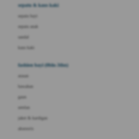
Beauty Barn
sepatu & kaus kaki
Bio Oil
sepatu bayi
Biolane
sepatu anak
Bite Fighters
sandal
Bizzi Growin
kaus kaki
Blackmores
fashion bayi (0bln-3thn)
Blooming Marvellous
atasan
Bonnels
bawahan
Bravado
gaun
Bruder
setelan
Brush Baby
jaket & kardigan
Buds Organics
aksesoris
Bugaboo