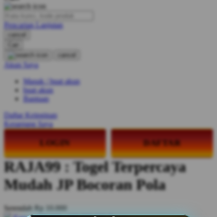
O
Pencarian Lanjutan
Oh Ma Grain
cancel
Okiedog
Cari
cancel
P
Akun Saya
Masuk / buat akun
Peachy
buat akun
Phil & Ted's
Bantuan
Philips Avent
Daftar Keinginan
Keranjang Saya
Pigeon
LOGIN
DAFTAR
Playgro
RAJA99 : Togel Terpercaya
Poled Global
Mudah JP Bocoran Pola
Ponycycle
Puma
Serendah
Rp 10.000
Pureats