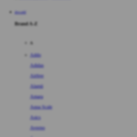
dewa4d
Brand A-Z
A
Addo
Adidas
Airfree
Alamii
Amara
Aqua Scale
Asics
Aveeno