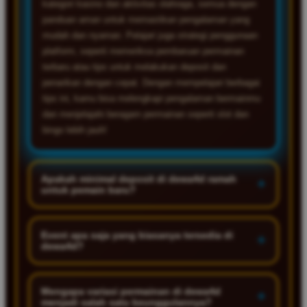
kategori kasino dan aktivitas olahraga, semua dengan
panduan aman untuk memastikan pengalaman yang
mudah dan nyaman. Pelajari juga strategi penggunaan
platform, seperti memeriksa pembaruan permainan
terbaru atau tips untuk melakukan deposit dan
penarikan dengan cepat. Dengan mempelajari berbagai
tips ini, kamu bisa melengkapi pengalaman bermainmu
dan menjelajahi beragam permainan seperti slot dan
bingo lebih jauh!
Apakah minimal deposit di dewa4d ramah
+
untuk pemain baru?
Setelah pendaftaran selesai, anggota dapat
menggunakan tips untuk menavigasi berbagai macam
Event apa saja yang biasanya tersedia di
+
dewa4d?
permainan, contohnya dengan memilih permainan yang
sesuai minat atau memiliki poin tinggi. PLATFORM ini
Setelah mengregister dan menjadi anggota, Anda dapat
menyediakan strategi untuk penggunaan efektif bingo
menggunakan tips untuk menjelajahi berbagai
Mengapa variasi permainan di dewa4d
dan taruhan olahraga, seperti menganalisis peringkat
+
menjadi salah satu keunggulannya?
permainan kasino seperti slot, bingo, dan table games.