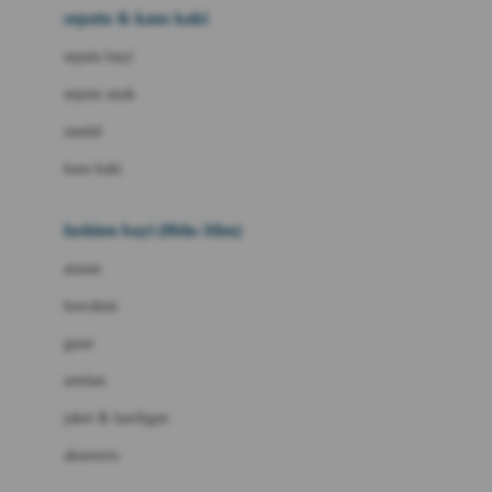
Beauty Barn
sepatu & kaus kaki
Bio Oil
sepatu bayi
Biolane
sepatu anak
Bite Fighters
sandal
Bizzi Growin
kaus kaki
Blackmores
fashion bayi (0bln-3thn)
Blooming Marvellous
atasan
Bonnels
bawahan
Bravado
gaun
Bruder
setelan
Brush Baby
jaket & kardigan
Buds Organics
aksesoris
Bugaboo