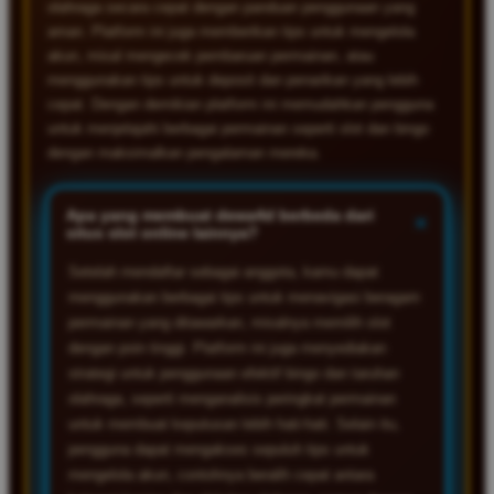
olahraga secara cepat dengan panduan penggunaan yang
aman. Platform ini juga memberikan tips untuk mengelola
akun, misal mengecek pembaruan permainan, atau
menggunakan tips untuk deposit dan penarikan yang lebih
cepat. Dengan demikian platform ini memudahkan pengguna
untuk menjelajahi berbagai permainan seperti slot dan bingo
dengan maksimalkan pengalaman mereka.
Apa yang membuat dewa4d berbeda dari
+
situs slot online lainnya?
Setelah mendaftar sebagai anggota, kamu dapat
menggunakan berbagai tips untuk menavigasi beragam
permainan yang ditawarkan, misalnya memilih slot
dengan poin tinggi. Platform ini juga menyediakan
strategi untuk penggunaan efektif bingo dan taruhan
olahraga, seperti menganalisis peringkat permainan
untuk membuat keputusan lebih hati-hati. Selain itu,
pengguna dapat mengakses sepuluh tips untuk
mengelola akun, contohnya beralih cepat antara