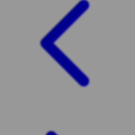
Squishmallows
Starbooks
Stick-O
Stokke
Sudocrem
Sumimo
Sunnylife
Sun-Staches
Swimava
T
Tommee Tippee
Trunki
Tutti Bambini