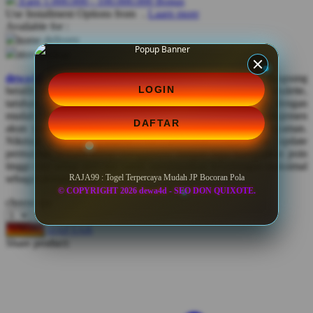
Earn
1.000.000
-
100.000.000
Bonus
Use Installment Options from
.
Laarn more
Q
Available for :
home delivery
QV Baby
store pickup
dewa4d
Setelah register sebagai anggota, kamu bisa langsung
R
LOGIN
beralih antar kategori permainan mulai dari slot, bingo, roulette,
taruhan olahraga, kasino live, hingga permainan meja dengan
Real Shades
mudah. Platform ini menyediakan tips navigasi dan manajemen
DAFTAR
akun yang simpel agar pengalaman bermainmu semakin nyaman.
Red Castle
Nikmati juga fitur deposit dan penarikan cepat serta update
permainan terbaru setiap minggunya. Jangan lupa kumpulkan poin
Ribbon Madness
tinggi dari setiap aktivitas untuk mendapatkan keuntungan maksimal
sebagai pemain baru.
RAJA99 : Togel Terpercaya Mudah JP Bocoran Pola
S
© COPYRIGHT 2026 dewa4d - SEO DON QUIXOTE.
choose qty
Sebamed
DAFTAR
LOGIN
Silver Cross
Share product:
Simply Idea
Skip Hop
Spectra