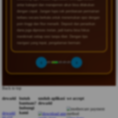
platform.
‹
›
Back to top