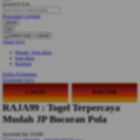
O
Pencarian Lanjutan
Oh Ma Grain
cancel
Okiedog
Cari
cancel
P
Akun Saya
Masuk / buat akun
Peachy
buat akun
Phil & Ted's
Bantuan
Philips Avent
Daftar Keinginan
Keranjang Saya
Pigeon
LOGIN
DAFTAR
Playgro
RAJA99 : Togel Terpercaya
Poled Global
Mudah JP Bocoran Pola
Ponycycle
Puma
Serendah
Rp 10.000
Pureats