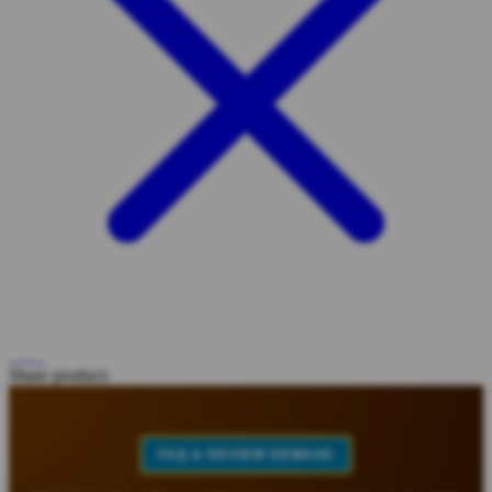
Share product:
FAQ & REVIEW DEWA4D