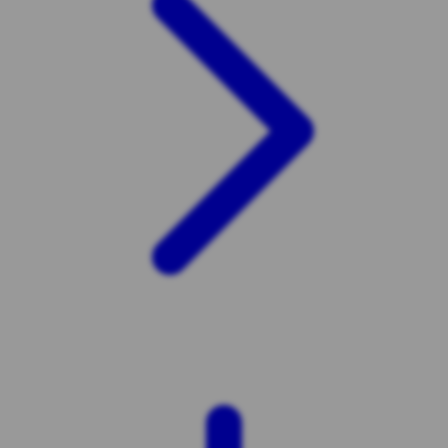
Twistshake
TY Toys
U
V
Veja
Vitaflow
Vtech
W
Waterland
Wellness