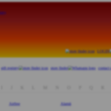
istry
LOGIN
gift registry
store finder
contact 
I
J
K
L
M
N
O
P
Q
R
Airfree
Alamii