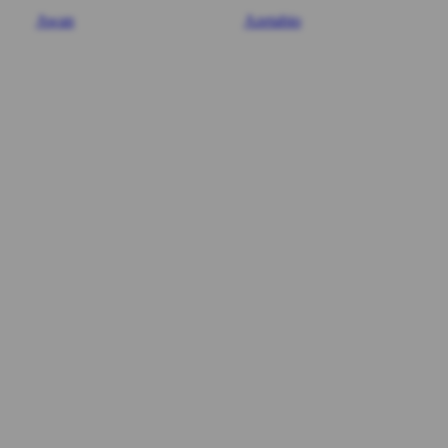
Awan
Azetabio