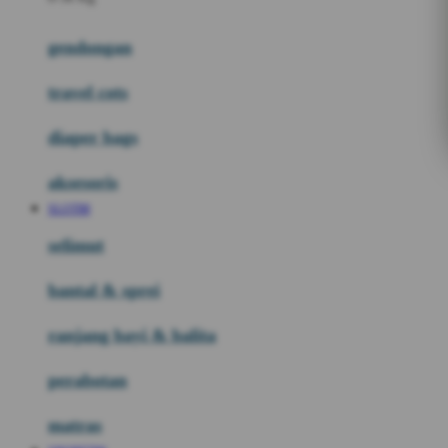
gendongan
travel cots
diaper bags
aksesoris
SLOT88
selimut
bantal & sprei
ranjang bayi & balita
perabotan
matras