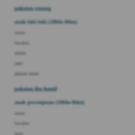
pakaian renang
anak laki-laki (18bln-8thn)
atasan
bawahan
setelan
jaket
pakaian dalam
pakaian ibu hamil
anak perempuan (18bln-8thn)
atasan
bawahan
gaun