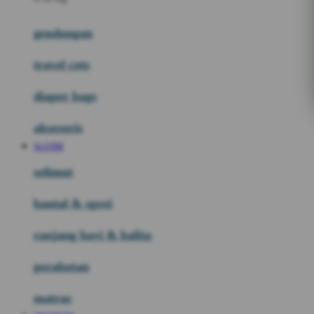
gendongan
travel cots
diaper bags
aksesoris
SLOT88
selimut
bantal & sprei
ranjang bayi & balita
perabotan
matras