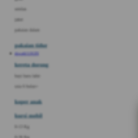
setelan
jaket
pakaian dalam
pakaian tidur
dewa4d LOGIN
kereta dorong
bayi baru lahir
usia 6 bulan+
koper anak
kursi mobil
0-13 Kg
0-36 Kg