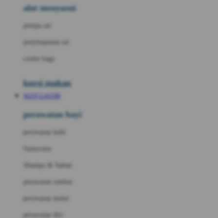
alat menyusui
pompa asi
penyimpanan asi
cooler bags
kursi makan
SLOT GACOR
perawatan bayi
perawatan kulit
Sunscreen
Shampo & Sabun
perawatan rambut
perawatan mulut
perawatan diri