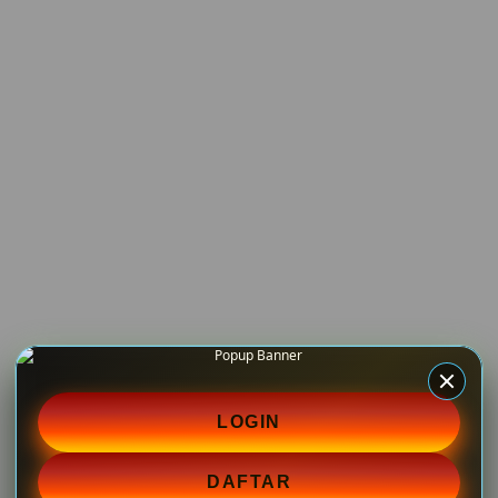
LOGIN
DAFTAR