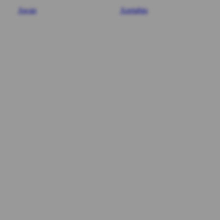
Awan
Azetabio