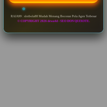
RAJA99 : slotbola88 Mudah Menang Bocoran Pola Agen Terbesar
© COPYRIGHT 2026 dewa4d - SEO DON QUIXOTE.