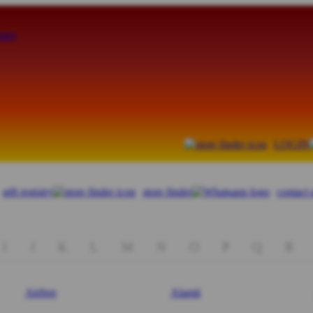
istry
LOGIN
gift registry
store finder
contact 
I
J
K
L
M
N
O
P
Q
R
Airfree
Alamii