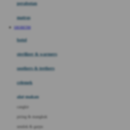
perabotan
Happy Tummy
Hauck
matras
Havaianas
SBOBET88
Hegen
botol
Hot Wheels
sterilizer & warmers
Hybrid
soothers & teethers
I
Inlacta DHA
celemek
Interlac
alat makan
Ivenet
cangkir
J
piring & mangkuk
Jack N Jill
sendok & garpu