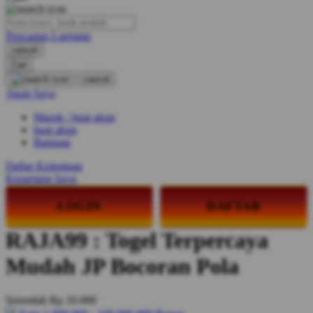
O
Pencarian Lanjutan
Oh Ma Grain
cancel
Okiedog
Cari
cancel
P
Akun Saya
Masuk / buat akun
Peachy
buat akun
Phil & Ted's
Bantuan
Philips Avent
Daftar Keinginan
Keranjang Saya
Pigeon
LOGIN
DAFTAR
Playgro
RAJA99 : Togel Terpercaya
Poled Global
Mudah JP Bocoran Pola
Ponycycle
Puma
Serendah
Rp 10.000
Pureats