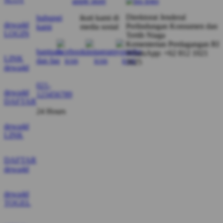
dewa4d
butuh
unduh aplikasi
we accept
bantuan?
dewa4d
hubungi
kami
dewa4d
SLOT
Direktorat Jenderal
hubungi
ikuti kami di
dewa4d
Perlindungan Konsumen dan
kami
media sosial
LOGIN
Tertib Niaga
Kementerian Perdagangan RI
bantuan
WhatsApp: +62 812 1021
LINK
dan faq
3625
dewa4d
021-
dewa4d
123456789
DAFTAR
24 Hours
dewa4d
LINK
DAFTAR
dewa4d