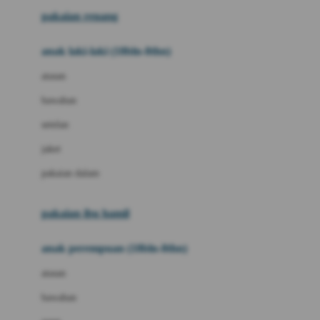
Buggygear
pakaian renang
Bumkins
anak laki-laki (18bln-8thn)
C
atasan
Cetaphil
bawahan
Chicco
setelan
Childlife
jaket
Clevamama
pakaian dalam
Cocolatte
Cottonseeds
pakaian ibu hamil
Cozy N Safe
anak perempuan (18bln-8thn)
Crane
atasan
Cybex
bawahan
D