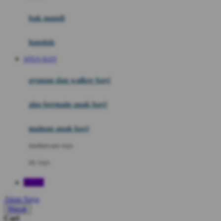
Mini Monkey
Moby
bak mandi
Momami
handuk
Mothercare
SITUS SLOT
Mustela
ayunan dan walker bayi
My Buddy Tag
My K
alas bermain anak bayi
N
mainan anak bayi
Naif
mothercare toys
Nike
elc toys
Nordic Natural
SLOT
Nuby
Akun Saya
Nuna
Masuk
Cari