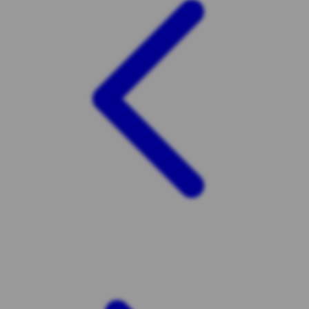
Squishmallows
Starbooks
Stick-O
Stokke
Sudocrem
Sumimo
Sunnylife
Sun-Staches
Swimava
T
Tommee Tippee
Trunki
Tutti Bambini