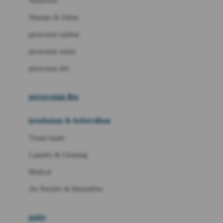
Sunscreen
London Taxi
Shampo & Sabun
Love To Dream
perawatan rambut
perawatan mulut
M
perawatan diri
Magformers
Mama's Choice
perawatan ibu
Mamas&Papas
kesehatan & kebersihan
Mamaway
Tissue basah
Maxi Cosi
Laundry & Cleaning
Megabloks
Medical
Micro
Air Purifier & Humidifier
MiDeer
Mimi & Lula
potty