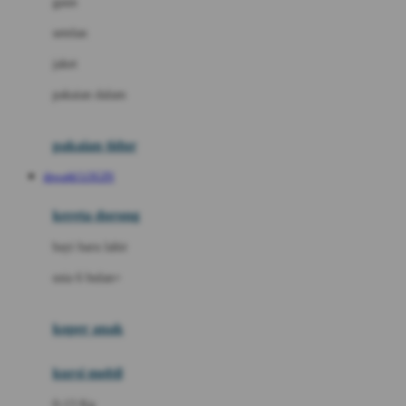
gaun
Dae Organics
setelan
Docare
jaket
Doona
pakaian dalam
Down To Earth
Drew
pakaian tidur
Dr. Brown's
dewa4d LOGIN
E
kereta dorong
ELC
bayi baru lahir
Ergobaby
usia 6 bulan+
Expert Care
koper anak
Ezyroller
kursi mobil
F
0-13 Kg