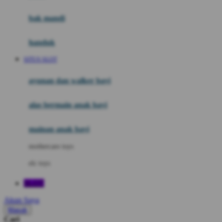
Mini Monkey
Moby
bak mandi
Momami
handuk
Mothercare
SITUS SLOT
Mustela
ayunan dan walker bayi
My Buddy Tag
My K
alas bermain anak bayi
N
mainan anak bayi
Naif
mothercare toys
Nike
elc toys
Nordic Natural
SLOT
Nuby
Akun Saya
Nuna
Masuk
Cari