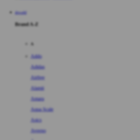
dewa4d
Brand A-Z
A
Addo
Adidas
Airfree
Alamii
Amara
Aqua Scale
Asics
Aveeno