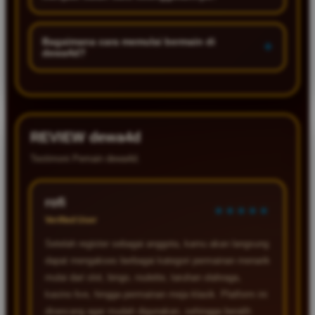
pertandingan untuk membuat keputusan yang lebih hati-
Misalnya, Anda bisa memilih permainan dengan poin
hati. Pengguna dapat dengan mudah mengakses
Setelah mendaftar sebagai anggota, kamu dapat
tinggi atau mempelajari strategi efektif untuk
sepuluh tips untuk mengelola akun, misalnya beralih
menggunakan berbagai tips untuk menavigasi dunia
Bagaimana cara memulai bermain di
meningkatkan peluang kemenangan. Platform ini juga
+
cepat antara kategori permainan kasino dan aktivitas
dewa4d?
perjudian digital ini. Untuk contohnya, pilihlah slot atau
menyediakan informasi tentang olahraga terkini,
olahraga. Selain itu, platform ini menawarkan tips
permainan meja yang menawarkan poin tinggi untuk
memungkinkan Anda untuk memaksimalkan
Setelah daftar , anggot dapat menggunakan tips untuk
tentang cara deposit dan penarikan yang lebih cepat
meningkatkan peluangmu. Selain itu, platform ini
pengalaman bermain taruhan olahraga. Anda dapat
menavigasi permainan kasino dan olahraga secara
atau memeriksa pembaruan game terbaru. Dengan
menyediakan strategi untuk penggunaan efektif bingo
mengelola akun Anda dengan mudah - beralih cepat
efektif. Misalnya, pengguna dapat mempelajari strategi
panduan ini, Anda dapat memaksimalkan pengalaman
dan kategori taruhan olahraga, seperti menganalisis
antara kategori permainan kasino dan olahraga,
untuk memilih permainan bingo atau taruhan olahraga
bermain seperti slot dan bingo dengan cara yang aman
peringkat para pemain untuk membuat keputusan yang
REVIEW dewa4d
memeriksa riwayat aktivitas, dan memantau poin yang
yang memberikan poin tertinggi. Platform ini juga
dan menyenangkan.
lebih hati-hati. Kamu dapat dengan mudah mengakses
telah Anda kumpulkan. Selain itu, platform ini juga
Testimoni Pemain dewa4d.
menyediakan panduan tentang cara mengaplikasikan
sepuluh tips untuk mengelola akun, misalnya beralih
memberi tahu Anda cara deposit dan withdrawal dengan
tips manajemen akun, seperti beralih cepat antara jenis
cepat antara permainan kasino dan aktivitas terkait
cepat dan aman. Dengan tips dan strategi yang
permainan, memproses deposit, penarikan, serta
olahraga, semua dengan panduan penggunaan yang
dina
tersedia, Anda dapat menavigasi platform dengan
melacak pembaruan terbaru pada permainan favorit
★★★★★
aman dan terpercaya.
Verified User
mudah dan membuat pengalaman bermain semakin
mereka. Bagi pengguna baru, platform ini menawarkan
menyenangkan.
sepuluh tips untuk memahami cara mendapatkan
Setelah mendaftar, kamu bisa menggunakan berbagai
pengalaman paling optimal, mencakup strategi dasar
tips untuk menavigasi berbagai macam permainan
dalam menikmati berbagai macam permainan mulai dari
yang tersedia, misalnya memilih jenis game yang
slot hingga sports betting, sambil memastikan
sesuai dengan preferensimu atau mempelajari strategi
keamanan dan kenyamanan selama menggunakan
populer di dunia kasino. Platform ini juga menyediakan