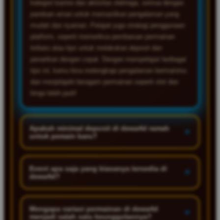
kategori kasino dan aktivitas olahraga, semua dengan
panduan aman untuk memastikan pengalaman yang
mudah dan nyaman. Pelajari juga strategi penggunaan
platform, seperti memeriksa pembaruan permainan
terbaru atau tips untuk melakukan deposit dan
penarikan dengan cepat. Dengan mempelajari berbagai
tips ini, kamu bisa melengkapi pengalaman bermainmu
dan menjelajahi beragam permainan seperti slot dan
bingo lebih jauh!
Apakah minimal deposit di dewa4d ramah
+
untuk pemain baru?
Setelah pendaftaran selesai, anggota dapat
menggunakan tips untuk menavigasi berbagai macam
Event apa saja yang biasanya tersedia di
+
dewa4d?
permainan, contohnya dengan memilih permainan yang
sesuai minat atau memiliki poin tinggi. PLATFORM ini
Setelah mengregister dan menjadi anggota, Anda dapat
menyediakan strategi untuk penggunaan efektif bingo
menggunakan tips untuk menjelajahi berbagai
Mengapa variasi permainan di dewa4d
dan taruhan olahraga, seperti menganalisis peringkat
+
menjadi salah satu keunggulannya?
permainan kasino seperti slot, bingo, dan table games.