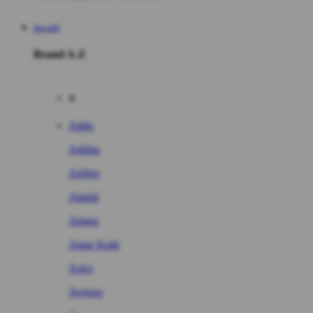
dewa4d
Brand A-Z
A
Addo
Adidas
Airfree
Alamii
Amara
Aqua Scale
Asics
Aveeno