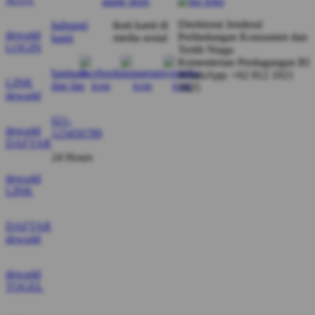
dewa4d
butuh
unduh aplikasi
we accept
bantuan?
dewa4d
hubungi
kami
dewa4d
SLOT
Direktorat Jenderal
hubungi
ikuti kami di
dewa4d
Perlindungan Konsumen dan
kami
media sosial
LOGIN
Tertib Niaga
Kementerian Perdagangan RI
bantuan
WhatsApp: +62 812 1021
LINK
dan faq
3625
dewa4d
021-
dewa4d
123456789
DAFTAR
24 Hours
dewa4d
LINK
DAFTAR
dewa4d