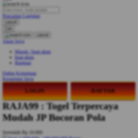
O
Pencarian Lanjutan
Oh Ma Grain
cancel
Okiedog
Cari
cancel
P
Akun Saya
Masuk / buat akun
Peachy
buat akun
Phil & Ted's
Bantuan
Philips Avent
Daftar Keinginan
Keranjang Saya
Pigeon
LOGIN
DAFTAR
Playgro
RAJA99 : Togel Terpercaya
Poled Global
Mudah JP Bocoran Pola
Ponycycle
Puma
Serendah
Rp 10.000
Pureats