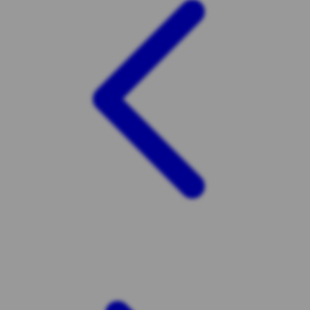
Squishmallows
Starbooks
Stick-O
Stokke
Sudocrem
Sumimo
Sunnylife
Sun-Staches
Swimava
T
Tommee Tippee
Trunki
Tutti Bambini