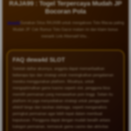
RAJA99 : Togel Terpercaya Mudah JP
Bocoran Pola
dewa4d
Gunakan Situs RAJA99 untuk mengakses Toto Macau paling
Mudah JP. Cek Rumus Toto Gacor malam ini dan klaim bonus
menarik Link Alternatif khu...
FAQ dewa4d SLOT
Setelah daftar akunnya, anggota dapat memanfaatkan
beberapa tips dan strategi untuk meningkatkan pengalaman
mereka menggunakan platform. Misalnya, untuk
mengoptimalkan game kasino seperti slot, pengguna bisa
memilih permainan yang menawarkan poin tinggi. Selain itu
platform ini juga menyediakan strategi untuk penggunaan
efektif bingo dan taruhan olahraga, seperti menganalisis
peringkat permainan agar lebih tepat dalam membuat
keputusan. Pengguna dapat dengan mudah beralih antara
kategori permainan, termasuk game casino dan aktivitas