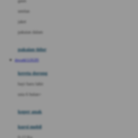
gaun
Dae Organics
setelan
Docare
jaket
Doona
pakaian dalam
Down To Earth
Drew
pakaian tidur
Dr. Brown's
dewa4d LOGIN
E
kereta dorong
ELC
bayi baru lahir
Ergobaby
usia 6 bulan+
Expert Care
koper anak
Ezyroller
kursi mobil
F
0-13 Kg