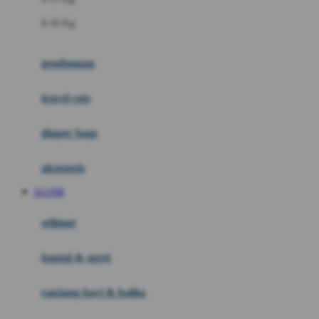
Felt So Sweet
0-36 Kg
Fisher Price
Flipper
gendongan
Friends Of Sally
travel cots
G
diaper bags
Gb
Geko
aksesoris
Graco
SLOT88
Gund
selimut
H
bantal & sprei
Habbie
Haenim
ranjang bayi & balita
Happy Horse