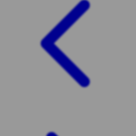
Squishmallows
Starbooks
Stick-O
Stokke
Sudocrem
Sumimo
Sunnylife
Sun-Staches
Swimava
T
Tommee Tippee
Trunki
Tutti Bambini