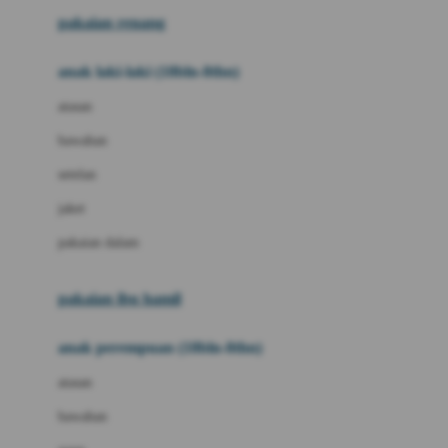
Buggygear
pakaian renang
Bumkins
anak laki-laki (18bln-8thn)
C
atasan
Cetaphil
bawahan
Chicco
setelan
Childlife
jaket
Clevamama
pakaian dalam
Cocolatte
Cottonseeds
pakaian ibu hamil
Cozy N Safe
anak perempuan (18bln-8thn)
Crane
atasan
Cybex
bawahan
D