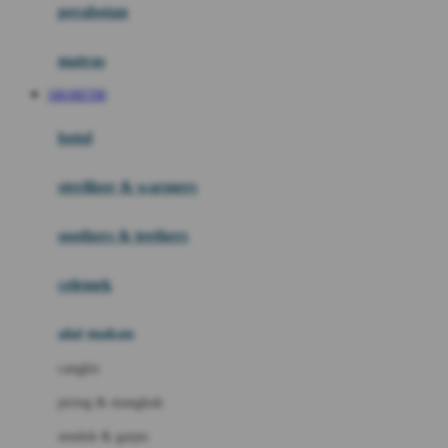
perabotan
Happy Tummy
Hauck
matras
Havaianas
SBOBET88
Hegen
botol
Hot Wheels
sterilizer & warmers
Hybrid
soothers & teethers
I
Inlacta DHA
celemek
Interlac
alat makan
Ivenet
cangkir
J
piring & mangkuk
Jack N Jill
sendok & garpu