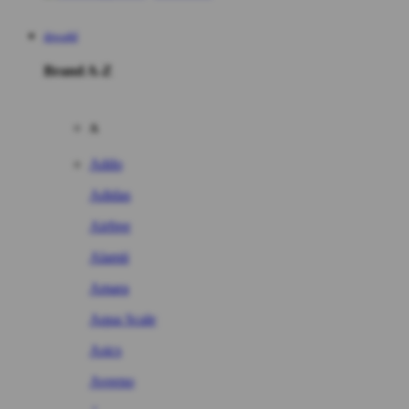
dewa4d
Brand A-Z
A
Addo
Adidas
Airfree
Alamii
Amara
Aqua Scale
Asics
Aveeno