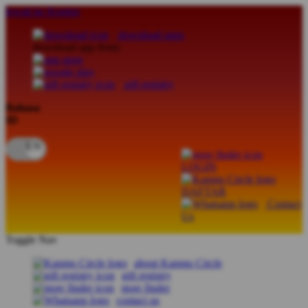
lewati ke Konten
download apps
download app from:
gift registry
Bahasa
ID
LOGIN
DAFTAR
Contact
Us
Toggle Nav
about Kanmo Circle
gift registry
store finder
contact us