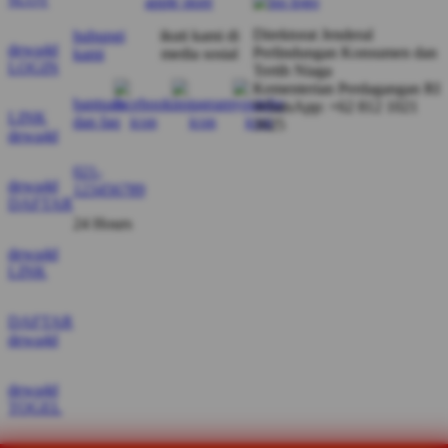
dewa4d
butuh
unduh aplikasi
we accept
bantuan?
dewa4d
hubungi
kami
dewa4d
SLOT
Direktorat Jenderal
hubungi
ikuti kami di
dewa4d
Perlindungan Konsumen dan
kami
media sosial
LOGIN
Tertib Niaga
Kementerian Perdagangan RI
bantuan
WhatsApp: +62 812 1021
LINK
dan faq
3625
dewa4d
021-
dewa4d
123456789
DAFTAR
24 Hours
dewa4d
LINK
DAFTAR
dewa4d