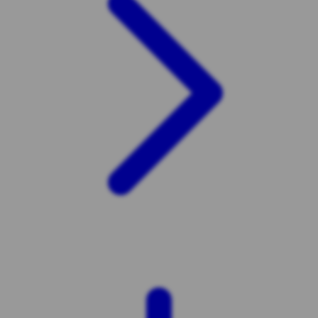
Twistshake
TY Toys
U
V
Veja
Vitaflow
Vtech
W
Waterland
Wellness