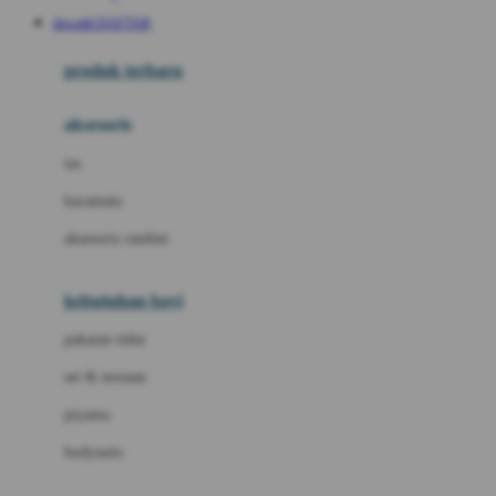
Awan
dewa4d DAFTAR
Azetabio
produk terbaru
B
aksesoris
Baabaasheepz
tas
Babiators
kacamata
Baby Dove
aksesoris rambut
Baby Jogger
Baby Rovega
kebutuhan bayi
Babybee
pakaian tidur
Banana Boat
set & terusan
Banz
piyama
Barbie
bodysuits
Beaba