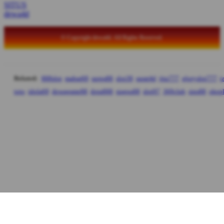
dewa4d
TOGEL
SITUS
dewa4d
© Copyright dewa4d. All Rights Reserved.
Related:
888slot
mabar69
surga88
slot39
surat4d
jitu777
gloryslot777
t
toto
idola69
dewagame88
dota888
siagus88
slot97
369club
sins88
okep