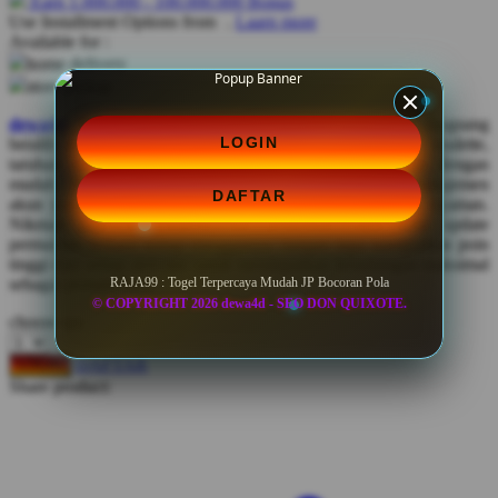
Earn
1.000.000
-
100.000.000
Bonus
Use Installment Options from
.
Laarn more
Q
Available for :
home delivery
QV Baby
store pickup
dewa4d
Setelah register sebagai anggota, kamu bisa langsung
R
LOGIN
beralih antar kategori permainan mulai dari slot, bingo, roulette,
taruhan olahraga, kasino live, hingga permainan meja dengan
Real Shades
mudah. Platform ini menyediakan tips navigasi dan manajemen
DAFTAR
akun yang simpel agar pengalaman bermainmu semakin nyaman.
Red Castle
Nikmati juga fitur deposit dan penarikan cepat serta update
permainan terbaru setiap minggunya. Jangan lupa kumpulkan poin
Ribbon Madness
tinggi dari setiap aktivitas untuk mendapatkan keuntungan maksimal
sebagai pemain baru.
RAJA99 : Togel Terpercaya Mudah JP Bocoran Pola
S
© COPYRIGHT 2026 dewa4d - SEO DON QUIXOTE.
choose qty
Sebamed
DAFTAR
LOGIN
Silver Cross
Share product:
Simply Idea
Skip Hop
Spectra