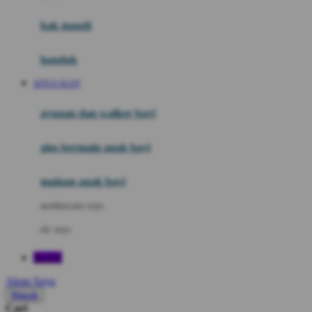
Mini Monkey
Moby
bak mandi
Momami
handuk
Mothercare
SITUS SLOT
Mustela
ayunan dan walker bayi
My Buddy Tag
My K
alas bermain anak bayi
N
mainan anak bayi
Naif
mothercare toys
Nike
elc toys
Nordic Natural
SLOT
Nuby
Akun Saya
Nuna
Masuk
Cari