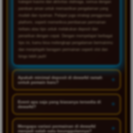
kategori kasino dan aktivitas olahraga, semua dengan
panduan aman untuk memastikan pengalaman yang
mudah dan nyaman. Pelajari juga strategi penggunaan
platform, seperti memeriksa pembaruan permainan
terbaru atau tips untuk melakukan deposit dan
penarikan dengan cepat. Dengan mempelajari berbagai
tips ini, kamu bisa melengkapi pengalaman bermainmu
dan menjelajahi beragam permainan seperti slot dan
bingo lebih jauh!
Apakah minimal deposit di dewa4d ramah
+
untuk pemain baru?
Setelah pendaftaran selesai, anggota dapat
menggunakan tips untuk menavigasi berbagai macam
Event apa saja yang biasanya tersedia di
+
dewa4d?
permainan, contohnya dengan memilih permainan yang
sesuai minat atau memiliki poin tinggi. PLATFORM ini
Setelah mengregister dan menjadi anggota, Anda dapat
menyediakan strategi untuk penggunaan efektif bingo
menggunakan tips untuk menjelajahi berbagai
Mengapa variasi permainan di dewa4d
dan taruhan olahraga, seperti menganalisis peringkat
+
menjadi salah satu keunggulannya?
permainan kasino seperti slot, bingo, dan table games.