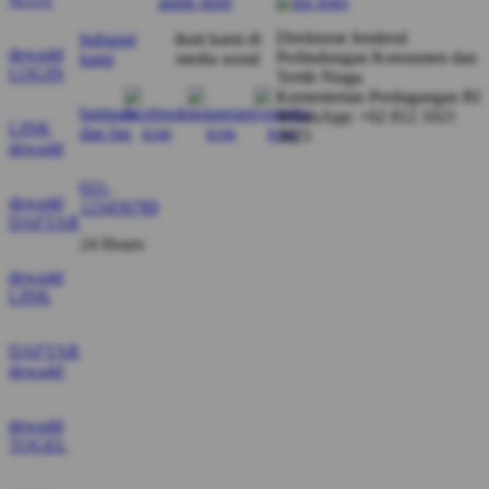
dewa4d
butuh
unduh aplikasi
we accept
bantuan?
dewa4d
hubungi
kami
dewa4d
SLOT
Direktorat Jenderal
hubungi
ikuti kami di
dewa4d
Perlindungan Konsumen dan
kami
media sosial
LOGIN
Tertib Niaga
Kementerian Perdagangan RI
bantuan
WhatsApp: +62 812 1021
LINK
dan faq
3625
dewa4d
021-
dewa4d
123456789
DAFTAR
24 Hours
dewa4d
LINK
DAFTAR
dewa4d