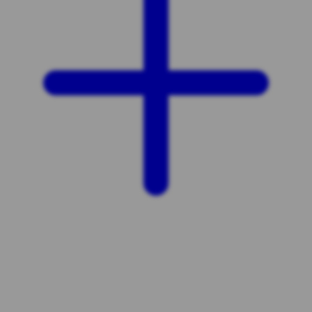
X
Xootz
Y
Yamatoya
Z
Zaxy
Zoggs
0-9
4Moms
59S