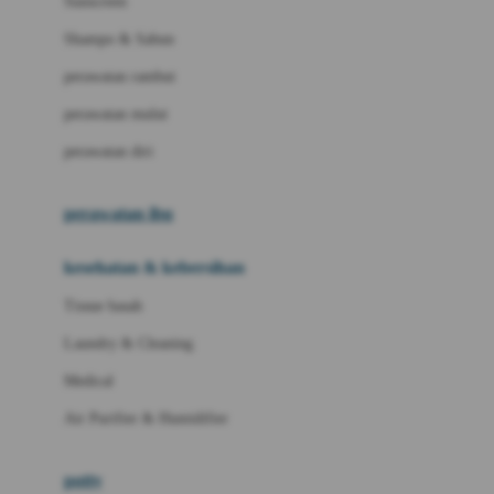
Sunscreen
London Taxi
Shampo & Sabun
Love To Dream
perawatan rambut
perawatan mulut
M
perawatan diri
Magformers
Mama's Choice
perawatan ibu
Mamas&Papas
kesehatan & kebersihan
Mamaway
Tissue basah
Maxi Cosi
Laundry & Cleaning
Megabloks
Medical
Micro
Air Purifier & Humidifier
MiDeer
Mimi & Lula
potty