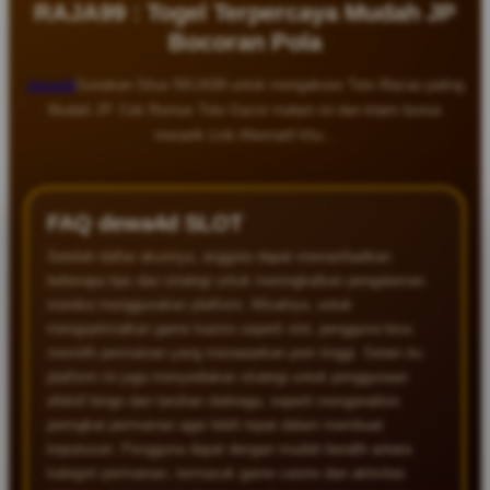
RAJA99 : Togel Terpercaya Mudah JP
Bocoran Pola
dewa4d
Gunakan Situs RAJA99 untuk mengakses Toto Macau paling
Mudah JP. Cek Rumus Toto Gacor malam ini dan klaim bonus
menarik Link Alternatif khu...
FAQ dewa4d SLOT
Setelah daftar akunnya, anggota dapat memanfaatkan
beberapa tips dan strategi untuk meningkatkan pengalaman
mereka menggunakan platform. Misalnya, untuk
mengoptimalkan game kasino seperti slot, pengguna bisa
memilih permainan yang menawarkan poin tinggi. Selain itu
platform ini juga menyediakan strategi untuk penggunaan
efektif bingo dan taruhan olahraga, seperti menganalisis
peringkat permainan agar lebih tepat dalam membuat
keputusan. Pengguna dapat dengan mudah beralih antara
kategori permainan, termasuk game casino dan aktivitas