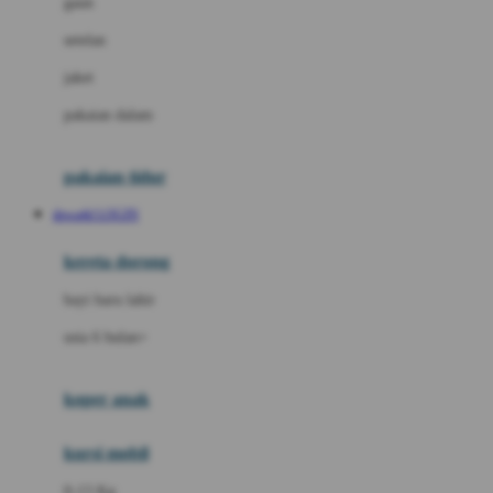
gaun
Dae Organics
setelan
Docare
jaket
Doona
pakaian dalam
Down To Earth
Drew
pakaian tidur
Dr. Brown's
dewa4d LOGIN
E
kereta dorong
ELC
bayi baru lahir
Ergobaby
usia 6 bulan+
Expert Care
koper anak
Ezyroller
kursi mobil
F
0-13 Kg