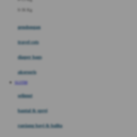
Felt So Sweet
0-36 Kg
Fisher Price
Flipper
gendongan
Friends Of Sally
travel cots
G
diaper bags
Gb
Geko
aksesoris
Graco
SLOT88
Gund
selimut
H
bantal & sprei
Habbie
Haenim
ranjang bayi & balita
Happy Horse