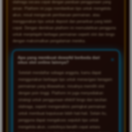
olahraga secara cepat dengan panduan penggunaan yang
aman. Platform ini juga memberikan tips untuk mengelola
akun, misal mengecek pembaruan permainan, atau
menggunakan tips untuk deposit dan penarikan yang lebih
cepat. Dengan demikian platform ini memudahkan pengguna
untuk menjelajahi berbagai permainan seperti slot dan bingo
dengan maksimalkan pengalaman mereka.
Apa yang membuat dewa4d berbeda dari
+
situs slot online lainnya?
Setelah mendaftar sebagai anggota, kamu dapat
menggunakan berbagai tips untuk menavigasi beragam
permainan yang ditawarkan, misalnya memilih slot
dengan poin tinggi. Platform ini juga menyediakan
strategi untuk penggunaan efektif bingo dan taruhan
olahraga, seperti menganalisis peringkat permainan
untuk membuat keputusan lebih hati-hati. Selain itu,
pengguna dapat mengakses sepuluh tips untuk
mengelola akun, contohnya beralih cepat antara