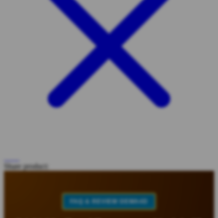
Share product:
FAQ & REVIEW DEWA4D