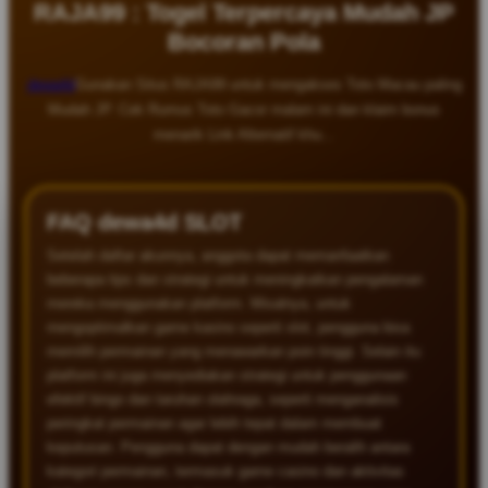
RAJA99 : Togel Terpercaya Mudah JP
Bocoran Pola
dewa4d
Gunakan Situs RAJA99 untuk mengakses Toto Macau paling
Mudah JP. Cek Rumus Toto Gacor malam ini dan klaim bonus
menarik Link Alternatif khu...
FAQ dewa4d SLOT
Setelah daftar akunnya, anggota dapat memanfaatkan
beberapa tips dan strategi untuk meningkatkan pengalaman
mereka menggunakan platform. Misalnya, untuk
mengoptimalkan game kasino seperti slot, pengguna bisa
memilih permainan yang menawarkan poin tinggi. Selain itu
platform ini juga menyediakan strategi untuk penggunaan
efektif bingo dan taruhan olahraga, seperti menganalisis
peringkat permainan agar lebih tepat dalam membuat
keputusan. Pengguna dapat dengan mudah beralih antara
kategori permainan, termasuk game casino dan aktivitas