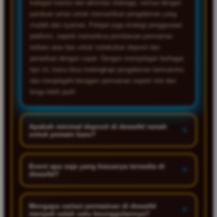
kategori kasino dan aktivitas olahraga, semua dengan
panduan aman untuk memastikan pengalaman yang
mudah dan nyaman. Pelajari juga strategi penggunaan
platform, seperti memeriksa pembaruan permainan
terbaru atau tips untuk melakukan deposit dan
penarikan dengan cepat. Dengan mempelajari berbagai
tips ini, kamu bisa melengkapi pengalaman bermainmu
dan menjelajahi beragam permainan seperti slot dan
bingo lebih jauh!
Apakah minimal deposit di dewa4d ramah
+
untuk pemain baru?
Setelah pendaftaran selesai, anggota dapat
menggunakan tips untuk menavigasi berbagai macam
Event apa saja yang biasanya tersedia di
+
dewa4d?
permainan, contohnya dengan memilih permainan yang
sesuai minat atau memiliki poin tinggi. PLATFORM ini
Setelah mengregister dan menjadi anggota, Anda dapat
menyediakan strategi untuk penggunaan efektif bingo
menggunakan tips untuk menjelajahi berbagai
Mengapa variasi permainan di dewa4d
dan taruhan olahraga, seperti menganalisis peringkat
+
menjadi salah satu keunggulannya?
permainan kasino seperti slot, bingo, dan table games.