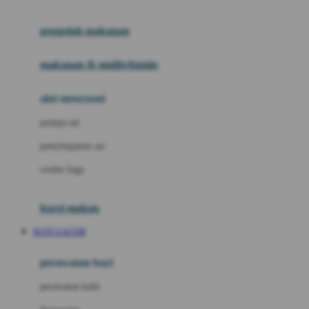
Joie
pengolah makanan
Joolz
Jujube
makanan & multivitamin
K
alat menyusui
Kiddycuts
pompa asi
Kumon
penyimpanan asi
L
cooler bags
Leapfrog
kursi makan
Leclerc
SLOT GACOR
Lee Vierra
Lillebaby
perawatan bayi
Little Bird Told Me
perawatan kulit
Little Miss Janis