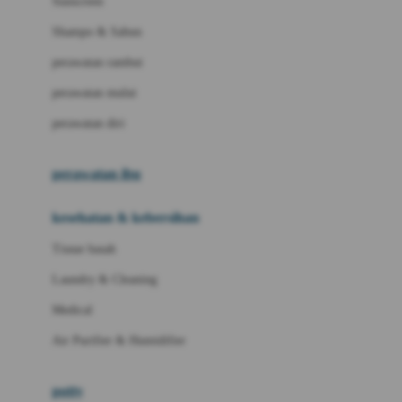
Sunscreen
London Taxi
Shampo & Sabun
Love To Dream
perawatan rambut
perawatan mulut
M
perawatan diri
Magformers
Mama's Choice
perawatan ibu
Mamas&Papas
kesehatan & kebersihan
Mamaway
Tissue basah
Maxi Cosi
Laundry & Cleaning
Megabloks
Medical
Micro
Air Purifier & Humidifier
MiDeer
Mimi & Lula
potty