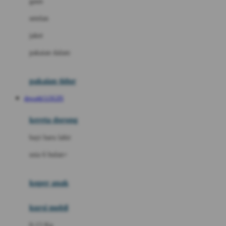
gaun
Dae Organics
setelan
Docare
jaket
Doona
pakaian dalam
Down To Earth
Drew
pakaian tidur
Dr. Brown's
dewa4d LOGIN
E
kereta dorong
ELC
bayi baru lahir
Ergobaby
usia 6 bulan+
Expert Care
koper anak
Ezyroller
kursi mobil
F
0-13 Kg