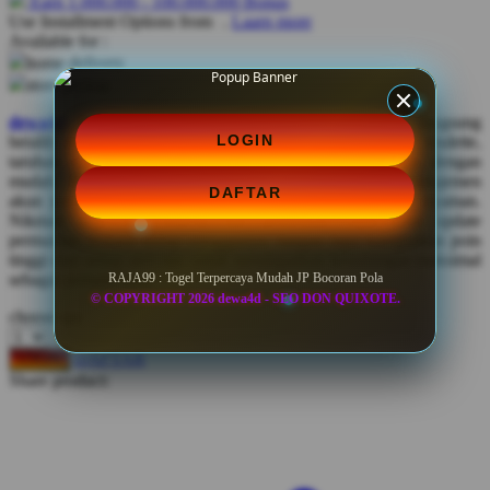
Earn
1.000.000
-
100.000.000
Bonus
Use Installment Options from
.
Laarn more
Q
Available for :
home delivery
QV Baby
store pickup
dewa4d
Setelah register sebagai anggota, kamu bisa langsung
R
LOGIN
beralih antar kategori permainan mulai dari slot, bingo, roulette,
taruhan olahraga, kasino live, hingga permainan meja dengan
Real Shades
mudah. Platform ini menyediakan tips navigasi dan manajemen
DAFTAR
akun yang simpel agar pengalaman bermainmu semakin nyaman.
Red Castle
Nikmati juga fitur deposit dan penarikan cepat serta update
permainan terbaru setiap minggunya. Jangan lupa kumpulkan poin
Ribbon Madness
tinggi dari setiap aktivitas untuk mendapatkan keuntungan maksimal
sebagai pemain baru.
RAJA99 : Togel Terpercaya Mudah JP Bocoran Pola
S
© COPYRIGHT 2026 dewa4d - SEO DON QUIXOTE.
choose qty
Sebamed
DAFTAR
LOGIN
Silver Cross
Share product:
Simply Idea
Skip Hop
Spectra