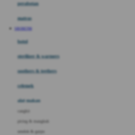
perabotan
Happy Tummy
Hauck
matras
Havaianas
SBOBET88
Hegen
botol
Hot Wheels
sterilizer & warmers
Hybrid
soothers & teethers
I
Inlacta DHA
celemek
Interlac
alat makan
Ivenet
cangkir
J
piring & mangkuk
Jack N Jill
sendok & garpu