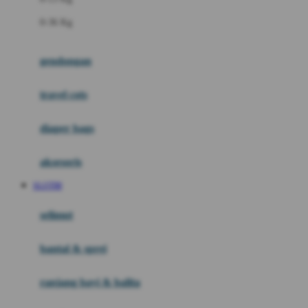
Felt So Sweet
0-36 Kg
Fisher Price
Flipper
gendongan
Friends Of Sally
travel cots
G
diaper bags
Gb
Geko
aksesoris
Graco
SLOT88
Gund
selimut
H
bantal & sprei
Habbie
Haenim
ranjang bayi & balita
Happy Horse