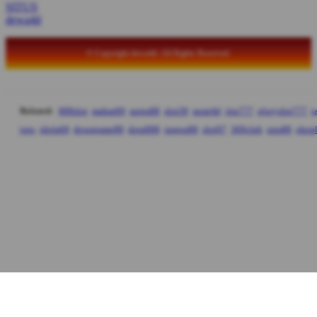
dewa4d
TOGEL
SITUS
dewa4d
© Copyright dewa4d. All Rights Reserved.
Related:
888slot
mabar69
surga88
slot39
surat4d
jitu777
gloryslot777
t
toto
idola69
dewagame88
dota888
siagus88
slot97
369club
sins88
okep