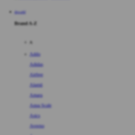
dewa4d
Brand A-Z
A
Addo
Adidas
Airfree
Alamii
Amara
Aqua Scale
Asics
Aveeno