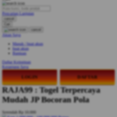
O
Pencarian Lanjutan
Oh Ma Grain
cancel
Okiedog
Cari
cancel
P
Akun Saya
Masuk / buat akun
Peachy
buat akun
Phil & Ted's
Bantuan
Philips Avent
Daftar Keinginan
Keranjang Saya
Pigeon
LOGIN
DAFTAR
Playgro
RAJA99 : Togel Terpercaya
Poled Global
Mudah JP Bocoran Pola
Ponycycle
Puma
Serendah
Rp 10.000
Pureats