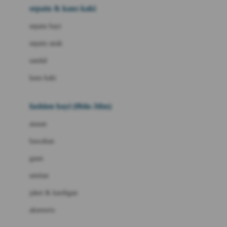
Beauty Barn
sepatu & kaus kaki
Bio Oil
sepatu bayi
Biolane
sepatu anak
Bite Fighters
sandal
Bizzi Growin
kaus kaki
Blackmores
fashion bayi (0bln-3thn)
Blooming Marvellous
atasan
Bonnels
bawahan
Bravado
gaun
Bruder
setelan
Brush Baby
jaket & kardigan
Buds Organics
aksesoris
Bugaboo