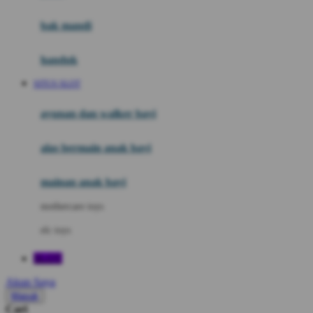
Mini Monkey
Moby
bak mandi
Momami
handuk
Mothercare
SITUS SLOT
Mustela
ayunan dan walker bayi
My Buddy Tag
My K
alas bermain anak bayi
N
mainan anak bayi
Naif
mothercare toys
Nike
elc toys
Nordic Natural
SLOT
Nuby
Akun Saya
Nuna
Masuk
Cari