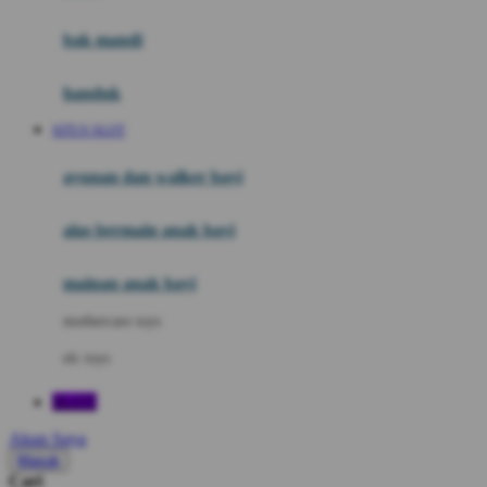
Mini Monkey
Moby
bak mandi
Momami
handuk
Mothercare
SITUS SLOT
Mustela
ayunan dan walker bayi
My Buddy Tag
My K
alas bermain anak bayi
N
mainan anak bayi
Naif
mothercare toys
Nike
elc toys
Nordic Natural
SLOT
Nuby
Akun Saya
Nuna
Masuk
Cari