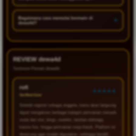
pertandingan untuk membuat keputusan yang lebih hati-
Misalnya, Anda bisa memilih permainan dengan poin
hati. Pengguna dapat dengan mudah mengakses
Setelah mendaftar sebagai anggota, kamu dapat
tinggi atau mempelajari strategi efektif untuk
sepuluh tips untuk mengelola akun, misalnya beralih
menggunakan berbagai tips untuk menavigasi dunia
Bagaimana cara memulai bermain di
meningkatkan peluang kemenangan. Platform ini juga
+
cepat antara kategori permainan kasino dan aktivitas
dewa4d?
perjudian digital ini. Untuk contohnya, pilihlah slot atau
menyediakan informasi tentang olahraga terkini,
olahraga. Selain itu, platform ini menawarkan tips
permainan meja yang menawarkan poin tinggi untuk
memungkinkan Anda untuk memaksimalkan
Setelah daftar , anggot dapat menggunakan tips untuk
tentang cara deposit dan penarikan yang lebih cepat
meningkatkan peluangmu. Selain itu, platform ini
pengalaman bermain taruhan olahraga. Anda dapat
menavigasi permainan kasino dan olahraga secara
atau memeriksa pembaruan game terbaru. Dengan
menyediakan strategi untuk penggunaan efektif bingo
mengelola akun Anda dengan mudah - beralih cepat
efektif. Misalnya, pengguna dapat mempelajari strategi
panduan ini, Anda dapat memaksimalkan pengalaman
dan kategori taruhan olahraga, seperti menganalisis
antara kategori permainan kasino dan olahraga,
untuk memilih permainan bingo atau taruhan olahraga
bermain seperti slot dan bingo dengan cara yang aman
peringkat para pemain untuk membuat keputusan yang
REVIEW dewa4d
memeriksa riwayat aktivitas, dan memantau poin yang
yang memberikan poin tertinggi. Platform ini juga
dan menyenangkan.
lebih hati-hati. Kamu dapat dengan mudah mengakses
telah Anda kumpulkan. Selain itu, platform ini juga
Testimoni Pemain dewa4d.
menyediakan panduan tentang cara mengaplikasikan
sepuluh tips untuk mengelola akun, misalnya beralih
memberi tahu Anda cara deposit dan withdrawal dengan
tips manajemen akun, seperti beralih cepat antara jenis
cepat antara permainan kasino dan aktivitas terkait
cepat dan aman. Dengan tips dan strategi yang
permainan, memproses deposit, penarikan, serta
olahraga, semua dengan panduan penggunaan yang
tersedia, Anda dapat menavigasi platform dengan
dina
melacak pembaruan terbaru pada permainan favorit
aman dan terpercaya.
mudah dan membuat pengalaman bermain semakin
mereka. Bagi pengguna baru, platform ini menawarkan
Verified User
menyenangkan.
sepuluh tips untuk memahami cara mendapatkan
pengalaman paling optimal, mencakup strategi dasar
dalam menikmati berbagai macam permainan mulai dari
slot hingga sports betting, sambil memastikan
keamanan dan kenyamanan selama menggunakan