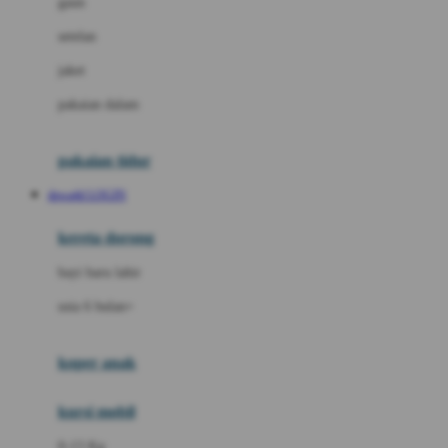
gaun
Dae Organics
setelan
Docare
jaket
Doona
pakaian dalam
Down To Earth
Drew
pakaian tidur
Dr. Brown's
dewa4d LOGIN
E
kereta dorong
ELC
bayi baru lahir
Ergobaby
usia 6 bulan+
Expert Care
koper anak
Ezyroller
kursi mobil
F
0-13 Kg