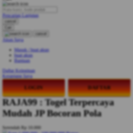
O
Pencarian Lanjutan
Oh Ma Grain
cancel
Okiedog
Cari
cancel
P
Akun Saya
Masuk / buat akun
Peachy
buat akun
Phil & Ted's
Bantuan
Philips Avent
Daftar Keinginan
Keranjang Saya
Pigeon
LOGIN
DAFTAR
Playgro
RAJA99 : Togel Terpercaya
Poled Global
Mudah JP Bocoran Pola
Ponycycle
Puma
Serendah
Rp 10.000
Pureats