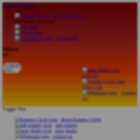
lewati ke Konten
download apps
download app from:
gift registry
Bahasa
ID
LOGIN
DAFTAR
Contact
Us
Toggle Nav
about Kanmo Circle
gift registry
store finder
contact us