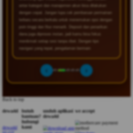
platform.
‹
›
Back to top