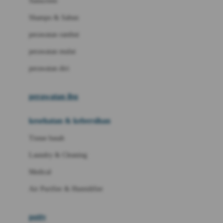
Sunscreen
London Taxi
Shampo & Sabun
Love To Dream
perawatan rambut
perawatan mulut
M
perawatan diri
Magformers
Mama's Choice
perawatan ibu
Mamas&Papas
kesehatan & kebersihan
Mamaway
Tissue basah
Maxi Cosi
Laundry & Cleaning
Megabloks
Medical
Micro
Air Purifier & Humidifier
MiDeer
Mimi & Lula
potty