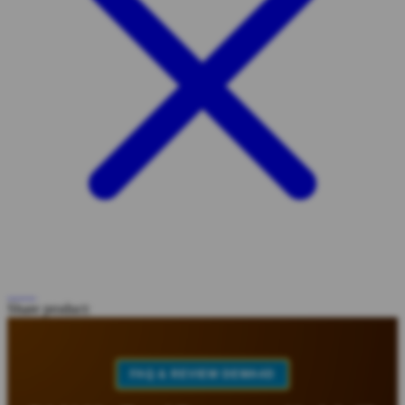
Share product:
FAQ & REVIEW DEWA4D