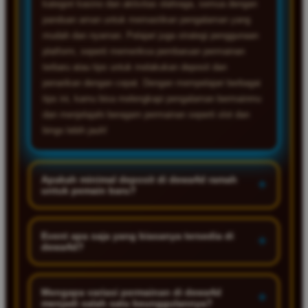
kategori kasino dan aktivitas olahraga, semua dengan
panduan aman untuk memastikan pengalaman yang
mudah dan nyaman. Pelajari juga strategi penggunaan
platform, seperti memeriksa pembaruan permainan
terbaru atau tips untuk melakukan deposit dan
penarikan dengan cepat. Dengan mempelajari berbagai
tips ini, kamu bisa melengkapi pengalaman bermainmu
dan menjelajahi beragam permainan seperti slot dan
bingo lebih jauh!
Apakah minimal deposit di dewa4d ramah
+
untuk pemain baru?
Setelah pendaftaran selesai, anggota dapat
menggunakan tips untuk menavigasi berbagai macam
Event apa saja yang biasanya tersedia di
+
dewa4d?
permainan, contohnya dengan memilih permainan yang
sesuai minat atau memiliki poin tinggi. PLATFORM ini
Setelah mengregister dan menjadi anggota, Anda dapat
menyediakan strategi untuk penggunaan efektif bingo
menggunakan tips untuk menjelajahi berbagai
Mengapa variasi permainan di dewa4d
dan taruhan olahraga, seperti menganalisis peringkat
+
menjadi salah satu keunggulannya?
permainan kasino seperti slot, bingo, dan table games.