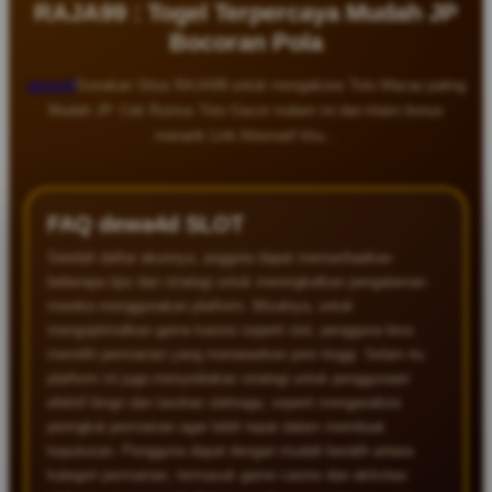
RAJA99 : Togel Terpercaya Mudah JP
Bocoran Pola
dewa4d
Gunakan Situs RAJA99 untuk mengakses Toto Macau paling
Mudah JP. Cek Rumus Toto Gacor malam ini dan klaim bonus
menarik Link Alternatif khu...
FAQ dewa4d SLOT
Setelah daftar akunnya, anggota dapat memanfaatkan
beberapa tips dan strategi untuk meningkatkan pengalaman
mereka menggunakan platform. Misalnya, untuk
mengoptimalkan game kasino seperti slot, pengguna bisa
memilih permainan yang menawarkan poin tinggi. Selain itu
platform ini juga menyediakan strategi untuk penggunaan
efektif bingo dan taruhan olahraga, seperti menganalisis
peringkat permainan agar lebih tepat dalam membuat
keputusan. Pengguna dapat dengan mudah beralih antara
kategori permainan, termasuk game casino dan aktivitas