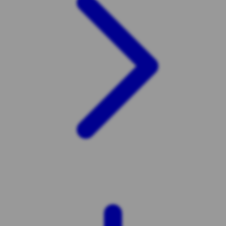
Twistshake
TY Toys
U
V
Veja
Vitaflow
Vtech
W
Waterland
Wellness