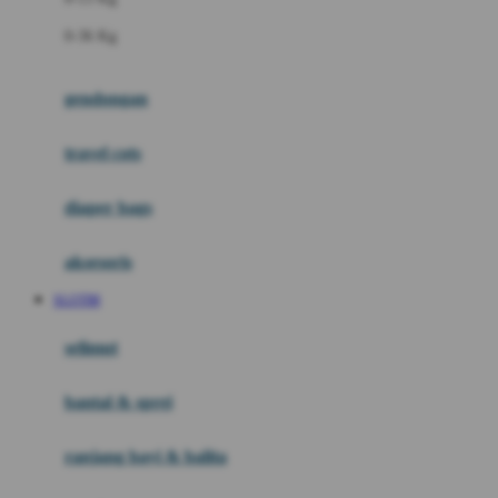
Felt So Sweet
0-36 Kg
Fisher Price
Flipper
gendongan
Friends Of Sally
travel cots
G
diaper bags
Gb
Geko
aksesoris
Graco
SLOT88
Gund
selimut
H
bantal & sprei
Habbie
Haenim
ranjang bayi & balita
Happy Horse