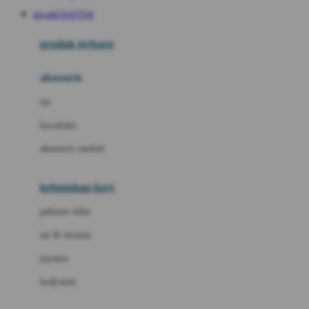
Awan
dewa4d DAFTAR
Azetabio
produk terbaru
B
aksesoris
Baabaasheepz
tas
Babiators
kacamata
Baby Dove
aksesoris rambut
Baby Jogger
Baby Rovega
kebutuhan bayi
Babybee
pakaian tidur
Banana Boat
set & terusan
Banz
piyama
Barbie
bodysuits
Beaba