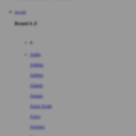
dewa4d
Brand A-Z
A
Addo
Adidas
Airfree
Alamii
Amara
Aqua Scale
Asics
Aveeno