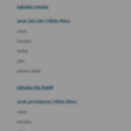
Buggygear
pakaian renang
Bumkins
anak laki-laki (18bln-8thn)
C
atasan
Cetaphil
bawahan
Chicco
setelan
Childlife
jaket
Clevamama
pakaian dalam
Cocolatte
Cottonseeds
pakaian ibu hamil
Cozy N Safe
anak perempuan (18bln-8thn)
Crane
atasan
Cybex
bawahan
D