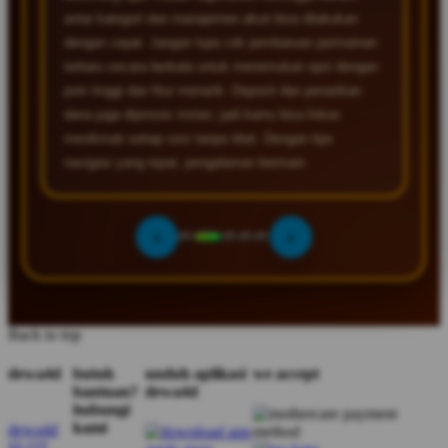
platform.
‹
›
Back to top