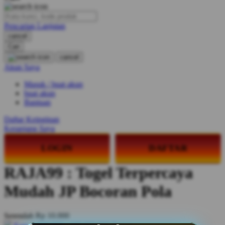
O
Pencarian Lanjutan
Oh Ma Grain
cancel
Okiedog
Cari
cancel
P
Akun Saya
Masuk / buat akun
Peachy
buat akun
Phil & Ted's
Bantuan
Philips Avent
Daftar Keinginan
Keranjang Saya
Pigeon
LOGIN
DAFTAR
Playgro
RAJA99 : Togel Terpercaya
Poled Global
Mudah JP Bocoran Pola
Ponycycle
Puma
Serendah
Rp 10.000
Pureats