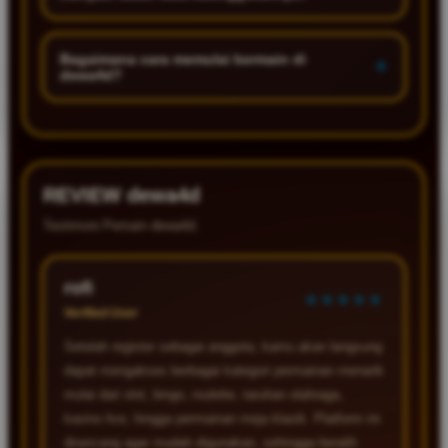
pertandingan untuk membuat keputusan yang lebih hati-
Misalnya, Anda bisa memilih permainan dengan poin
hati. Pengguna dapat dengan mudah mengakses
Setelah mendaftar sebagai anggota, kamu dapat
tinggi atau mempelajari strategi efektif untuk
sepuluh tips untuk mengelola akun, misalnya beralih
menggunakan berbagai tips untuk menavigasi dunia
Bagaimana cara memulai bermain di
meningkatkan peluang kemenangan. Platform ini juga
+
cepat antara kategori permainan kasino dan aktivitas
dewa4d?
perjudian digital ini. Untuk contohnya, pilihlah slot atau
menyediakan informasi tentang olahraga terkini,
olahraga. Selain itu, platform ini menawarkan tips
permainan meja yang menawarkan poin tinggi untuk
memungkinkan Anda untuk memaksimalkan
Setelah daftar , anggot dapat menggunakan tips untuk
tentang cara deposit dan penarikan yang lebih cepat
meningkatkan peluangmu. Selain itu, platform ini
pengalaman bermain taruhan olahraga. Anda dapat
menavigasi permainan kasino dan olahraga secara
atau memeriksa pembaruan game terbaru. Dengan
menyediakan strategi untuk penggunaan efektif bingo
mengelola akun Anda dengan mudah - beralih cepat
efektif. Misalnya, pengguna dapat mempelajari strategi
panduan ini, Anda dapat memaksimalkan pengalaman
dan kategori taruhan olahraga, seperti menganalisis
antara kategori permainan kasino dan olahraga,
untuk memilih permainan bingo atau taruhan olahraga
bermain seperti slot dan bingo dengan cara yang aman
peringkat para pemain untuk membuat keputusan yang
REVIEW dewa4d
memeriksa riwayat aktivitas, dan memantau poin yang
yang memberikan poin tertinggi. Platform ini juga
dan menyenangkan.
lebih hati-hati. Kamu dapat dengan mudah mengakses
telah Anda kumpulkan. Selain itu, platform ini juga
Testimoni Pemain dewa4d.
menyediakan panduan tentang cara mengaplikasikan
sepuluh tips untuk mengelola akun, misalnya beralih
memberi tahu Anda cara deposit dan withdrawal dengan
tips manajemen akun, seperti beralih cepat antara jenis
cepat antara permainan kasino dan aktivitas terkait
cepat dan aman. Dengan tips dan strategi yang
permainan, memproses deposit, penarikan, serta
olahraga, semua dengan panduan penggunaan yang
tersedia, Anda dapat menavigasi platform dengan
dina
melacak pembaruan terbaru pada permainan favorit
aman dan terpercaya.
mudah dan membuat pengalaman bermain semakin
mereka. Bagi pengguna baru, platform ini menawarkan
Verified User
menyenangkan.
sepuluh tips untuk memahami cara mendapatkan
pengalaman paling optimal, mencakup strategi dasar
dalam menikmati berbagai macam permainan mulai dari
slot hingga sports betting, sambil memastikan
keamanan dan kenyamanan selama menggunakan