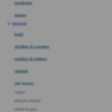
perabotan
Happy Tummy
Hauck
matras
Havaianas
SBOBET88
Hegen
botol
Hot Wheels
sterilizer & warmers
Hybrid
soothers & teethers
I
Inlacta DHA
celemek
Interlac
alat makan
Ivenet
cangkir
J
piring & mangkuk
Jack N Jill
sendok & garpu